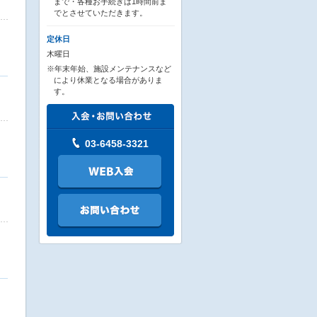
まで・各種お手続きは1時間前ま
でとさせていただきます。
定休日
木曜日
※年末年始、施設メンテナンスなど
により休業となる場合がありま
す。
03-6458-3321