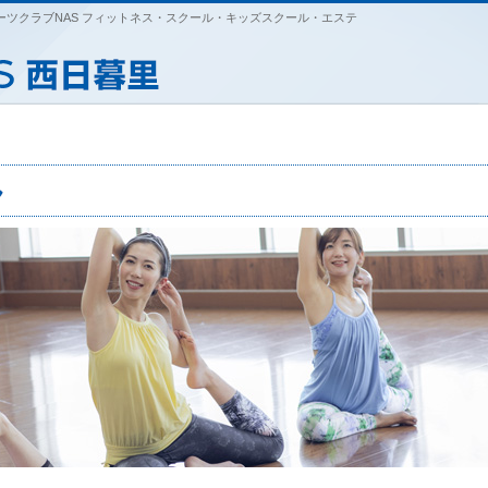
ツクラブNAS フィットネス・スクール・キッズスクール・エステ