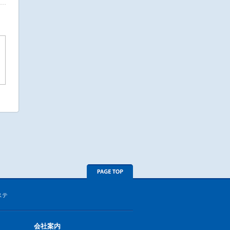
ステ
会社案内