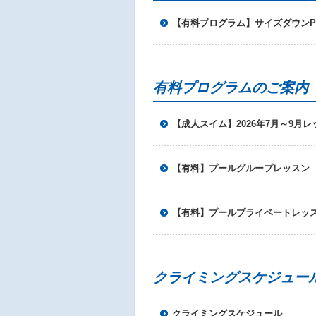
【有料プログラム】サイズダウンPl
有料プログラムのご案内
【成人スイム】2026年7月～9月
【有料】プールグループレッスン
【有料】プールプライベートレッ
クライミングスケジュー
クライミングスケジュール