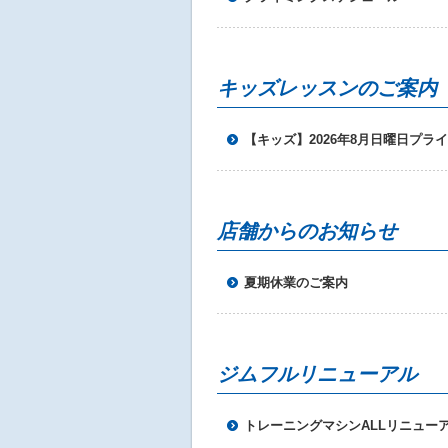
キッズレッスンのご案内
【キッズ】2026年8月日曜日プラ
店舗からのお知らせ
夏期休業のご案内
ジムフルリニューアル
トレーニングマシンALLリニュー