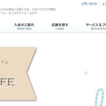
お問い合わせ
よ
コロも明るく元気にする、スポーツクラブNAS
クール・キッズスクール・エステ