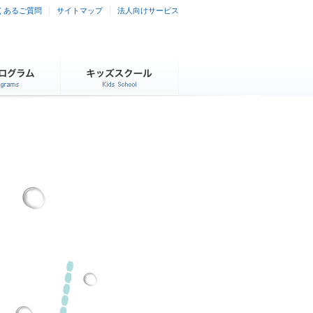
くあるご質問
サイトマップ
法人向けサービス