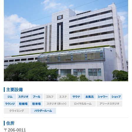
主要設備
住所
〒206-0011