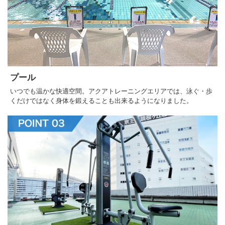
プール
いつでも温かな快適空間。アクアトレーニングエリアでは、泳ぐ・歩
くだけではなく身体を鍛えることも出来るようになりました。