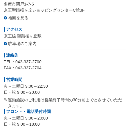
多摩市関戸1-7-5
京王聖蹟桜ヶ丘ショッピングセンターC館3F
地図を見る
アクセス
京王線 聖蹟桜ヶ丘駅
駐車場のご案内
連絡先
TEL：042-337-2700
FAX：042-337-2704
営業時間
火～土曜日 9:00～22:30
日・祝 9:00～20:00
※運動施設のご利用は営業終了時間の30分前までとさせていただ
きます。
フロント・電話受付時間
火～土曜日 9:00～20:00
日・祝 9:00～18:00