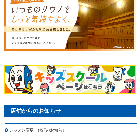
レッスン変更・代行のお知らせ