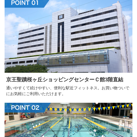
京王聖蹟桜ヶ丘ショッピングセンターＣ館3階直結
通いやすくて続けやすい、便利な駅近フィットネス。お買い物ついで
にお気軽にご利用いただけます。