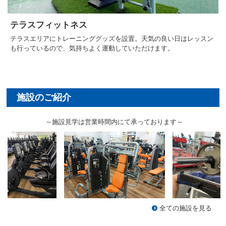
テラスフィットネス
テラスエリアにトレーニンググッズを設置。天気の良い日はレッスン
も行っているので、気持ちよく運動していただけます。
～施設見学は営業時間内にて承っております～
全ての施設を見る