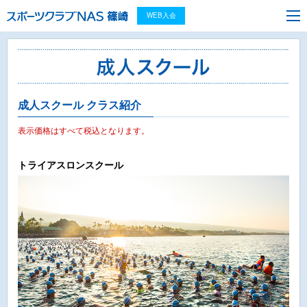
WEB入会
成人スクール クラス紹介
表示価格はすべて税込となります。
トライアスロンスクール