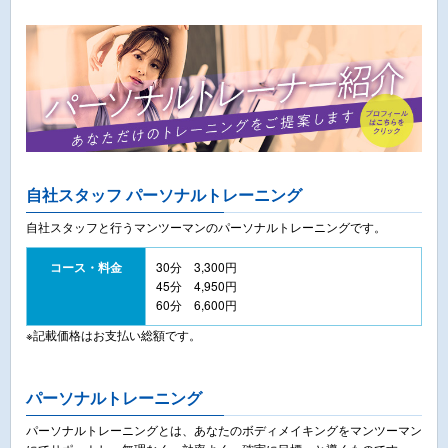
自社スタッフ パーソナルトレーニング
自社スタッフと行うマンツーマンのパーソナルトレーニングです。
コース・料金
30分 3,300円
45分 4,950円
60分 6,600円
※記載価格はお支払い総額です。
パーソナルトレーニング
パーソナルトレーニングとは、あなたのボディメイキングをマンツーマン