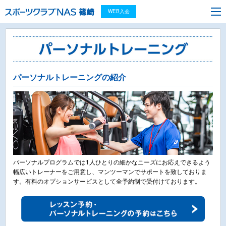
WEB入会
パーソナルトレーニングの紹介
パーソナルプログラムでは1人ひとりの細かなニーズにお応えできるよう
幅広いトレーナーをご用意し、マンツーマンでサポートを致しておりま
す。有料のオプションサービスとして全予約制で受付けております。