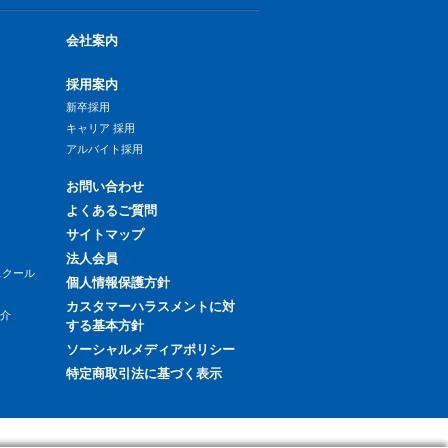
会社案内
採用案内
新卒採用
キャリア 採用
アルバイト採用
お問い合わせ
よくあるご質問
サイトマップ
法人会員
スクール
個人情報保護方針
カスタマーハラスメントに対
紹介
する基本方針
ソーシャルメディアポリシー
特定商取引法に基づく表示