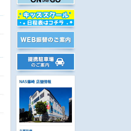
NAS篠崎 店舗情報