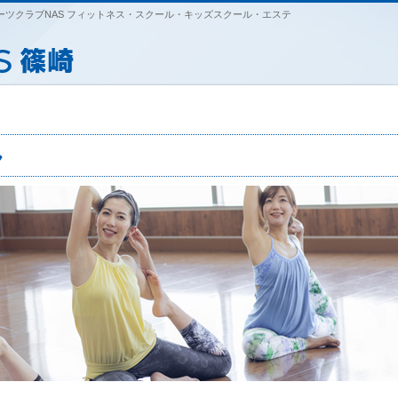
ツクラブNAS フィットネス・スクール・キッズスクール・エステ