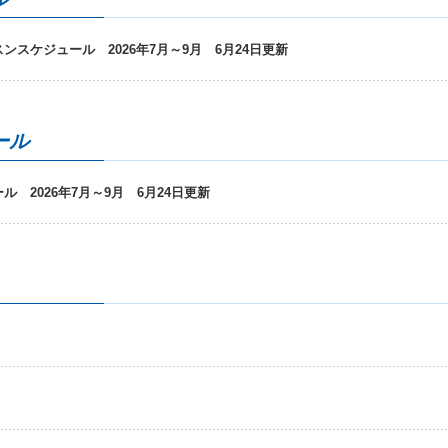
スケジュール 2026年7月～9月 6月24日更新
ール
 2026年7月～9月 6月24日更新