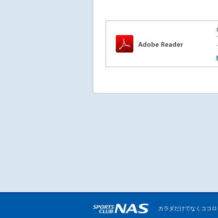
カラダだけでなくココロ