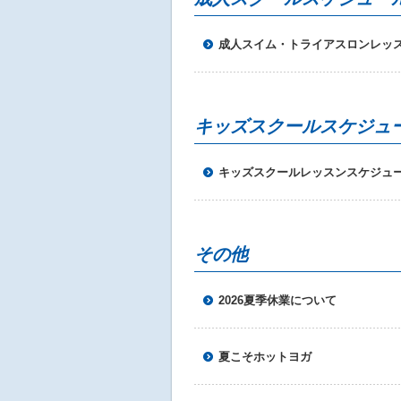
成人スイム・トライアスロンレッスン
キッズスクールスケジュ
キッズスクールレッスンスケジュール
その他
2026夏季休業について
夏こそホットヨガ