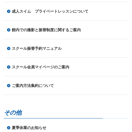
成人スイム プライベートレッスンについて
館内での撮影と振替制度に関するご案内
スクール振替予約マニュアル
スクール会員マイページのご案内
ご案内方法集約について
その他
夏季休業のお知らせ