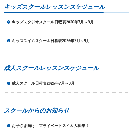
へ
キッズスクールレッスンスケジュール
移
動
し
キッズスタジオスクール日程表2026年7月～9月
ま
す
キッズスイムスクール日程表2026年7月～9月
成人スクールレッスンスケジュール
成人スクール日程表2026年7月～9月
スクールからのお知らせ
お子さま向け プライベートスイム大募集！