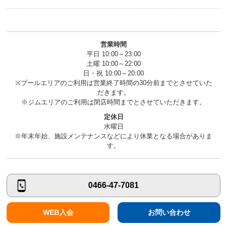
営業時間
平日 10:00～23:00
土曜 10:00～22:00
日・祝 10:00～20:00
※プールエリアのご利用は営業終了時間の30分前までとさせていた
だきます。
※ジムエリアのご利用は閉店時間までとさせていただきます。
定休日
水曜日
※年末年始、施設メンテナンスなどにより休業となる場合がありま
す。
0466-47-7081
WEB入会
お問い合わせ