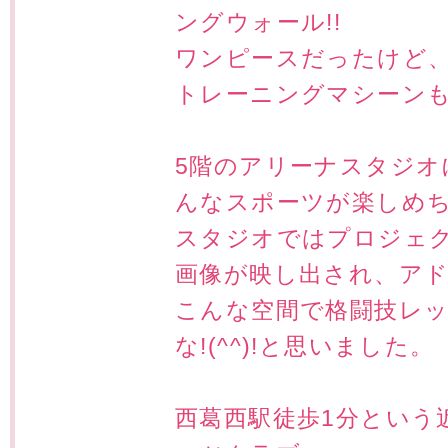
ングウォール!!
ワンピースだったけど、登
トレーニングマシーンも
5階のアリーナスタジオ
んなスポーツが楽しめち
スタジオではプロジェ
画像が映し出され、ア
こんな空間で格闘技レ
な!(^^)!と思いました。
西葛西駅徒歩1分という