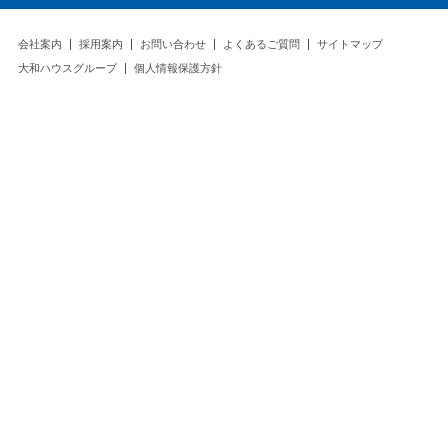
会社案内
採用案内
お問い合わせ
よくあるご質問
サイトマップ
大和ハウスグループ
個人情報保護方針