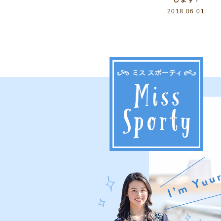
2018.06.01