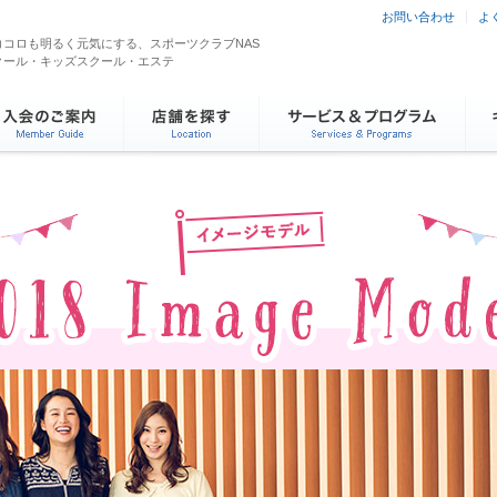
お問い合わせ
よ
コロも明るく元気にする、スポーツクラブNAS
クール・キッズスクール・エステ