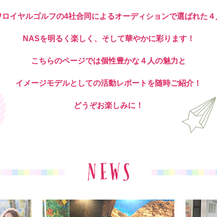
ワロイヤルゴルフの4社合同によるオーディションで選ばれた４
NASを明るく楽しく、そして華やかに彩ります！
こちらのページでは個性豊かな４人の魅力と
イメージモデルとしての活動レポートを随時ご紹介！
どうぞお楽しみに！