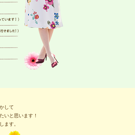
かして
たいと思います！
します。