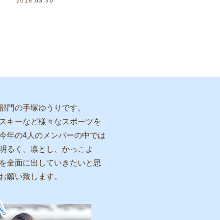
2018.03.30
部門の手塚ゆうりです。
スキーなど様々なスポーツを
今年の4人のメンバーの中では
明るく、凛とし、かっこよ
を全面に出していきたいと思
お願い致します。