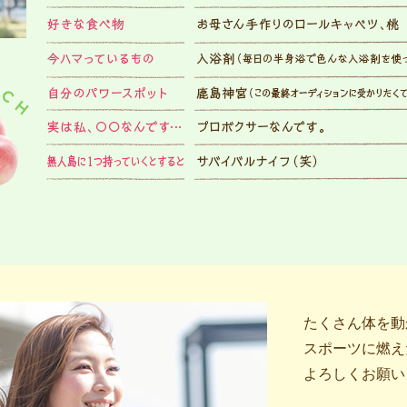
たくさん体を動
スポーツに燃え
よろしくお願い