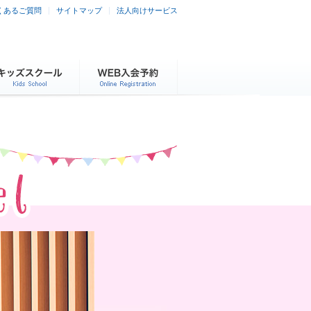
くあるご質問
サイトマップ
法人向けサービス