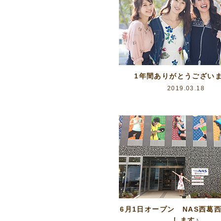
1年間ありがとうござい
2019.03.18
6月1日オープン NAS西葛
します♪