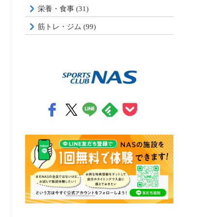
栄養・食事 (31)
筋トレ・ジム (99)