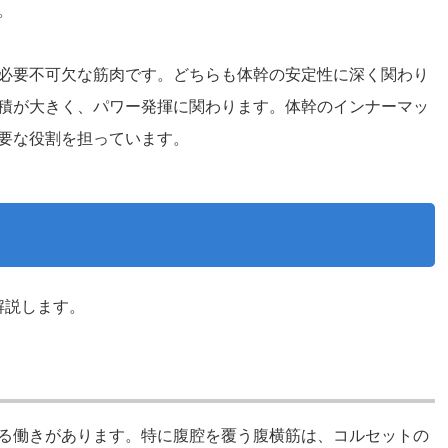
。
必要不可欠な筋肉です。どちらも体幹の安定性に深く関わり
積が大きく、パワー発揮に関わります。体幹のインナーマッ
要な役割を担っています。
ト
解説します。
る働きがあります。特に腹腔を覆う腹横筋は、コルセットの