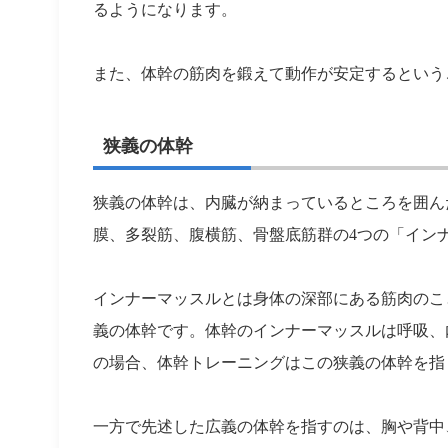
るようになります。
また、体幹の筋肉を鍛えて動作が安定するという
狭義の体幹
狭義の体幹は、内臓が納まっているところを囲ん
膜、多裂筋、腹横筋、骨盤底筋群の4つの「イン
インナーマッスルとは身体の深部にある筋肉のこ
義の体幹です。体幹のインナーマッスルは呼吸、
の場合、体幹トレーニングはこの狭義の体幹を指
一方で先述した広義の体幹を指すのは、胸や背中