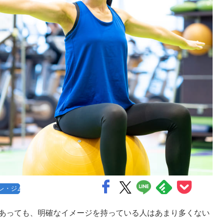
レ・ジム
あっても、明確なイメージを持っている人はあまり多くない