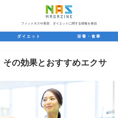
フィットネスや美容、ダイエットに関する情報を発信
ダイエット
栄養・食事
 その効果とおすすめエクサ