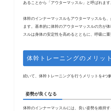
あることから「アウターマッスル」と呼ばれます
体幹のインナーマッスルもアウターマッスルも、
ます。基本的に体幹のアウターマッスルの方が体
スルは身体の安定性を高めるとともに、呼吸に重
体幹トレーニングのメリッ
続いて、体幹トレーニングを行うメリットを4つ
姿勢が良くなる
体幹のインナーマッスルには、良い姿勢を維持す