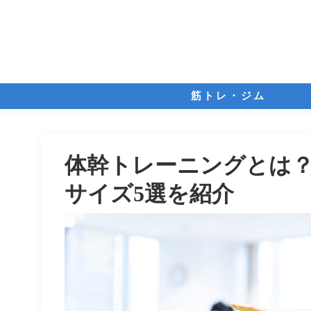
筋トレ・ジム
体幹トレーニングとは？
サイズ5選を紹介