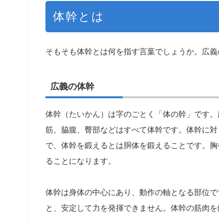
体幹とは
そもそも体幹とは何を指す言葉でしょうか。広義
広義の体幹
体幹（たいかん）は字のごとく「体の幹」です。
筋、脇腹、臀部などはすべて体幹です。体幹に対
で、体幹を鍛えるとは胴体を鍛えることです。胸
ることになります。
体幹は身体の中心にあり、動作の軸となる部位で
と、安定して力を発揮できません。体幹の筋肉を