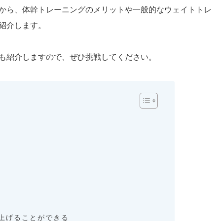
から、体幹トレーニングのメリットや一般的なウェイトトレ
紹介します。
も紹介しますので、ぜひ挑戦してください。
上げることができる