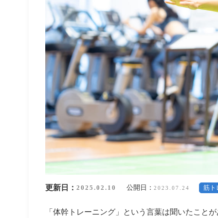
更新日：
公開日：
2025.02.10
筋ト
2023.07.24
「体幹トレーニング」という言葉は聞いたことが