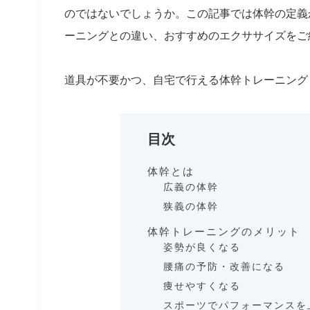
のではないでしょうか。この記事では体幹の定義
ーニングとの違い、おすすめのエクササイズをご
道具が不要かつ、自宅で行える体幹トレーニング
目次
体幹とは
広義の体幹
狭義の体幹
体幹トレーニングのメリット
姿勢が良くなる
腰痛の予防・改善になる
痩せやすくなる
スポーツでパフォーマンスを