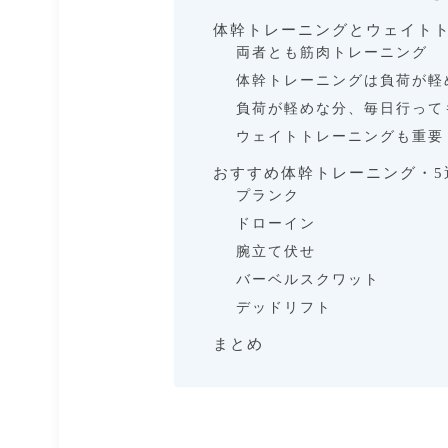
体幹トレーニングとウェイト
両者とも筋肉トレーニング
体幹トレーニングは負荷が軽
負荷が軽めな分、毎日行って
ウェイトトレーニングも重要
おすすめ体幹トレーニング・5
プランク
ドローイン
腕立て伏せ
バーベルスクワット
デッドリフト
まとめ