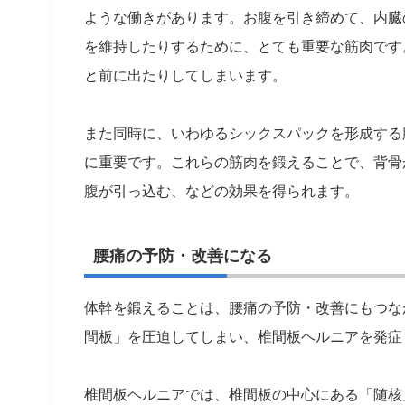
ような働きがあります。お腹を引き締めて、内臓
を維持したりするために、とても重要な筋肉です
と前に出たりしてしまいます。
また同時に、いわゆるシックスパックを形成する
に重要です。これらの筋肉を鍛えることで、背骨
腹が引っ込む、などの効果を得られます。
腰痛の予防・改善になる
体幹を鍛えることは、腰痛の予防・改善にもつな
間板」を圧迫してしまい、椎間板ヘルニアを発症
椎間板ヘルニアでは、椎間板の中心にある「随核