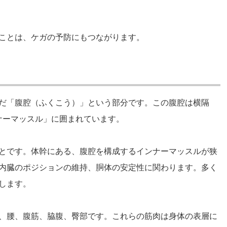
ことは、ケガの予防にもつながります。
だ「腹腔（ふくこう）」という部分です。この腹腔は横隔
ナーマッスル」に囲まれています。
とです。体幹にある、腹腔を構成するインナーマッスルが狭
内臓のポジションの維持、胴体の安定性に関わります。多く
します。
、腰、腹筋、脇腹、臀部です。これらの筋肉は身体の表層に