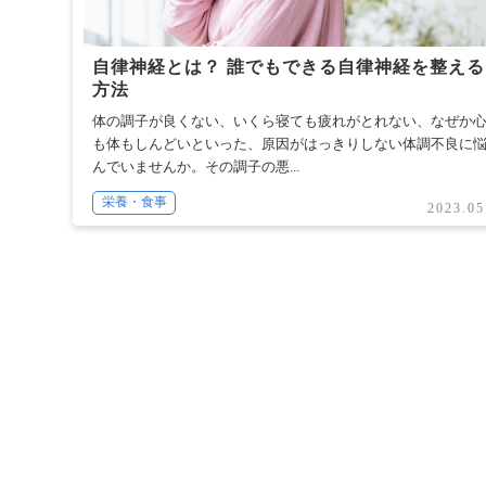
自律神経とは？ 誰でもできる自律神経を整える
方法
体の調子が良くない、いくら寝ても疲れがとれない、なぜか
も体もしんどいといった、原因がはっきりしない体調不良に
んでいませんか。その調子の悪...
栄養・食事
2023.05