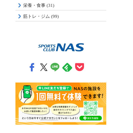
栄養・食事 (31)
筋トレ・ジム (99)