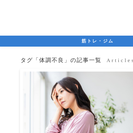
筋トレ・ジム
タグ「体調不良」の記事一覧
Article