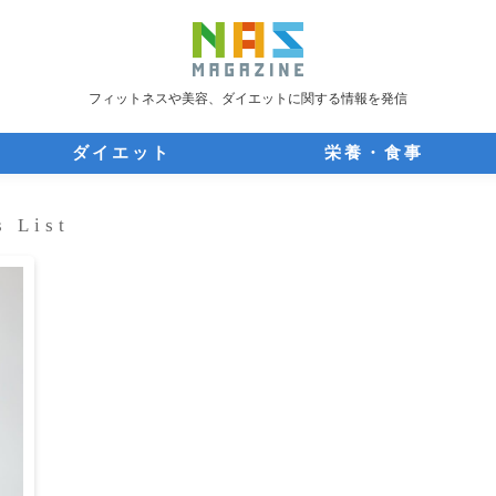
フィットネスや美容、ダイエットに関する情報を発信
ダイエット
栄養・食事
s List