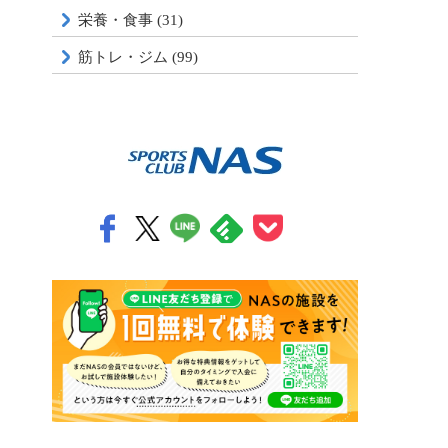
栄養・食事 (31)
筋トレ・ジム (99)