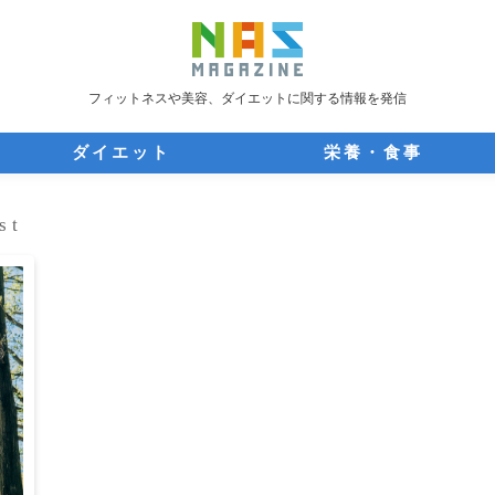
フィットネスや美容、ダイエットに関する情報を発信
ダイエット
栄養・食事
st