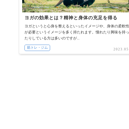
ヨガの効果とは？精神と身体の充足を得る
ヨガというと心身を整えるといったイメージや、身体の柔軟
が必要というイメージを多く持たれます。憧れたり興味を持
たりしている方は多いのですが...
筋トレ・ジム
2023.05