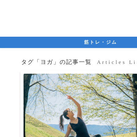
筋トレ・ジム
タグ「ヨガ」の記事一覧
Articles Li