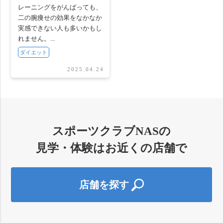
レーニングをがんばっても、
二の腕痩せの効果をなかなか
実感できない人も多いかもし
れません。...
ダイエット
2025.04.24
スポーツクラブNASの
見学・体験はお近くの店舗で
店舗を探す