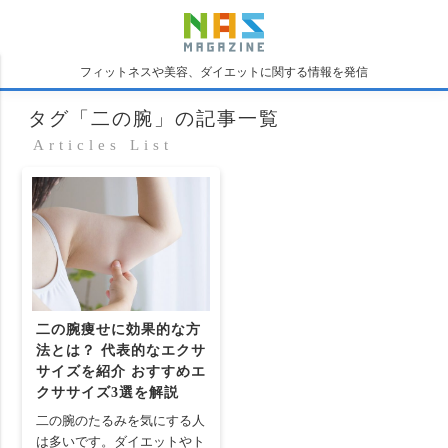
フィットネスや美容、ダイエットに関する情報を発信
タグ「二の腕」の記事一覧
Articles List
二の腕痩せに効果的な方
法とは？ 代表的なエクサ
サイズを紹介 おすすめエ
クササイズ3選を解説
二の腕のたるみを気にする人
は多いです。ダイエットやト