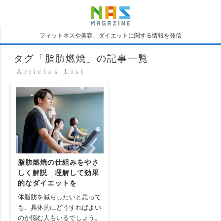
フィットネスや美容、ダイエットに関する情報を発信
タグ「脂肪燃焼」の記事一覧
Articles List
脂肪燃焼の仕組みをやさ
しく解説 理解して効果
的なダイエットを
体脂肪を減らしたいと思って
も、具体的にどうすればよい
のか悩む人もいるでしょう。