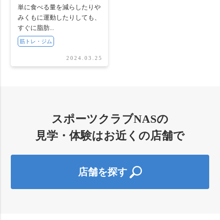
単に食べる量を減らしたりや
みくもに運動したりしても、
すぐに脂肪...
筋トレ・ジム
2024.03.25
スポーツクラブNASの
見学・体験はお近くの店舗で
店舗を探す