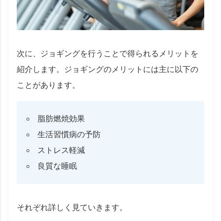
次に、ジョギングを行うことで得られるメリットを
紹介します。ジョギングのメリットには主に以下の
ことがあります。
脂肪燃焼効果
生活習慣病の予防
ストレス軽減
良質な睡眠
それぞれ詳しく見ていきます。