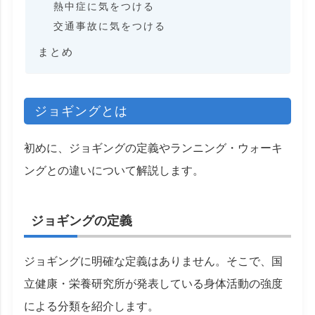
熱中症に気をつける
交通事故に気をつける
まとめ
ジョギングとは
初めに、ジョギングの定義やランニング・ウォーキ
ングとの違いについて解説します。
ジョギングの定義
ジョギングに明確な定義はありません。そこで、国
立健康・栄養研究所が発表している身体活動の強度
による分類を紹介します。