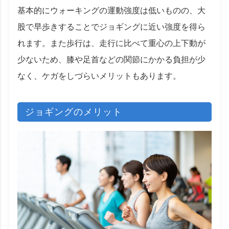
基本的にウォーキングの運動強度は低いものの、大
股で早歩きすることでジョギングに近い強度を得ら
れます。また歩行は、走行に比べて重心の上下動が
少ないため、膝や足首などの関節にかかる負担が少
なく、ケガをしづらいメリットもあります。
ジョギングのメリット