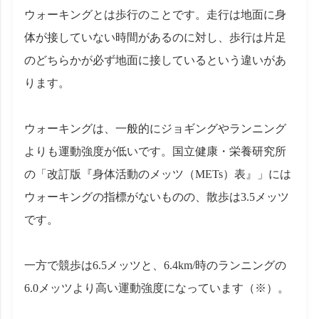
ウォーキングとは歩行のことです。走行は地面に身
体が接していない時間があるのに対し、歩行は片足
のどちらかが必ず地面に接しているという違いがあ
ります。
ウォーキングは、一般的にジョギングやランニング
よりも運動強度が低いです。国立健康・栄養研究所
の「改訂版『身体活動のメッツ（METs）表』」には
ウォーキングの指標がないものの、散歩は3.5メッツ
です。
一方で競歩は6.5メッツと、6.4km/時のランニングの
6.0メッツより高い運動強度になっています（※）。