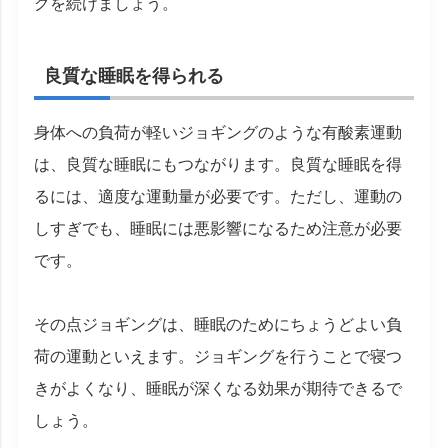
グを続けましょう。
良質な睡眠を得られる
身体への負荷が軽いジョギングのような有酸素運動
は、良質な睡眠にもつながります。良質な睡眠を得
るには、適度な運動量が必要です。ただし、運動の
しすぎでも、睡眠には悪影響になるため注意が必要
です。
その点ジョギングは、睡眠のためにちょうどよい負
荷の運動といえます。ジョギングを行うことで寝つ
きがよくなり、睡眠が深くなる効果が期待できるで
しょう。