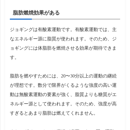
脂肪燃焼効果がある
ジョギングは有酸素運動です。有酸素運動では、主
なエネルギー源に脂質が使われます。そのため、ジ
ョギングには体脂肪を燃焼させる効果が期待できま
す。
脂肪を燃やすためには、20〜30分以上の運動の継続
が理想です。数分で限界がくるような強度の高い運
動は無酸素運動の要素が強く、脂質よりも糖質がエ
ネルギー源として使われます。そのため、強度が高
すぎるとあまり脂肪は燃えてくれません。