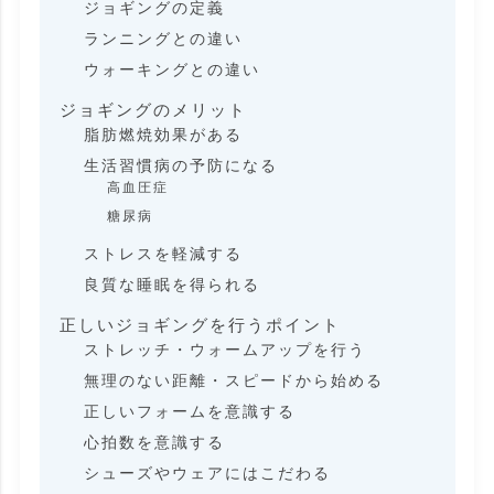
ジョギングの定義
ランニングとの違い
ウォーキングとの違い
ジョギングのメリット
脂肪燃焼効果がある
生活習慣病の予防になる
高血圧症
糖尿病
ストレスを軽減する
良質な睡眠を得られる
正しいジョギングを行うポイント
ストレッチ・ウォームアップを行う
無理のない距離・スピードから始める
正しいフォームを意識する
心拍数を意識する
シューズやウェアにはこだわる