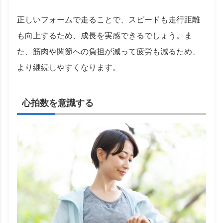
正しいフォームで走ることで、スピードも走行距離
も向上するため、成長を実感できるでしょう。ま
た、筋肉や関節への負担が減って疲労も減るため、
より継続しやすくなります。
心拍数を意識する