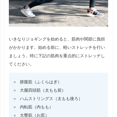
いきなりジョギングを始めると、筋肉や関節に負担
がかかります。始める前に、軽いストレッチを行い
ましょう。特に下記の筋肉を重点的にストレッチし
てください。
腓腹筋（ふくらはぎ）
大腿四頭筋（太もも前）
ハムストリングス（太もも後ろ）
内転筋（内もも）
大臀筋（お尻）