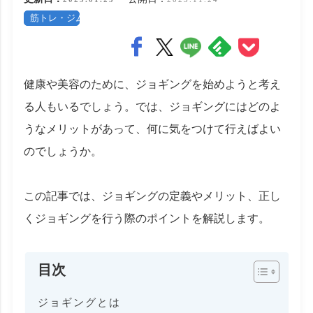
筋トレ・ジム
健康や美容のために、ジョギングを始めようと考え
る人もいるでしょう。では、ジョギングにはどのよ
うなメリットがあって、何に気をつけて行えばよい
のでしょうか。
この記事では、ジョギングの定義やメリット、正し
くジョギングを行う際のポイントを解説します。
目次
ジョギングとは