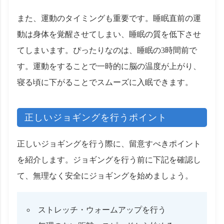
また、運動のタイミングも重要です。睡眠直前の運
動は身体を覚醒させてしまい、睡眠の質を低下させ
てしまいます。ぴったりなのは、睡眠の3時間前で
す。運動をすることで一時的に脳の温度が上がり、
寝る頃に下がることでスムーズに入眠できます。
正しいジョギングを行うポイント
正しいジョギングを行う際に、留意すべきポイント
を紹介します。ジョギングを行う前に下記を確認し
て、無理なく安全にジョギングを始めましょう。
ストレッチ・ウォームアップを行う