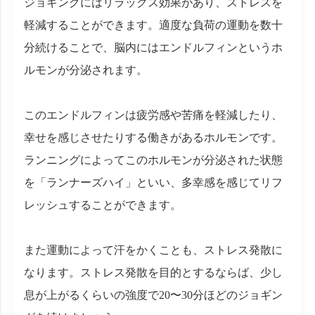
ジョギングにはリラックス効果があり、ストレスを
軽減することができます。適度な負荷の運動を数十
分続けることで、脳内にはエンドルフィンというホ
ルモンが分泌されます。
このエンドルフィンは疲労感や苦痛を軽減したり、
幸せを感じさせたりする働きがあるホルモンです。
ランニングによってこのホルモンが分泌された状態
を「ランナーズハイ」といい、多幸感を感じてリフ
レッシュすることができます。
また運動によって汗をかくことも、ストレス発散に
なります。ストレス発散を目的とするならば、少し
息が上がるくらいの強度で20〜30分ほどのジョギン