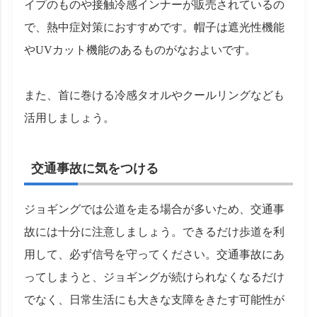
イプのものや接触冷感インナーが販売されているの
で、熱中症対策におすすめです。帽子は遮光性機能
やUVカット機能のあるものがなおよいです。
また、首に巻ける冷感タオルやクールリングなども
活用しましょう。
交通事故に気をつける
ジョギングでは公道を走る場合が多いため、交通事
故には十分に注意しましょう。できるだけ歩道を利
用して、必ず信号を守ってください。交通事故にあ
ってしまうと、ジョギングが続けられなくなるだけ
でなく、日常生活にも大きな支障をきたす可能性が