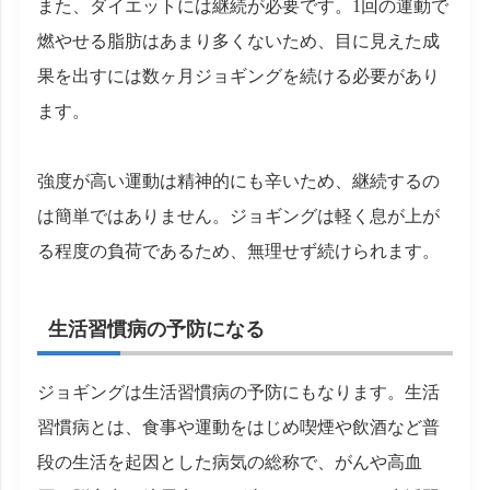
また、ダイエットには継続が必要です。1回の運動で
燃やせる脂肪はあまり多くないため、目に見えた成
果を出すには数ヶ月ジョギングを続ける必要があり
ます。
強度が高い運動は精神的にも辛いため、継続するの
は簡単ではありません。ジョギングは軽く息が上が
る程度の負荷であるため、無理せず続けられます。
生活習慣病の予防になる
ジョギングは生活習慣病の予防にもなります。生活
習慣病とは、食事や運動をはじめ喫煙や飲酒など普
段の生活を起因とした病気の総称で、がんや高血