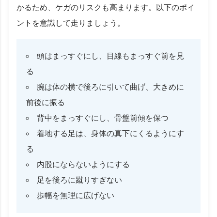
かるため、ケガのリスクも高まります。以下のポイ
ントを意識して走りましょう。
頭はまっすぐにし、目線もまっすぐ前を見
る
腕は体の横で後ろに引いて曲げ、大きめに
前後に振る
背中をまっすぐにし、骨盤前傾を保つ
着地する足は、身体の真下にくるようにす
る
内股にならないようにする
足を後ろに蹴りすぎない
歩幅を無理に広げない