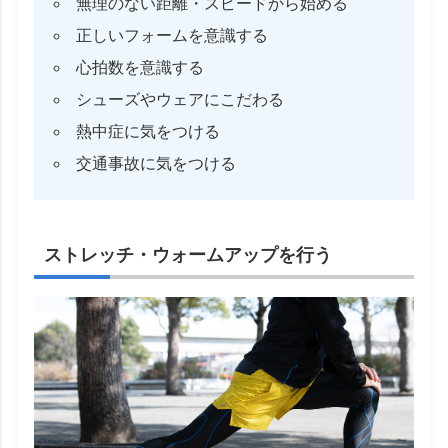
無理のない距離・スピードから始める
正しいフォームを意識する
心拍数を意識する
シューズやウェアにこだわる
熱中症に気をつける
交通事故に気をつける
ストレッチ・ウォームアップを行う