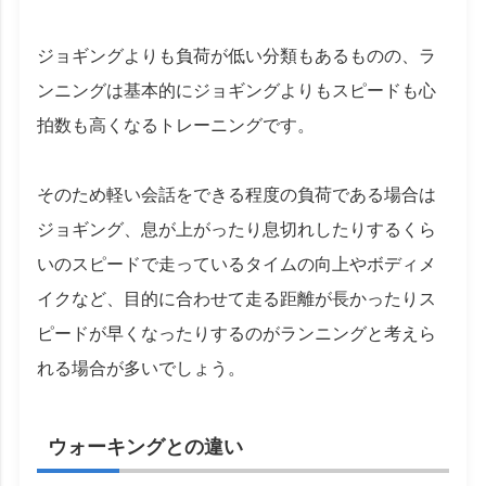
ジョギングよりも負荷が低い分類もあるものの、ラ
ンニングは基本的にジョギングよりもスピードも心
拍数も高くなるトレーニングです。
そのため軽い会話をできる程度の負荷である場合は
ジョギング、息が上がったり息切れしたりするくら
いのスピードで走っているタイムの向上やボディメ
イクなど、目的に合わせて走る距離が長かったりス
ピードが早くなったりするのがランニングと考えら
れる場合が多いでしょう。
ウォーキングとの違い