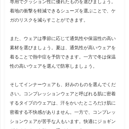
専用でクッション性に優れたものを選びましょう。
着地の衝撃を軽減できるシューズを選ぶことで、ケ
ガのリスクを減らすことができます。
また、ウェアは季節に応じて通気性や保温性の高い
素材を選びましょう。夏は、通気性が高いウェアを
着ることで熱中症を予防できます。一方で冬は保温
性の高いウェアを選んで防寒しましょう。
そしてインナーウェアも、好みのものを選んでくだ
さい。コンプレッションウェアと呼ばれる肌に密着
するタイプのウェアは、汗をかいたところだけ肌に
密着する不快感がありません。一方で、コンプレッ
ションウェアが苦手な人もいます。快適にジョギン