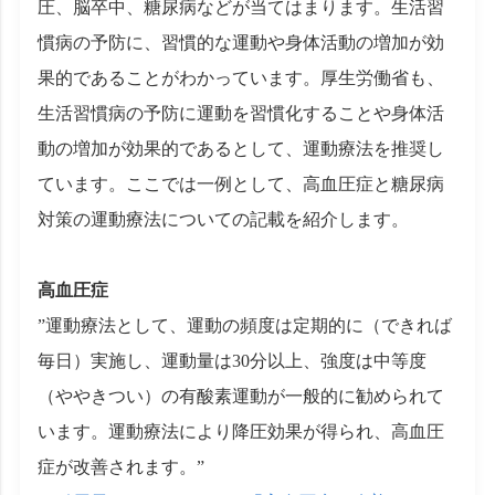
圧、脳卒中、糖尿病などが当てはまります。生活習
慣病の予防に、習慣的な運動や身体活動の増加が効
果的であることがわかっています。厚生労働省も、
生活習慣病の予防に運動を習慣化することや身体活
動の増加が効果的であるとして、運動療法を推奨し
ています。ここでは一例として、高血圧症と糖尿病
対策の運動療法についての記載を紹介します。
高血圧症
”運動療法として、運動の頻度は定期的に（できれば
毎日）実施し、運動量は30分以上、強度は中等度
（ややきつい）の有酸素運動が一般的に勧められて
います。運動療法により降圧効果が得られ、高血圧
症が改善されます。”