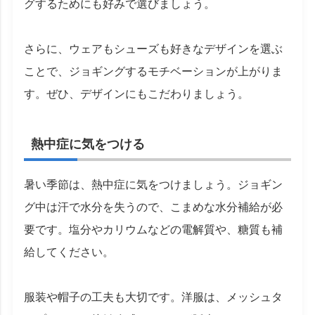
グするためにも好みで選びましょう。
さらに、ウェアもシューズも好きなデザインを選ぶ
ことで、ジョギングするモチベーションが上がりま
す。ぜひ、デザインにもこだわりましょう。
熱中症に気をつける
暑い季節は、熱中症に気をつけましょう。ジョギン
グ中は汗で水分を失うので、こまめな水分補給が必
要です。塩分やカリウムなどの電解質や、糖質も補
給してください。
服装や帽子の工夫も大切です。洋服は、メッシュタ