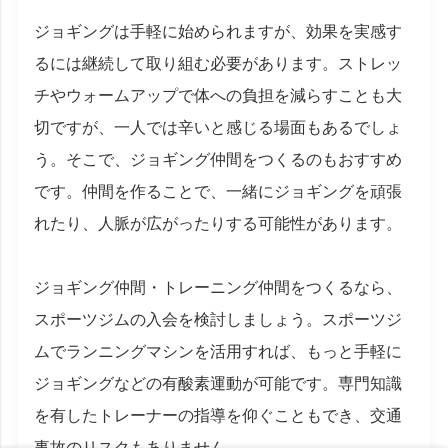
ジョギングは手軽に始められますが、効果を実感す
るには継続して取り組む必要があります。ストレッ
チやウォームアップで体への負担を減らすことも大
切ですが、一人では辛いと感じる場面もあるでしょ
う。そこで、ジョギング仲間をつくるのもおすすめ
です。仲間を作ることで、一緒にジョギングを頑張
れたり、人脈が広がったりする可能性があります。
ジョギング仲間・トレーニング仲間をつくるなら、
スポーツジムの入会を検討しましょう。スポーツジ
ムでランニングマシンを活用すれば、もっと手軽に
ジョギングなどの有酸素運動が可能です。専門知識
を有したトレーナーの指導を仰ぐこともでき、交通
事故のリスクもありません。