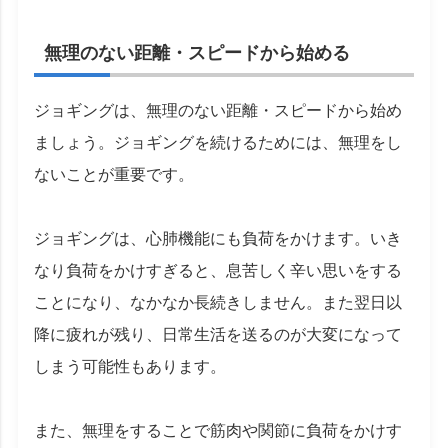
無理のない距離・スピードから始める
ジョギングは、無理のない距離・スピードから始め
ましょう。ジョギングを続けるためには、無理をし
ないことが重要です。
ジョギングは、心肺機能にも負荷をかけます。いき
なり負荷をかけすぎると、息苦しく辛い思いをする
ことになり、なかなか長続きしません。また翌日以
降に疲れが残り、日常生活を送るのが大変になって
しまう可能性もあります。
また、無理をすることで筋肉や関節に負荷をかけす