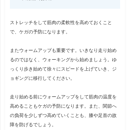
ストレッチをして筋肉の柔軟性を高めておくこと
で、ケガの予防になります。
またウォームアップも重要です。いきなり走り始め
るのではなく、ウォーキングから始めましょう。ゆ
っくり歩き始めて徐々にスピードを上げていき、ジ
ョギングに移行してください。
走り始める前にウォームアップをして筋肉の温度を
高めることもケガの予防になります。また、関節へ
の負荷を少しずつ高めていくことも、膝や足首の故
障を防げるでしょう。