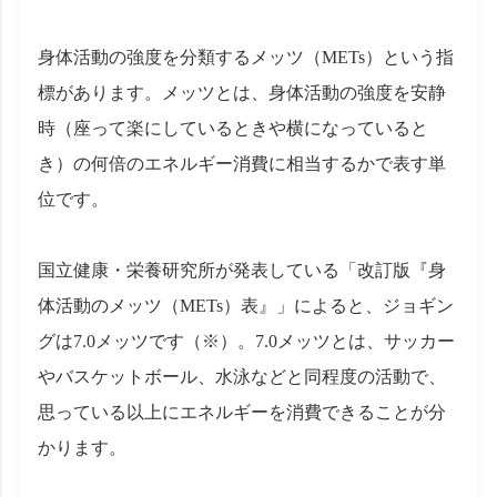
身体活動の強度を分類するメッツ（METs）という指
標があります。メッツとは、身体活動の強度を安静
時（座って楽にしているときや横になっていると
き）の何倍のエネルギー消費に相当するかで表す単
位です。
国立健康・栄養研究所が発表している「改訂版『身
体活動のメッツ（METs）表』」によると、ジョギン
グは7.0メッツです（※）。7.0メッツとは、サッカー
やバスケットボール、水泳などと同程度の活動で、
思っている以上にエネルギーを消費できることが分
かります。