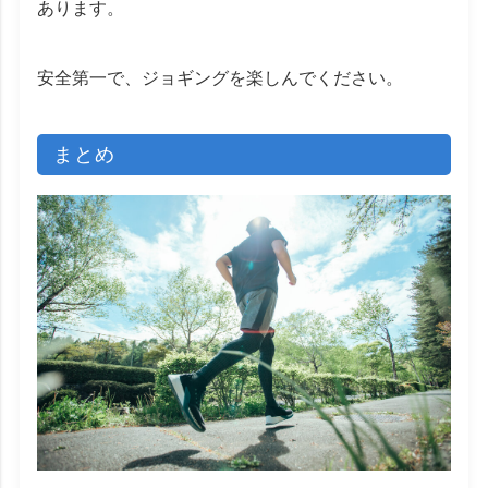
あります。
安全第一で、ジョギングを楽しんでください。
まとめ