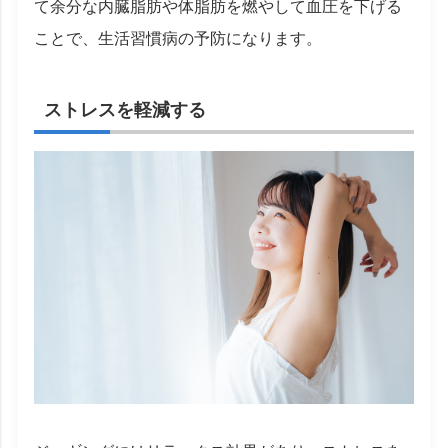
て余分な内臓脂肪や体脂肪を燃やして血圧を下げる
ことで、生活習慣病の予防になります。
ストレスを軽減する