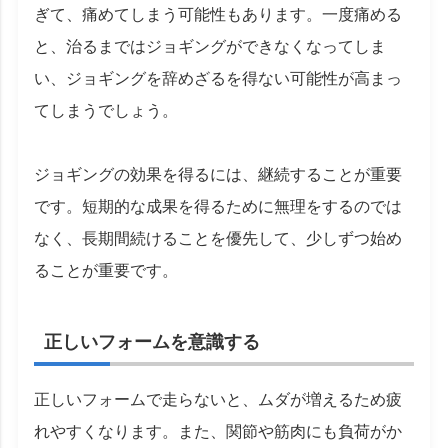
ぎて、痛めてしまう可能性もあります。一度痛める
と、治るまではジョギングができなくなってしま
い、ジョギングを辞めざるを得ない可能性が高まっ
てしまうでしょう。
ジョギングの効果を得るには、継続することが重要
です。短期的な成果を得るために無理をするのでは
なく、長期間続けることを優先して、少しずつ始め
ることが重要です。
正しいフォームを意識する
正しいフォームで走らないと、ムダが増えるため疲
れやすくなります。また、関節や筋肉にも負荷がか