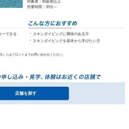
対象者：初級者以上
所要時間：30分～
ターできる
スキンダイビングに興味のある方
スキンダイビングを基本から学びたい方
詳しくはフロントまでお問い合わせください。
店舗を探す