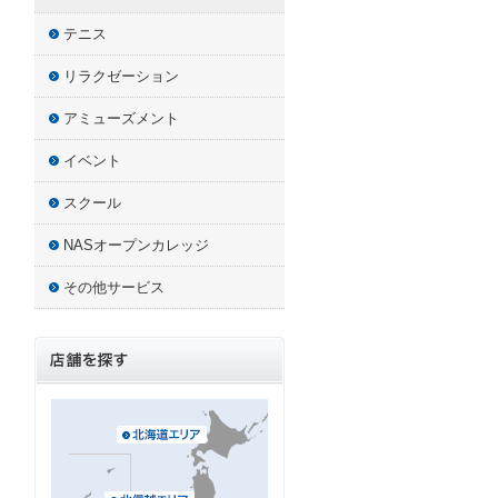
テニス
リラクゼーション
アミューズメント
イベント
スクール
NASオープンカレッジ
その他サービス