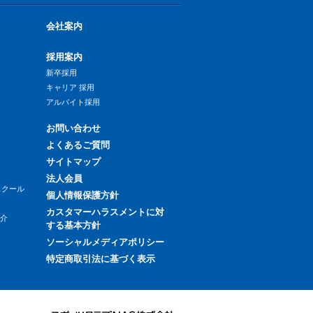
会社案内
採用案内
新卒採用
キャリア 採用
アルバイト採用
お問い合わせ
よくあるご質問
サイトマップ
法人会員
スクール
個人情報保護方針
カスタマーハラスメントに対
紹介
する基本方針
ソーシャルメディアポリシー
特定商取引法に基づく表示