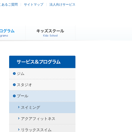
くあるご質問
サイトマップ
法人向けサービス
ジム
スタジオ
プール
スイミング
アクアフィットネス
リラックススイム