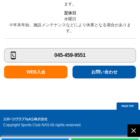
ます。
定休日
水曜日
※年末年始、施設メンテナンスなどにより休業となる場合がありま
す。
045-459-9551
WEB入会
お問い合わせ
Copyright Sports Club NAS All rights reserved.