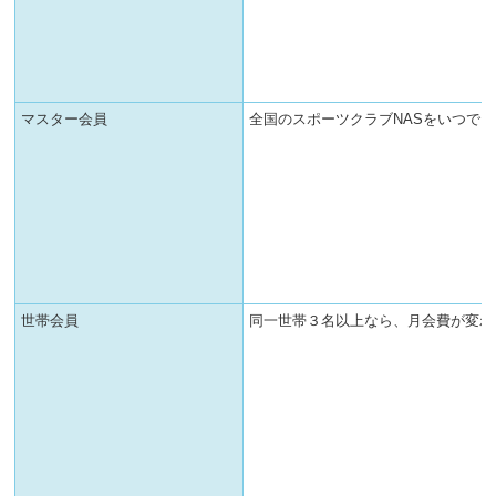
マスター会員
全国のスポーツクラブNASをいつで
世帯会員
同一世帯３名以上なら、月会費が変わ