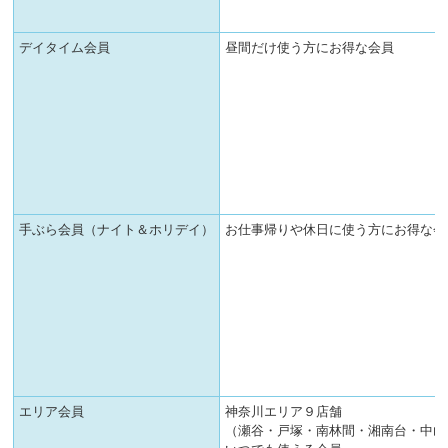
デイタイム会員
昼間だけ使う方にお得な会員
手ぶら会員（ナイト＆ホリデイ）
お仕事帰りや休日に使う方にお得な会
エリア会員
神奈川エリア９店舗
（瀬谷・戸塚・南林間・湘南台・中山