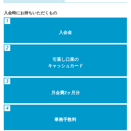
入会時にお持ちいただくもの
入会金
引落し口座の
キャッシュカード
月会費2ヶ月分
事務手数料