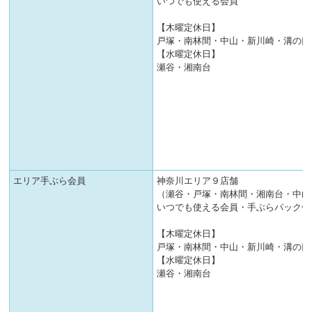
いつでも使える会員
【木曜定休日】
戸塚・南林間・中山・新川崎・溝の口
【水曜定休日】
瀬谷・湘南台
エリア手ぶら会員
神奈川エリア９店舗
（瀬谷・戸塚・南林間・湘南台・中山
いつでも使える会員・手ぶらパック付
【木曜定休日】
戸塚・南林間・中山・新川崎・溝の口
【水曜定休日】
瀬谷・湘南台