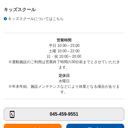
キッズスクール
キッズスクールについてはこちら
営業時間
平日 10:00～23:00
土曜 10:00～22:00
日・祝 10:00～20:00
※運動施設のご利用は営業終了時間の30分前までとさせていただき
ます。
定休日
水曜日
※年末年始、施設メンテナンスなどにより休業となる場合がありま
す。
045-459-9551