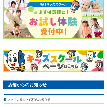
レッスン変更・代行のお知らせ