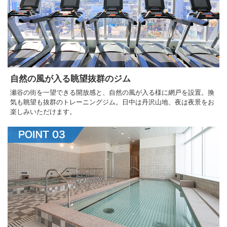
自然の風が入る眺望抜群のジム
瀬谷の街を一望できる開放感と、自然の風が入る様に網戸を設置。換
気も眺望も抜群のトレーニングジム。日中は丹沢山地、夜は夜景をお
楽しみいただけます。