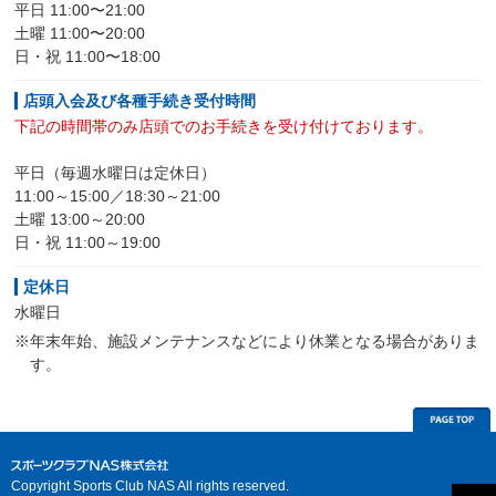
平日 11:00〜21:00
土曜 11:00〜20:00
日・祝 11:00〜18:00
店頭入会及び各種手続き受付時間
下記の時間帯のみ店頭でのお手続きを受け付けております。
平日（毎週水曜日は定休日）
11:00～15:00／18:30～21:00
土曜 13:00～20:00
日・祝 11:00～19:00
定休日
水曜日
※年末年始、施設メンテナンスなどにより休業となる場合がありま
す。
Copyright Sports Club NAS All rights reserved.