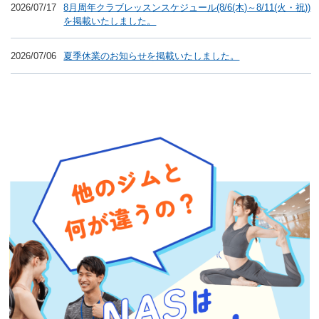
2026/07/17
8月周年クラブレッスンスケジュール(8/6(木)～8/11(火・祝))
を掲載いたしました。
2026/07/06
夏季休業のお知らせを掲載いたしました。