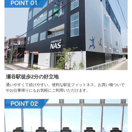
瀬谷駅徒歩2分の好立地
通いやすくて続けやすい、便利な駅近フィットネス。お買い物ついで
やお仕事帰りにもお気軽にご利用いただけます。