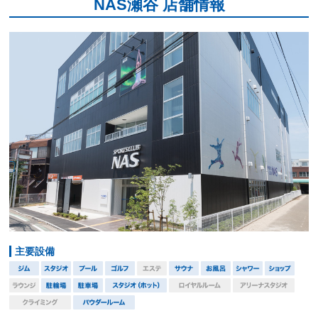
NAS瀬谷 店舗情報
主要設備