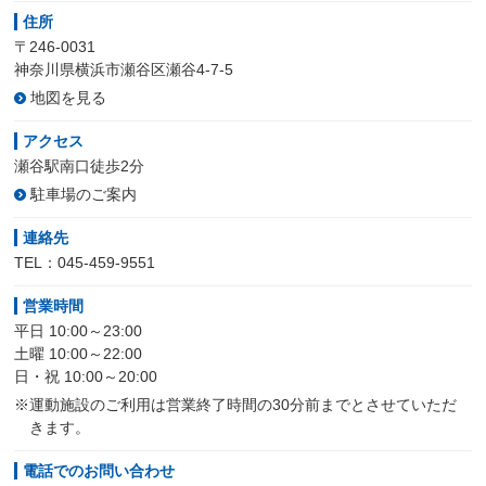
住所
〒246-0031
神奈川県横浜市瀬谷区瀬谷4-7-5
地図を見る
アクセス
瀬谷駅南口徒歩2分
駐車場のご案内
連絡先
TEL：045-459-9551
営業時間
平日 10:00～23:00
土曜 10:00～22:00
日・祝 10:00～20:00
※運動施設のご利用は営業終了時間の30分前までとさせていただ
きます。
電話でのお問い合わせ