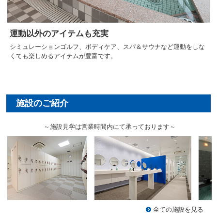
運動以外のアイテムも充実
シミュレーションゴルフ、ボディケア、スパ＆サウナなど運動をしな
くても楽しめるアイテムが豊富です。
～施設見学は営業時間内にて承っております～
全ての施設を見る