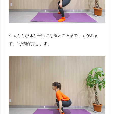
太ももが床と平行になるところまでしゃがみま
す。1秒間保持します。