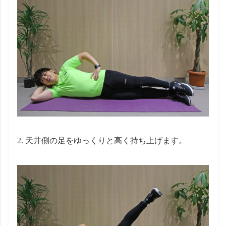
天井側の足をゆっくりと高く持ち上げます。