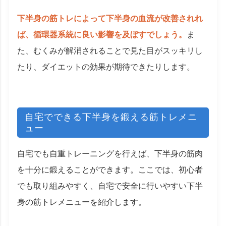
下半身の筋トレによって下半身の血流が改善されれ
ば、循環器系統に良い影響を及ぼすでしょう。
ま
た、むくみが解消されることで見た目がスッキリし
たり、ダイエットの効果が期待できたりします。
自宅でできる下半身を鍛える筋トレメニ
ュー
自宅でも自重トレーニングを行えば、下半身の筋肉
を十分に鍛えることができます。ここでは、初心者
でも取り組みやすく、自宅で安全に行いやすい下半
身の筋トレメニューを紹介します。