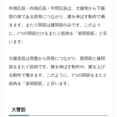
外側広筋・内側広筋・中間広筋は、大腿骨から下腿
部の骨である脛骨につながり、膝を伸ばす動作で働
きます。またぐ関節は膝関節のみです。このよう
に、1つの関節だけをまたぐ筋肉を「単関節筋」と言
います。
大腿直筋は骨盤から脛骨につながり、股関節と膝関
節をまたぐ筋肉です。膝を伸ばす動作や、膝を上げ
る動作で働きます。このように、2つの関節をまたぐ
筋肉を「多関節筋」と言います。
大臀筋