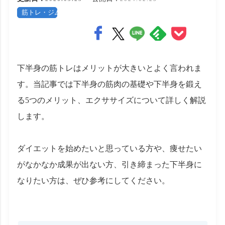
筋トレ・ジム
下半身の筋トレはメリットが大きいとよく言われま
す。当記事では下半身の筋肉の基礎や下半身を鍛え
る5つのメリット、エクササイズについて詳しく解説
します。
ダイエットを始めたいと思っている方や、痩せたい
がなかなか成果が出ない方、引き締まった下半身に
なりたい方は、ぜひ参考にしてください。