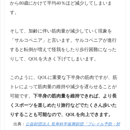
から80歳にかけて平均40％ほど減少してしまいま
す。
そして、加齢に伴い筋肉量が減少していく現象を
「サルコペニア」と言います。サルコペニアが進行
すると転倒が増えて怪我をしたり歩行困難になった
りして、QOLを大きく下げてしまいます。
このように、QOLに重要な下半身の筋肉ですが、筋
トレによって筋肉量の維持や減少を遅らせることが
可能です。
下半身の筋肉量を維持できれば、より長
くスポーツを楽しめたり旅行などでたくさん歩いた
りすることも可能なので、QOLを向上できます。
出典：
公益財団法人 長寿科学振興財団「フレイル予防・対