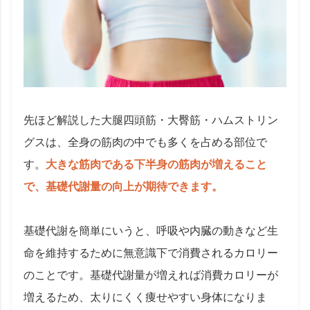
先ほど解説した大腿四頭筋・大臀筋・ハムストリン
グスは、全身の筋肉の中でも多くを占める部位で
す。
大きな筋肉である下半身の筋肉が増えること
で、基礎代謝量の向上が期待できます。
基礎代謝を簡単にいうと、呼吸や内臓の動きなど生
命を維持するために無意識下で消費されるカロリー
のことです。基礎代謝量が増えれば消費カロリーが
増えるため、太りにくく痩せやすい身体になりま