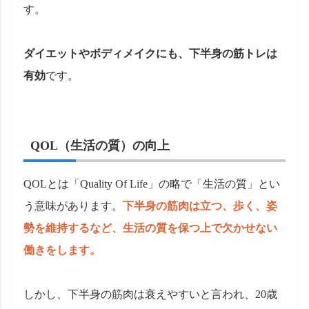
す。
ダイエットやボディメイクにも、下半身の筋トレは
有効
です。
QOL（生活の質）の向上
QOLとは「Quality Of Life」の略で「生活の質」とい
う意味があります。
下半身の筋肉は立つ、歩く、姿
勢を維持するなど、生活の質を保つ上で欠かせない
働きをします。
しかし、下半身の筋肉は衰えやすいと言われ、20歳