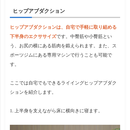
ヒップアブダクション
ヒップアブダクションは、自宅で手軽に取り組める
下半身のエクササイズ
です。中臀筋や小臀筋とい
う、お尻の横にある筋肉を鍛えられます。また、ス
ポーツジムにある専用マシンで行うことも可能で
す。
ここでは自宅でもできるライイングヒップアブダク
ションを紹介します。
上半身を支えながら床に横向きに寝ます。