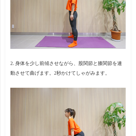
身体を少し前傾させながら、股関節と膝関節を連
動させて曲げます。2秒かけてしゃがみます。