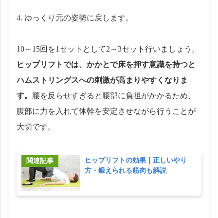
ゆっくり元の姿勢に戻します。
10～15回を1セットとして2～3セット行いましょう。
ヒップリフトでは、かかとで床を押す意識を持つと
ハムストリングスへの刺激が高まりやすくなりま
す。
腰を反らせすぎると腰部に負担がかかるため、
腹部に力を入れて体幹を安定させながら行うことが
大切です。
ヒップリフトの効果｜正しいやり
方・鍛えられる筋肉も解説