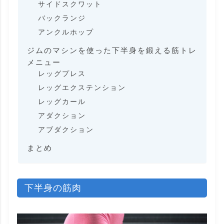
サイドスクワット
バックランジ
アンクルホップ
ジムのマシンを使った下半身を鍛える筋トレ
メニュー
レッグプレス
レッグエクステンション
レッグカール
アダクション
アブダクション
まとめ
下半身の筋肉