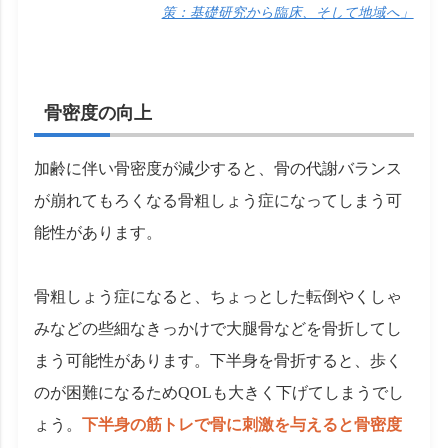
策：基礎研究から臨床、そして地域へ」
骨密度の向上
加齢に伴い骨密度が減少すると、骨の代謝バランス
が崩れてもろくなる骨粗しょう症になってしまう可
能性があります。
骨粗しょう症になると、ちょっとした転倒やくしゃ
みなどの些細なきっかけで大腿骨などを骨折してし
まう可能性があります。下半身を骨折すると、歩く
のが困難になるためQOLも大きく下げてしまうでし
ょう。
下半身の筋トレで骨に刺激を与えると骨密度