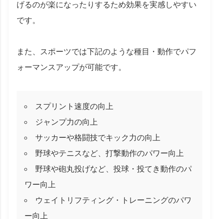
げるのが楽になったりするため効果を実感しやすい
です。
また、スポーツでは下記のような種目・動作でパフ
ォーマンスアップが可能です。
スプリント速度の向上
ジャンプ力の向上
サッカーや格闘技でキック力の向上
野球やテニスなど、打撃動作のパワー向上
野球や砲丸投げなど、投球・投てき動作のパ
ワー向上
ウェイトリフティング・トレーニングのパワ
ー向上