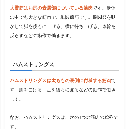
大臀筋はお尻の表層部についている筋肉
です。身体
の中でも大きな筋肉で、単関節筋です。股関節を動
かして脚を後ろに上げる、横に持ち上げる、体幹を
反らすなどの動作で働きます。
ハムストリングス
ハムストリングスは太ももの裏側に付着する筋肉
で
す。膝を曲げる、足を後ろに蹴るなどの動作で働き
ます。
なお、ハムストリングスは、次の3つの筋肉の総称で
す。