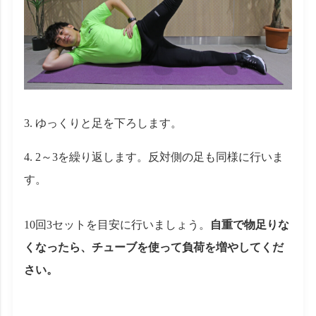
ゆっくりと足を下ろします。
2～3を繰り返します。反対側の足も同様に行いま
す。
10回3セットを目安に行いましょう。
自重で物足りな
くなったら、チューブを使って負荷を増やしてくだ
さい。