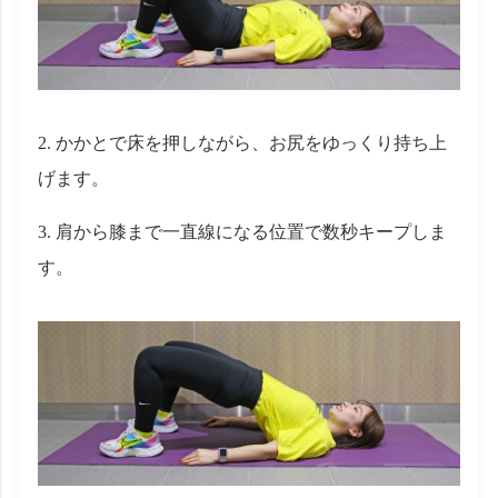
かかとで床を押しながら、お尻をゆっくり持ち上
げます。
肩から膝まで一直線になる位置で数秒キープしま
す。