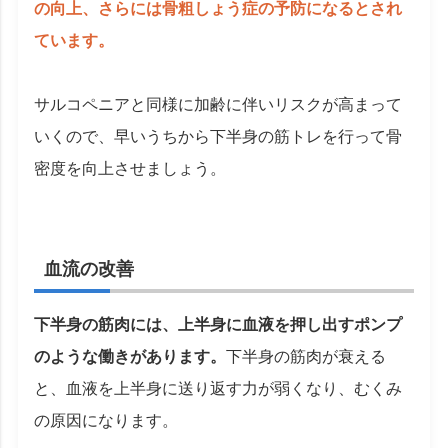
の向上、さらには骨粗しょう症の予防になるとされ
ています。
サルコペニアと同様に加齢に伴いリスクが高まって
いくので、早いうちから下半身の筋トレを行って骨
密度を向上させましょう。
血流の改善
下半身の筋肉には、上半身に血液を押し出すポンプ
のような働きがあります。
下半身の筋肉が衰える
と、血液を上半身に送り返す力が弱くなり、むくみ
の原因になります。