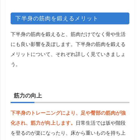
下半身の筋肉を鍛えるメリット
下半身の筋肉を鍛えると、筋肉だけでなく骨や生活
にも良い影響を及ぼします。下半身の筋肉を鍛える
メリットについて、それぞれ詳しく見ていきましょ
う。
筋力の向上
下半身のトレーニングにより、足や臀部の筋肉が強
化され、筋力が向上します。
日常生活では坂や階段
を登るのが楽になったり、床から重いものを持ち上