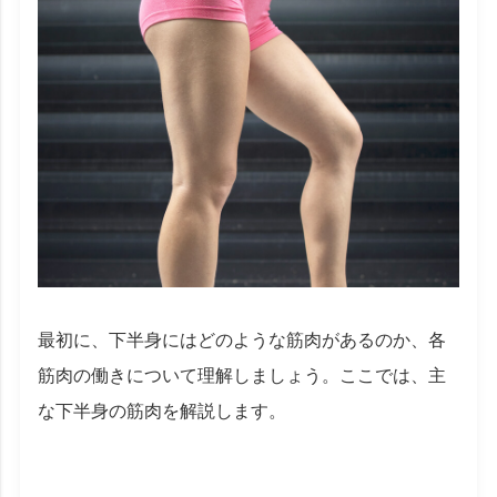
最初に、下半身にはどのような筋肉があるのか、各
筋肉の働きについて理解しましょう。ここでは、主
な下半身の筋肉を解説します。