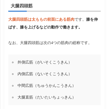
大腿四頭筋
大腿四頭筋は太ももの前面にある筋肉
です。
膝を伸
ばす、膝を上げるなどの動作で働きます。
なお、大腿四頭筋は次の4つの筋肉の総称です。
外側広筋（がいそくこうきん）
内側広筋（ないそくこうきん）
中間広筋（ちゅうかんこうきん）
大腿直筋（だいたいちょっきん）