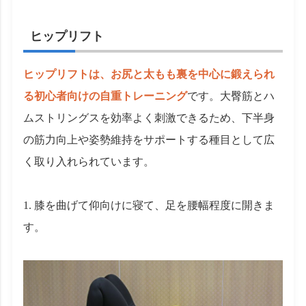
ヒップリフト
ヒップリフトは、お尻と太もも裏を中心に鍛えられ
る初心者向けの自重トレーニング
です。大臀筋とハ
ムストリングスを効率よく刺激できるため、下半身
の筋力向上や姿勢維持をサポートする種目として広
く取り入れられています。
膝を曲げて仰向けに寝て、足を腰幅程度に開きま
す。