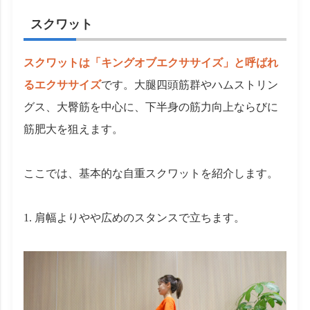
スクワット
スクワットは「キングオブエクササイズ」と呼ばれ
るエクササイズ
です。大腿四頭筋群やハムストリン
グス、大臀筋を中心に、下半身の筋力向上ならびに
筋肥大を狙えます。
ここでは、基本的な自重スクワットを紹介します。
肩幅よりやや広めのスタンスで立ちます。