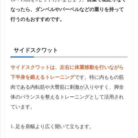
なったら、ダンベルやバーベルなどの重りを持って
行うのもおすすめです。
サイドスクワット
サイドスクワットは、左右に体重移動を行いながら
下半身を鍛えるトレーニング
です。特に内ももの筋
肉である内転筋や大臀筋に刺激が入りやすく、脚全
体のバランスを整えるトレーニングとして活用され
ています。
足を肩幅より広く開いて立ちます。