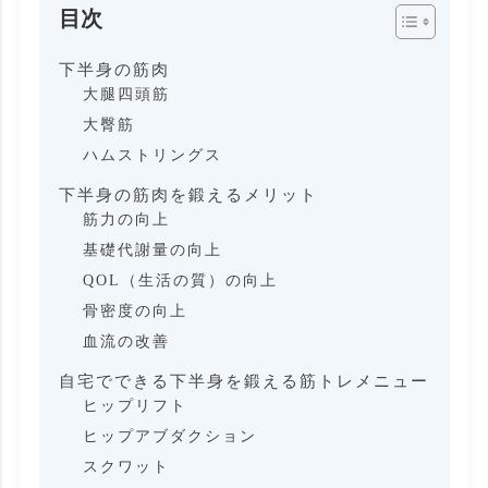
目次
下半身の筋肉
大腿四頭筋
大臀筋
ハムストリングス
下半身の筋肉を鍛えるメリット
筋力の向上
基礎代謝量の向上
QOL（生活の質）の向上
骨密度の向上
血流の改善
自宅でできる下半身を鍛える筋トレメニュー
ヒップリフト
ヒップアブダクション
スクワット