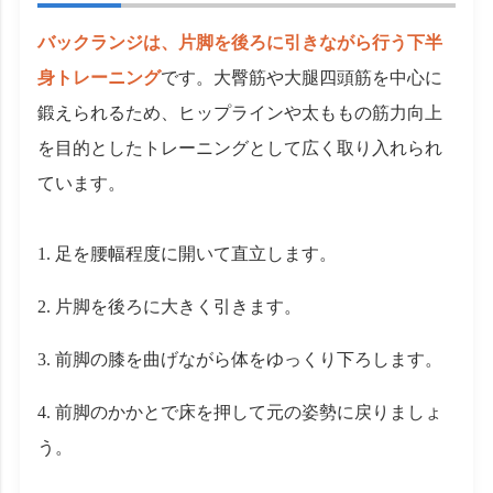
バックランジは、片脚を後ろに引きながら行う下半
身トレーニング
です。大臀筋や大腿四頭筋を中心に
鍛えられるため、ヒップラインや太ももの筋力向上
を目的としたトレーニングとして広く取り入れられ
ています。
足を腰幅程度に開いて直立します。
片脚を後ろに大きく引きます。
前脚の膝を曲げながら体をゆっくり下ろします。
前脚のかかとで床を押して元の姿勢に戻りましょ
う。