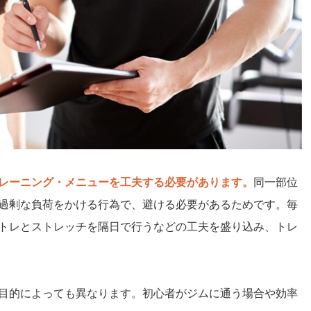
レーニング・メニューを工夫する必要があります。
同一部位
過剰な負荷をかける行為で、避ける必要があるためです。毎
トレとストレッチを隔日で行うなどの工夫を盛り込み、トレ
目的によっても異なります。初心者がジムに通う場合や効率