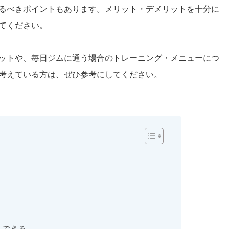
るべきポイントもあります。メリット・デメリットを十分に
てください。
ットや、毎日ジムに通う場合のトレーニング・メニューにつ
考えている方は、ぜひ参考にしてください。
？
くできる