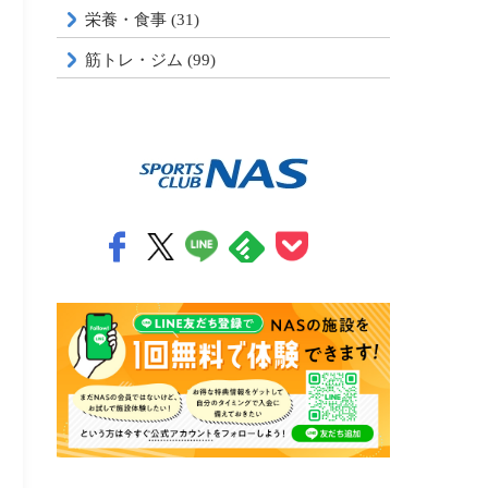
栄養・食事 (31)
筋トレ・ジム (99)