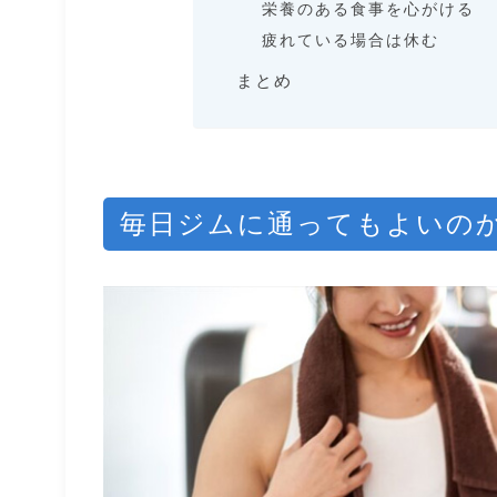
栄養のある食事を心がける
疲れている場合は休む
まとめ
毎日ジムに通ってもよいの