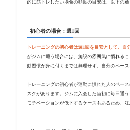
的に筋トレしたい場合の頻度の目安は、以下の通
初心者の場合：週1回
トレーニングの初心者は週1回を目安として、自
がジムに通う場合には、施設の雰囲気に慣れるこ
動習慣が身に付くまでは無理せず、自分のペース
トレーニングの初心者が運動に慣れた人のペース
スクがあります。ジムに入会した当初に毎日通う
モチベーションが低下するケースもあるため、注