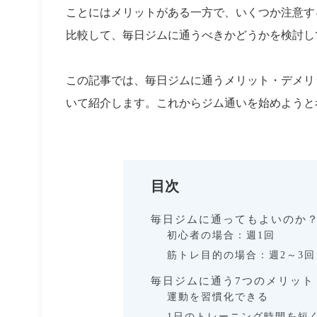
ことにはメリットがある一方で、いくつか注意す
比較して、毎日ジムに通うべきかどうかを検討し
この記事では、毎日ジムに通うメリット・デメリ
いて紹介します。これからジム通いを始めようと
目次
毎日ジムに通ってもよいのか
初心者の場合：週1回
筋トレ目的の場合：週2～3回
毎日ジムに通う7つのメリット
運動を習慣化できる
1日のトレーニング時間を短