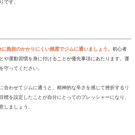
りです。
分に負担のかかりにくい頻度でジムに通いましょう。
初心者
とや運動習慣を身に付けることが優先事項にあたります。運
を守ってください。
に合わせてジムに通うと、精神的な辛さを感じて挫折するリ
目標を設定したことが自分にとってのプレッシャーになり、
意しましょう。