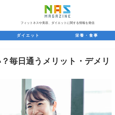
フィットネスや美容、ダイエットに関する情報を発信
ダイエット
栄養・食事
い？毎日通うメリット・デメリ