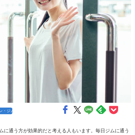
レ・ジム
ムに通う方が効果的だと考える人もいます。毎日ジムに通う