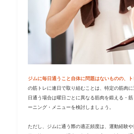
ジムに毎日通うこと自体に問題はないものの、ト
の筋トレに連日で取り組むことは、特定の筋肉に
日通う場合は曜日ごとに異なる筋肉を鍛える・筋
ーニング・メニューを検討しましょう。
ただし、ジムに通う際の適正頻度は、運動経験や