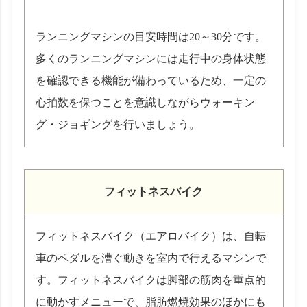
ランニングマシンの目安時間は20～30分です。
多くのランニングマシンには走行中の身体状態
を確認できる機能が備わっているため、一定の
心拍数を保つことを意識しながらウォーキン
グ・ジョギングを行いましょう。
フィットネスバイク
フィットネスバイク（エアロバイク）は、自転
車のペダルを漕ぐ動きを室内で行えるマシンで
す。フィットネスバイクは脚部の筋肉を重点的
に動かすメニューで、脂肪燃焼効果のほかにも