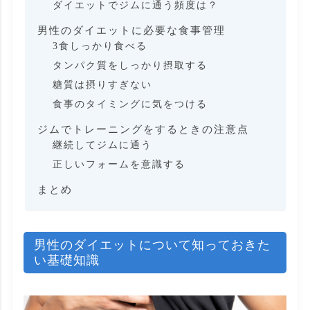
ダイエットでジムに通う頻度は？
男性のダイエットに必要な食事管理
3食しっかり食べる
タンパク質をしっかり摂取する
糖質は摂りすぎない
食事のタイミングに気をつける
ジムでトレーニングをするときの注意点
継続してジムに通う
正しいフォームを意識する
まとめ
男性のダイエットについて知っておきた
い基礎知識