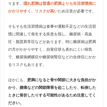
ります。
隠れ肥満は普通の肥満よりも生活習慣病に
かかりやすく、リスクが高い
ため注意が必要です。
そもそも生活習慣病は食事や運動不足などの生活習
慣に関連して発生する疾患を指し、糖尿病・高血
圧・脂質異常症などがあります。特に糖尿病は肥満
の方がかかりやすく、自覚症状も表れにくい病気
で、糖尿病網膜症や糖尿病腎症などの合併症にかか
るリスクもあります。
ほかにも、
肥満になると骨や関節に大きな負担がか
かり、腰痛などの関節障害を起こしたり、転倒した
ときに骨折したりする可能性があるため注意してく
ださい。