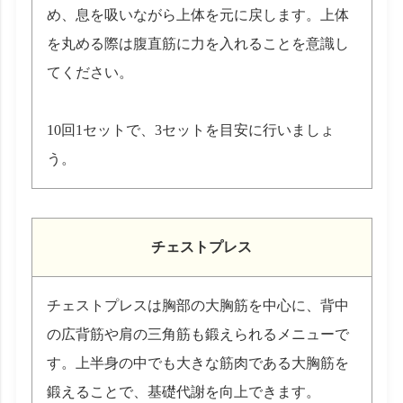
め、息を吸いながら上体を元に戻します。上体
を丸める際は腹直筋に力を入れることを意識し
てください。
10回1セットで、3セットを目安に行いましょ
う。
チェストプレス
チェストプレスは胸部の大胸筋を中心に、背中
の広背筋や肩の三角筋も鍛えられるメニューで
す。上半身の中でも大きな筋肉である大胸筋を
鍛えることで、基礎代謝を向上できます。