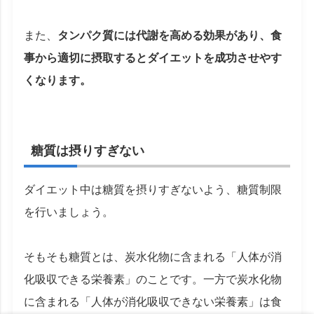
また、
タンパク質には代謝を高める効果があり、食
事から適切に摂取するとダイエットを成功させやす
くなります。
糖質は摂りすぎない
ダイエット中は糖質を摂りすぎないよう、糖質制限
を行いましょう。
そもそも糖質とは、炭水化物に含まれる「人体が消
化吸収できる栄養素」のことです。一方で炭水化物
に含まれる「人体が消化吸収できない栄養素」は食