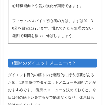
心肺機能向上や筋力強化が期待できます。
フィットネスバイク初心者の方は、まずは20～3
0分を目安に行います。慣れてきたら無理のない
範囲で時間を徐々に伸ばしましょう。
1週間のダイエットメニューは？
ダイエット目的の筋トレは継続的に行う必要がある
ため、1週間単位でダイエットメニューを組むことが
おすすめです。1週間のメニューを決めておくと、今
日は何の筋トレをするかで悩まなくなり、休息日も
設けやすくなります。