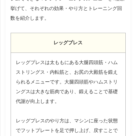
挙げて、それぞれの効果・やり方とトレーニング回
数を紹介します。
レッグプレス
レッグプレスは太ももにある大腿四頭筋・ハム
ストリングス・内転筋と、お尻の大殿筋を鍛え
られるメニューです。大腿四頭筋やハムストリ
ングスは大きな筋肉であり、鍛えることで基礎
代謝が向上します。
レッグプレスのやり方は、マシンに座った状態
でフットプレートを足で押し上げ、戻すことで