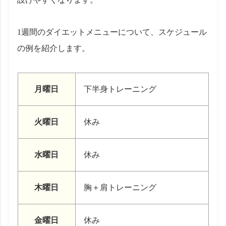
1週間のダイエットメニューについて、スケジュール
の例を紹介します。
月曜日
下半身トレーニング
火曜日
休み
水曜日
休み
木曜日
胸＋肩トレーニング
金曜日
休み