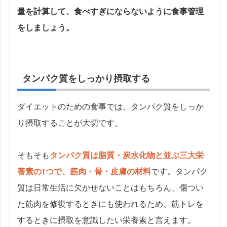
量を計算して、食べすぎにならないように食事管理
をしましょう。
タンパク質をしっかり摂取する
ダイエットのための食事では、タンパク質をしっか
り摂取することが大切です。
そもそも
タンパク質は脂質・炭水化物と並ぶ三大栄
養素の1つで、筋肉・骨・皮膚の材料
です。タンパク
質は日常生活に欠かせないことはもちろん、傷つい
た筋肉を修復するときにも使われるため、筋トレを
するときに摂取を意識したい栄養素と言えます。