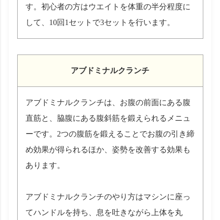
す。初心者の方はウエイトを体重の半分程度に
して、10回1セットで3セットを行います。
アブドミナルクランチ
アブドミナルクランチは、お腹の前面にある腹
直筋と、脇腹にある腹斜筋を鍛えられるメニュ
ーです。2つの腹筋を鍛えることでお腹の引き締
め効果が得られるほか、姿勢を改善する効果も
あります。
アブドミナルクランチのやり方はマシンに座っ
てハンドルを持ち、息を吐きながら上体を丸