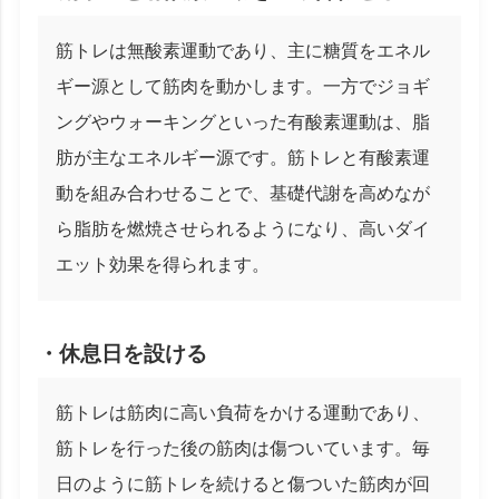
筋トレは無酸素運動であり、主に糖質をエネル
ギー源として筋肉を動かします。一方でジョギ
ングやウォーキングといった有酸素運動は、脂
肪が主なエネルギー源です。筋トレと有酸素運
動を組み合わせることで、基礎代謝を高めなが
ら脂肪を燃焼させられるようになり、高いダイ
エット効果を得られます。
・休息日を設ける
筋トレは筋肉に高い負荷をかける運動であり、
筋トレを行った後の筋肉は傷ついています。毎
日のように筋トレを続けると傷ついた筋肉が回