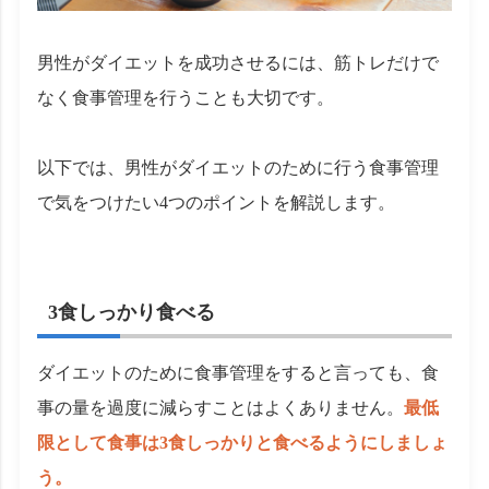
男性がダイエットを成功させるには、筋トレだけで
なく食事管理を行うことも大切です。
以下では、男性がダイエットのために行う食事管理
で気をつけたい4つのポイントを解説します。
3食しっかり食べる
ダイエットのために食事管理をすると言っても、食
事の量を過度に減らすことはよくありません。
最低
限として食事は3食しっかりと食べるようにしましょ
う。