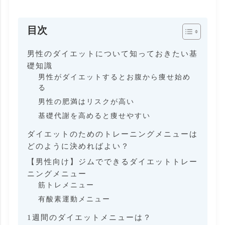
目次
男性のダイエットについて知っておきたい基
礎知識
男性がダイエットするとお腹から痩せ始め
る
男性の肥満はリスクが高い
基礎代謝を高めると痩せやすい
ダイエットのためのトレーニングメニューは
どのように決めればよい？
【男性向け】ジムでできるダイエットトレー
ニングメニュー
筋トレメニュー
有酸素運動メニュー
1週間のダイエットメニューは？