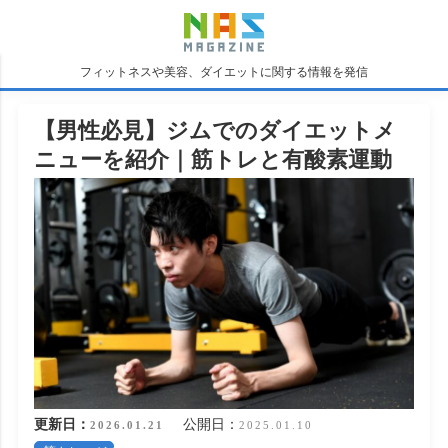
フィットネスや美容、ダイエットに関する情報を発信
【男性必見】ジムでのダイエットメ
ニューを紹介｜筋トレと有酸素運動
更新日：
公開日：
2026.01.21
2025.01.10