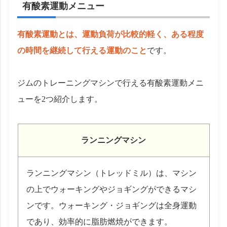
有酸素運動メニュー
有酸素運動とは、運動負荷が比較的軽く、ある程度
の時間を継続して行える運動のこと
です。
ジムのトレーニングマシンで行える有酸素運動メニ
ューを2つ紹介します。
ランニングマシン
ランニングマシン（トレッドミル）は、マシン
の上でウォーキングやジョギングができるマシ
ンです。ウォーキング・ジョギングは全身運動
であり、効率的に脂肪燃焼ができます。