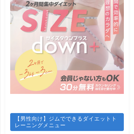
【男性向け】ジムでできるダイエットト
レーニングメニュー