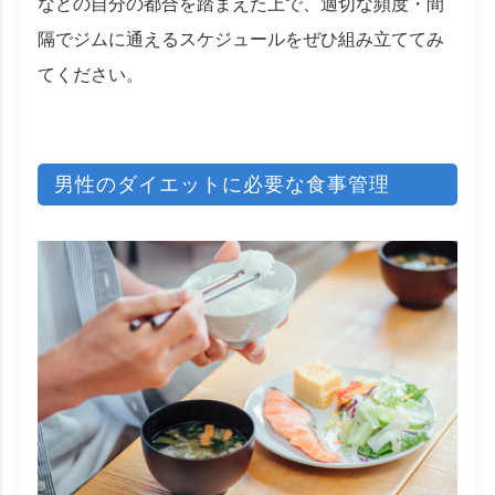
などの自分の都合を踏まえた上で、適切な頻度・間
隔でジムに通えるスケジュールをぜひ組み立ててみ
てください。
男性のダイエットに必要な食事管理