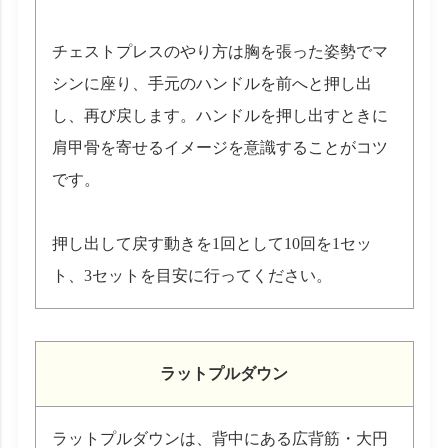
チェストプレスのやり方は胸を張った姿勢でマ
シンに座り、手元のハンドルを前へと押し出
し、再び戻します。ハンドルを押し出すときに
肩甲骨を寄せるイメージを意識することがコツ
です。
押し出して戻す動きを1回として10回を1セッ
ト、3セットを目安に行ってください。
ラットプルダウン
ラットプルダウンは、背中にある広背筋・大円