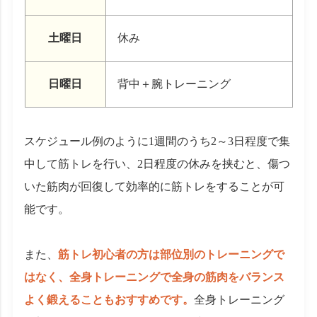
土曜日
休み
日曜日
背中＋腕トレーニング
スケジュール例のように1週間のうち2～3日程度で集
中して筋トレを行い、2日程度の休みを挟むと、傷つ
いた筋肉が回復して効率的に筋トレをすることが可
能です。
また、
筋トレ初心者の方は部位別のトレーニングで
はなく、全身トレーニングで全身の筋肉をバランス
よく鍛えることもおすすめです。
全身トレーニング