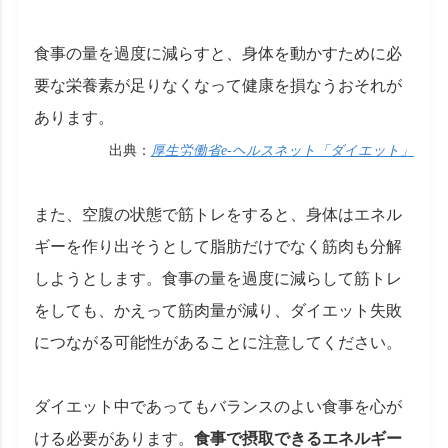
食事の量を過度に減らすと、身体を動かすために必
要な栄養素が足りなくなって健康を損なうおそれが
あります。
出典：
厚生労働省e-ヘルスネット「ダイエット」
また、空腹の状態で筋トレをすると、身体はエネル
ギーを作り出そうとして脂肪だけでなく筋肉も分解
しようとします。食事の量を過度に減らして筋トレ
をしても、かえって筋肉量が減り、ダイエット失敗
につながる可能性があることに注意してください。
ダイエット中であってもバランスのよい食事を心が
ける必要があります。
食事で摂取できるエネルギー