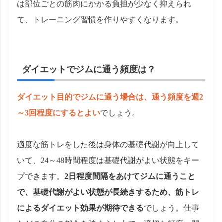
は部位ごとの筋肉にかかる負担が少なく抑えられ
て、トレーニング習慣を作りやすくなります。
ダイエットでジムに通う頻度は？
ダイエット目的でジムに通う場合は、通う頻度を週2
～3回程度にするとよい
でしょう。
適度な筋トレをした後は身体の基礎代謝が向上して
いて、24～48時間程度は基礎代謝がよい状態をキー
プできます。
2日程度間隔をあけてジムに通うこと
で、基礎代謝がよい状態が長続きするため、筋トレ
によるダイエット効果が期待できる
でしょう。仕事