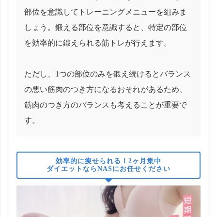
部位を意識してトレーニングメニューを組みま
しょう。鍛える部位を意識すると、特定の部位
を効率的に鍛えられる筋トレが行えます。
ただし、1つの部位のみを鍛え続けるとバランス
の悪い筋肉のつき方になるおそれがあるため、
筋肉のつき方のバランスも考えることが重要で
す。
効率的に痩せられる！2ヶ月集中
ダイエットならNASにお任せください