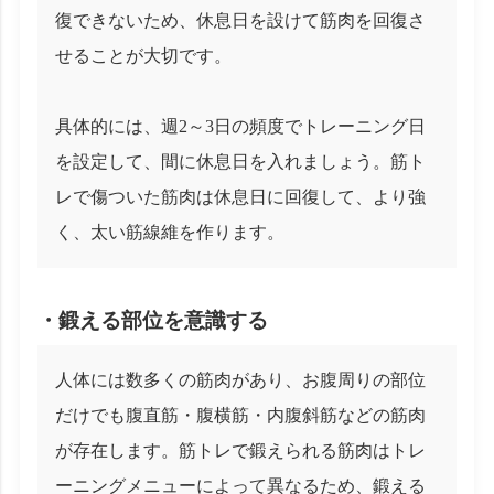
復できないため、休息日を設けて筋肉を回復さ
せることが大切です。
具体的には、週2～3日の頻度でトレーニング日
を設定して、間に休息日を入れましょう。筋ト
レで傷ついた筋肉は休息日に回復して、より強
く、太い筋線維を作ります。
・鍛える部位を意識する
人体には数多くの筋肉があり、お腹周りの部位
だけでも腹直筋・腹横筋・内腹斜筋などの筋肉
が存在します。筋トレで鍛えられる筋肉はトレ
ーニングメニューによって異なるため、鍛える