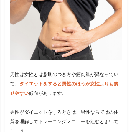
男性は女性とは脂肪のつき方や筋肉量が異なってい
て、
ダイエットをすると男性のほうが女性よりも痩
せやすい
傾向があります。
男性がダイエットをするときは、男性ならではの体
質を理解してトレーニングメニューを組むとよいで
しょう。