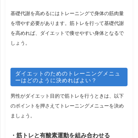
基礎代謝を高めるにはトレーニングで身体の筋肉量
を増やす必要があります。筋トレを行って基礎代謝
を高めれば、ダイエットで痩せやすい身体となるで
しょう。
ダイエットのためのトレーニングメニュ
ーはどのように決めればよい？
男性がダイエット目的で筋トレを行うときは、以下
のポイントを押さえてトレーニングメニューを決め
ましょう。
・筋トレと有酸素運動を組み合わせる