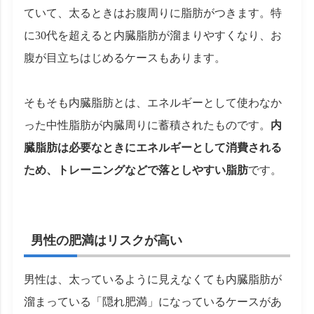
ていて、太るときはお腹周りに脂肪がつきます。特
に30代を超えると内臓脂肪が溜まりやすくなり、お
腹が目立ちはじめるケースもあります。
そもそも内臓脂肪とは、エネルギーとして使わなか
った中性脂肪が内臓周りに蓄積されたものです。
内
臓脂肪は必要なときにエネルギーとして消費される
ため、トレーニングなどで落としやすい脂肪
です。
男性の肥満はリスクが高い
男性は、太っているように見えなくても内臓脂肪が
溜まっている「隠れ肥満」になっているケースがあ