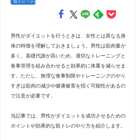
筋トレ・ジム
男性がダイエットを行うときは、女性とは異なる身
体の特徴を理解しておきましょう。男性は筋肉量が
多く、基礎代謝が高いため、適切なトレーニングと
食事管理を組み合わせると効果的に体重を減らせま
す。ただし、無理な食事制限やトレーニングのやり
すぎは筋肉の減少や健康被害を招く可能性があるの
で注意が必要です。
当記事では、男性がダイエットを成功させるための
ポイントや効果的な筋トレのやり方を紹介します。