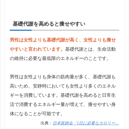
基礎代謝を高めると痩せやすい
男性は女性よりも基礎代謝が高く、女性よりも痩せ
やすいと言われています。
基礎代謝とは、生命活動
の維持に必要な最低限のエネルギーのことです。
男性は女性よりも身体の筋肉量が多く、基礎代謝も
高いため、安静時においても女性より多くのエネル
ギーを消費しています。基礎代謝を高めると日常生
活で消費するエネルギー量が増えて、痩せやすい身
体になることが可能です。
出典：
日本医師会「1日に必要なカロリー」