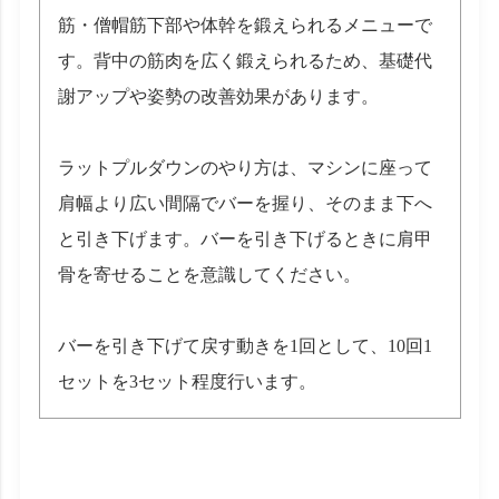
筋・僧帽筋下部や体幹を鍛えられるメニューで
す。背中の筋肉を広く鍛えられるため、基礎代
謝アップや姿勢の改善効果があります。
ラットプルダウンのやり方は、マシンに座って
肩幅より広い間隔でバーを握り、そのまま下へ
と引き下げます。バーを引き下げるときに肩甲
骨を寄せることを意識してください。
バーを引き下げて戻す動きを1回として、10回1
セットを3セット程度行います。