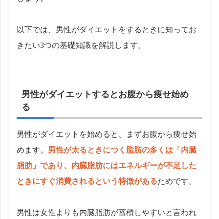
以下では、男性がダイエットをするときに知ってお
きたい3つの基礎知識を解説します。
男性がダイエットするとお腹から痩せ始め
る
男性がダイエットを始めると、まずお腹から痩せ始
めます。
男性が太るときにつく脂肪の多くは「内臓
脂肪」であり、内臓脂肪にはエネルギーが不足した
ときにすぐ消費されるという特徴がある
ためです。
男性は女性よりも内臓脂肪が蓄積しやすいと言われ