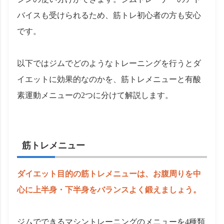
バイスも受けられるため、筋トレ初心者の方も安心
です。
以下ではジムでどのようなトレーニングを行うとダ
イエットに効果的なのかを、筋トレメニューと有酸
素運動メニューの2つに分けて解説します。
筋トレメニュー
ダイエット目的の筋トレメニューは、お腹周りを中
心に上半身・下半身をバランスよく鍛えましょう。
ジムでできるマシントレーニングのメニューを4種類