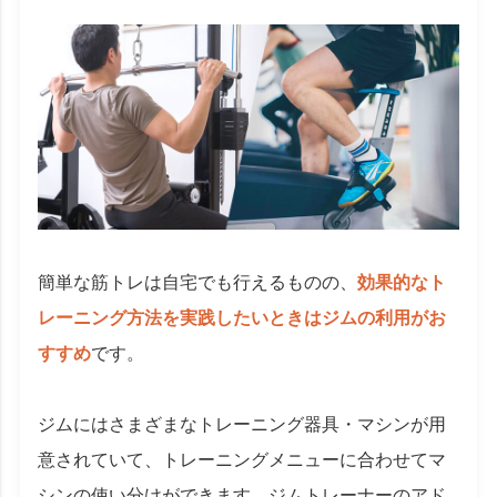
簡単な筋トレは自宅でも行えるものの、
効果的なト
レーニング方法を実践したいときはジムの利用がお
すすめ
です。
ジムにはさまざまなトレーニング器具・マシンが用
意されていて、トレーニングメニューに合わせてマ
シンの使い分けができます。ジムトレーナーのアド