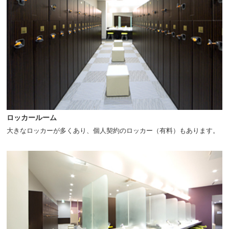
ロッカールーム
大きなロッカーが多くあり、個人契約のロッカー（有料）もあります。