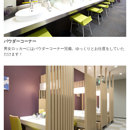
パウダーコーナー
男女ロッカーにはパウダーコーナー完備。ゆっくりとお仕度をしていた
だけます！