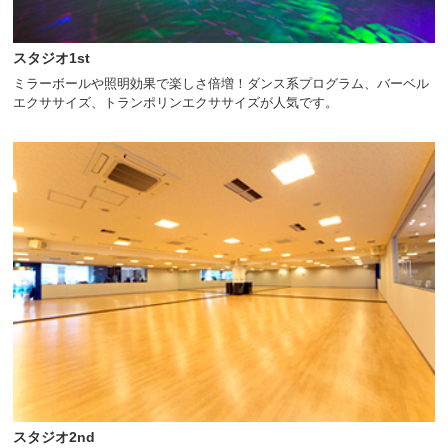
スタジオ1st
ミラーボールや照明効果で楽しさ倍増！ダンス系プログラム、バーベル
エクササイズ、トランポリンエクササイズが人気です。
スタジオ2nd