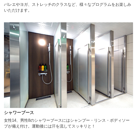
バレエやヨガ、ストレッチのクラスなど、様々なプログラムをお楽しみ
いただけます。
シャワーブース
女性14、男性8のシャワーブースにはシャンプー・リンス・ボディソー
プが備え付け。運動後には汗を流してスッキリと！