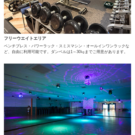
フリーウエイトエリア
ベンチプレス・パワーラック・スミスマシン・オールインワンラックな
ど、自由に利用可能です。ダンベルは1～30㎏までご用意があります。