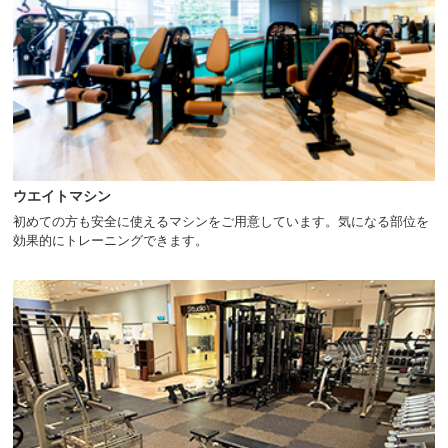
ウエイトマシン
初めての方も安全に使えるマシンをご用意しています。気になる部位を
効果的にトレーニングできます。