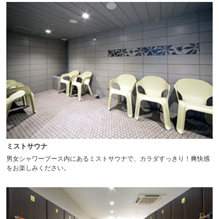
ミストサウナ
男女シャワーブース内にあるミストサウナで、カラダすっきり！爽快感
をお楽しみください。