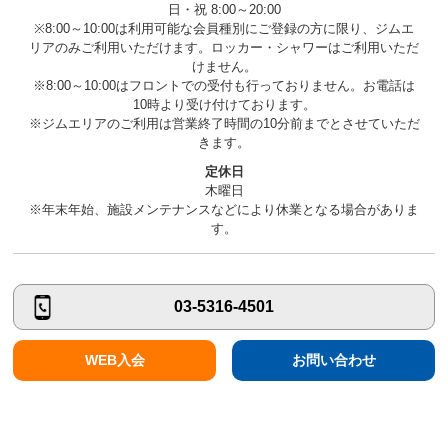
日・祝 8:00～20:00
※8:00～10:00は利用可能な会員種別にご登録の方に限り、ジムエ
リアのみご利用いただけます。ロッカー・シャワーはご利用いただ
けません。
※8:00～10:00はフロントでの受付も行っておりません。お電話は
10時より受け付けております。
※ジムエリアのご利用は営業終了時間の10分前までとさせていただ
きます。
定休日
木曜日
※年末年始、施設メンテナンスなどにより休業となる場合がありま
す。
03-5316-4501
WEB入会
お問い合わせ