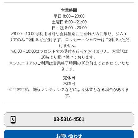
営業時間
平日 8:00～23:00
土曜日 8:00～21:00
日・祝 8:00～20:00
※8:00～10:00は利用可能な会員種別にご登録の方に限り、ジムエ
リアのみご利用いただけます。ロッカー・シャワーはご利用いただ
けません。
※8:00～10:00はフロントでの受付も行っておりません。お電話は
10時より受け付けております。
※ジムエリアのご利用は営業終了時間の10分前までとさせていただ
きます。
定休日
木曜日
※年末年始、施設メンテナンスなどにより休業となる場合がありま
す。
03-5316-4501
お問い合わせ