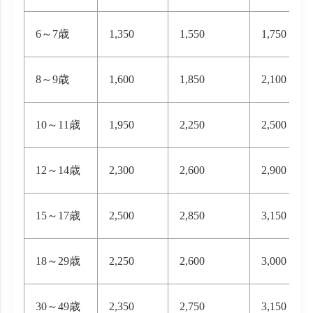
6～7歳
1,350
1,550
1,750
8～9歳
1,600
1,850
2,100
10～11歳
1,950
2,250
2,500
12～14歳
2,300
2,600
2,900
15～17歳
2,500
2,850
3,150
18～29歳
2,250
2,600
3,000
30～49歳
2,350
2,750
3,150