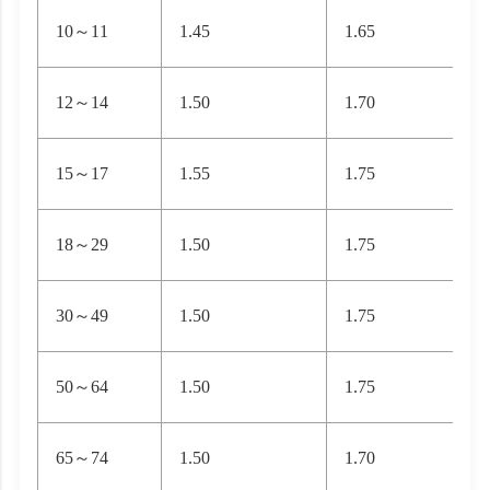
10～11
1.45
1.65
12～14
1.50
1.70
15～17
1.55
1.75
18～29
1.50
1.75
30～49
1.50
1.75
50～64
1.50
1.75
65～74
1.50
1.70