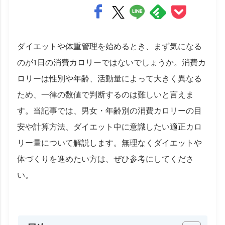
ダイエットや体重管理を始めるとき、まず気になる
のが1日の消費カロリーではないでしょうか。消費カ
ロリーは性別や年齢、活動量によって大きく異なる
ため、一律の数値で判断するのは難しいと言えま
す。当記事では、男女・年齢別の消費カロリーの目
安や計算方法、ダイエット中に意識したい適正カロ
リー量について解説します。無理なくダイエットや
体づくりを進めたい方は、ぜひ参考にしてくださ
い。