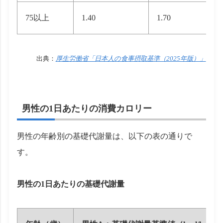
75以上
1.40
1.70
出典：
厚生労働省「日本人の食事摂取基準（2025年版）」
男性の1日あたりの消費カロリー
男性の年齢別の基礎代謝量は、以下の表の通りで
す。
男性の1日あたりの基礎代謝量