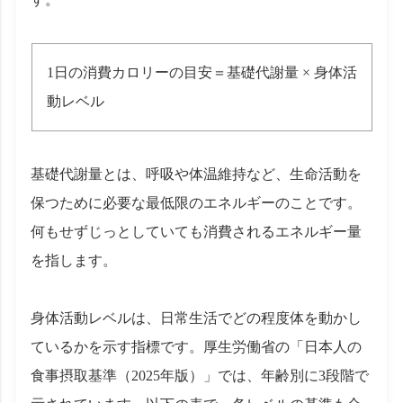
1日の消費カロリーの目安＝基礎代謝量 × 身体活
動レベル
基礎代謝量とは、呼吸や体温維持など、生命活動を
保つために必要な最低限のエネルギーのことです。
何もせずじっとしていても消費されるエネルギー量
を指します。
身体活動レベルは、日常生活でどの程度体を動かし
ているかを示す指標です。厚生労働省の「日本人の
食事摂取基準（2025年版）」では、年齢別に3段階で