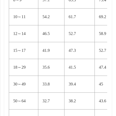
10～11
54.2
61.7
69.2
12～14
46.5
52.7
58.9
15～17
41.9
47.3
52.7
18～29
35.6
41.5
47.4
30～49
33.8
39.4
45
50～64
32.7
38.2
43.6