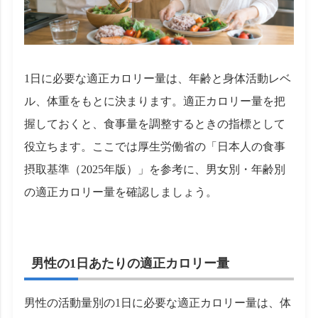
1日に必要な適正カロリー量は、年齢と身体活動レベ
ル、体重をもとに決まります。適正カロリー量を把
握しておくと、食事量を調整するときの指標として
役立ちます。ここでは厚生労働省の「日本人の食事
摂取基準（2025年版）」を参考に、男女別・年齢別
の適正カロリー量を確認しましょう。
男性の1日あたりの適正カロリー量
男性の活動量別の1日に必要な適正カロリー量は、体