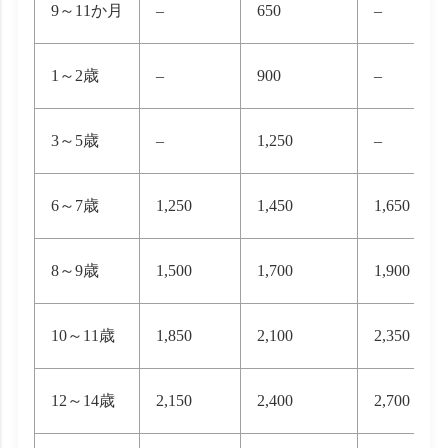
9～11か月
–
650
–
1～2歳
–
900
–
3～5歳
–
1,250
–
6～7歳
1,250
1,450
1,650
8～9歳
1,500
1,700
1,900
10～11歳
1,850
2,100
2,350
12～14歳
2,150
2,400
2,700