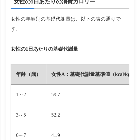
女性の1日あたりの消費カロリー
女性の年齢別の基礎代謝量は、以下の表の通りで
す。
女性の1日あたりの基礎代謝量
年齢（歳）
女性A：基礎代謝量基準値（kcal/kg体重
1～2
59.7
3～5
52.2
6～7
41.9