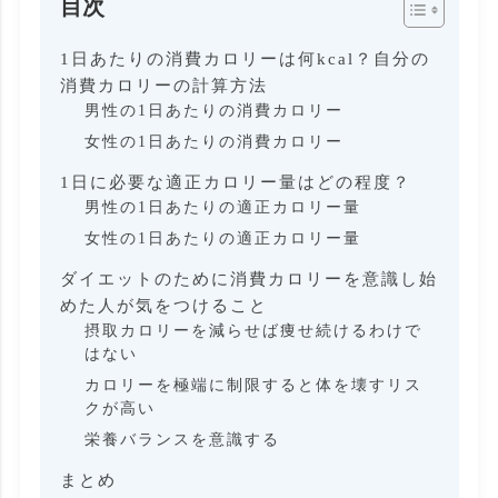
目次
1日あたりの消費カロリーは何kcal？自分の
消費カロリーの計算方法
男性の1日あたりの消費カロリー
女性の1日あたりの消費カロリー
1日に必要な適正カロリー量はどの程度？
男性の1日あたりの適正カロリー量
女性の1日あたりの適正カロリー量
ダイエットのために消費カロリーを意識し始
めた人が気をつけること
摂取カロリーを減らせば痩せ続けるわけで
はない
カロリーを極端に制限すると体を壊すリス
クが高い
栄養バランスを意識する
まとめ