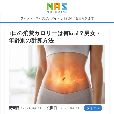
フィットネスや美容、ダイエットに関する情報を発信
1日の消費カロリーは何kcal？男女・
年齢別の計算方法
更新日：
公開日：
ダイエット
2026.06.24
2026.06.24