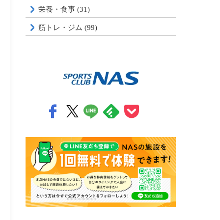
栄養・食事 (31)
筋トレ・ジム (99)