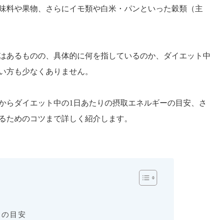
味料や果物、さらにイモ類や白米・パンといった穀類（主
はあるものの、具体的に何を指しているのか、ダイエット中
い方も少なくありません。
からダイエット中の1日あたりの摂取エネルギーの目安、さ
るためのコツまで詳しく紹介します。
ーの目安