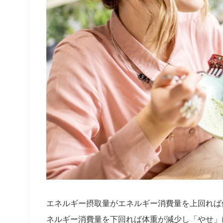
エネルギー摂取量がエネルギー消費量を上回れば
ネルギー消費量を下回れば体重が減少し「やせ」