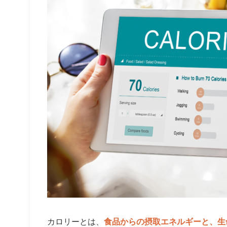
カロリーとは、
食品からの摂取エネルギーと、生