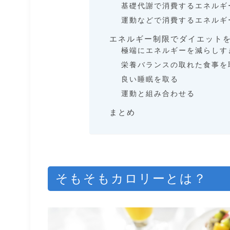
基礎代謝で消費するエネルギ
運動などで消費するエネルギ
エネルギー制限でダイエット
極端にエネルギーを減らしす
栄養バランスの取れた食事を
良い睡眠を取る
運動と組み合わせる
まとめ
そもそもカロリーとは？