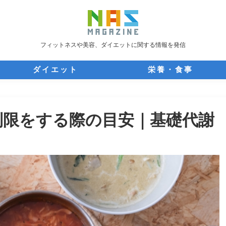
フィットネスや美容、ダイエットに関する情報を発信
ダイエット
栄養・食事
制限をする際の目安｜基礎代謝