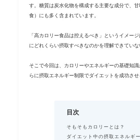
す。糖質は炭水化物を構成する主要な成分で、甘
食）にも多く含まれています。
「高カロリー食品は控えるべき」というイメージ
にどれくらい摂取すべきなのかを理解できていな
そこで今回は、カロリーやエネルギーの基礎知識
らに摂取エネルギー制限でダイエットを成功させ
目次
そもそもカロリーとは？
ダイエット中の摂取エネルギ