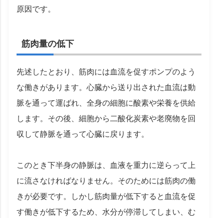
原因です。
筋肉量の低下
先述したとおり、筋肉には血流を促すポンプのよう
な働きがあります。心臓から送り出された血流は動
脈を通って運ばれ、全身の細胞に酸素や栄養を供給
します。その後、細胞から二酸化炭素や老廃物を回
収して静脈を通って心臓に戻ります。
このとき下半身の静脈は、血液を重力に逆らって上
に流さなければなりません。そのためには筋肉の働
きが必要です。しかし筋肉量が低下すると血流を促
す働きが低下するため、水分が停滞してしまい、む