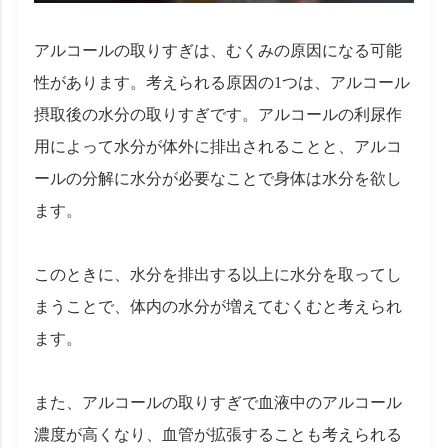
アルコールの取りすぎは、むくみの原因になる可能
性があります。考えられる原因の1つは、アルコール
摂取後の水分の取りすぎです。アルコールの利尿作
用によって水分が体外に排出されることと、アルコ
ールの分解に水分が必要なことで身体は水分を欲し
ます。
このときに、水分を排出する以上に水分を取ってし
まうことで、体内の水分が増えてむくむと考えられ
ます。
また、アルコールの取りすぎで血液中のアルコール
濃度が高くなり、血管が拡張することも考えられる