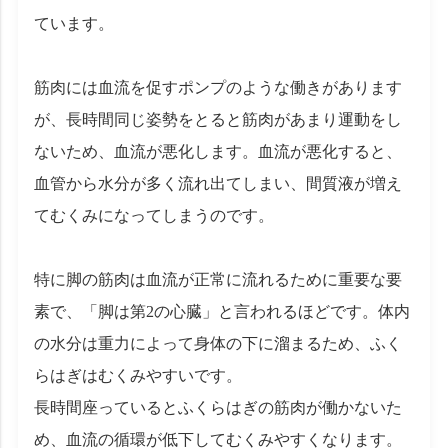
ています。
筋肉には血流を促すポンプのような働きがあります
が、長時間同じ姿勢をとると筋肉があまり運動をし
ないため、血流が悪化します。血流が悪化すると、
血管から水分が多く流れ出てしまい、間質液が増え
てむくみになってしまうのです。
特に脚の筋肉は血流が正常に流れるために重要な要
素で、「脚は第2の心臓」と言われるほどです。体内
の水分は重力によって身体の下に溜まるため、ふく
らはぎはむくみやすいです。
長時間座っているとふくらはぎの筋肉が働かないた
め、血流の循環が低下してむくみやすくなります。