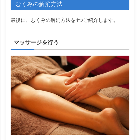
むくみの解消方法
最後に、むくみの解消方法を4つご紹介します。
マッサージを行う