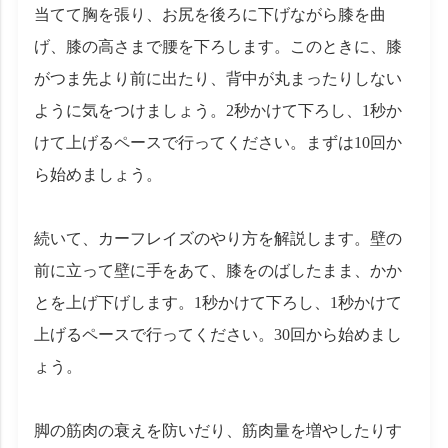
当てて胸を張り、お尻を後ろに下げながら膝を曲
げ、膝の高さまで腰を下ろします。このときに、膝
がつま先より前に出たり、背中が丸まったりしない
ように気をつけましょう。2秒かけて下ろし、1秒か
けて上げるペースで行ってください。まずは10回か
ら始めましょう。
続いて、カーフレイズのやり方を解説します。壁の
前に立って壁に手をあて、膝をのばしたまま、かか
とを上げ下げします。1秒かけて下ろし、1秒かけて
上げるペースで行ってください。30回から始めまし
ょう。
脚の筋肉の衰えを防いだり、筋肉量を増やしたりす