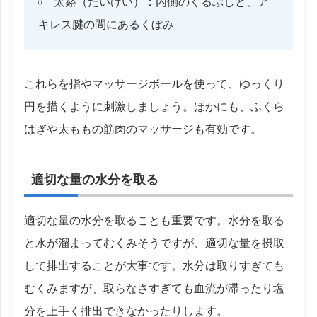
太谿（たいけい）：内側のくるぶしと、ア
キレス腱の間にあるくぼみ
これらを指やマッサージボールを使って、ゆっくり
円を描くように刺激しましょう。ほかにも、ふくら
はぎや太ももの筋肉のマッサージも有効です。
適切な量の水分を取る
適切な量の水分を取ることも重要です。水分を取る
と水が溜まってむくみそうですが、適切な量を摂取
して排出することが大事です。水分は取りすぎても
むくみますが、取らなさすぎても血流が滞ったり塩
分を上手く排出できなかったりします。