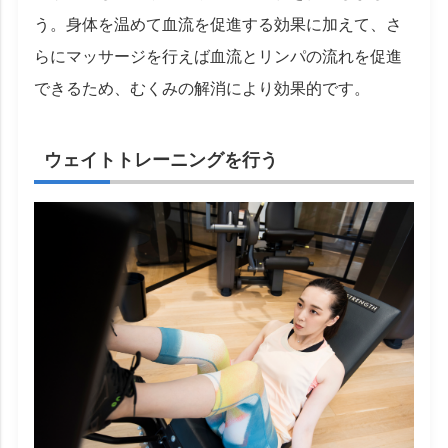
う。身体を温めて血流を促進する効果に加えて、さ
らにマッサージを行えば血流とリンパの流れを促進
できるため、むくみの解消により効果的です。
ウェイトトレーニングを行う