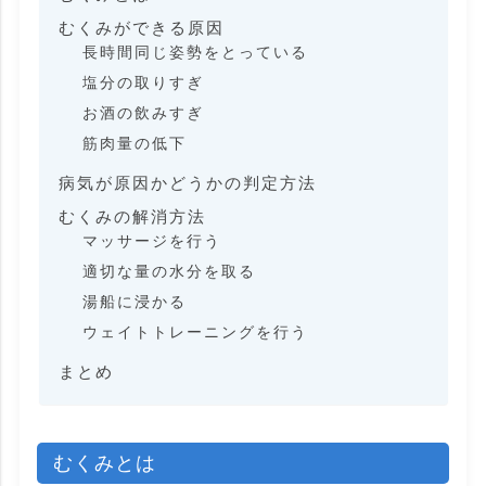
むくみができる原因
長時間同じ姿勢をとっている
塩分の取りすぎ
お酒の飲みすぎ
筋肉量の低下
病気が原因かどうかの判定方法
むくみの解消方法
マッサージを行う
適切な量の水分を取る
湯船に浸かる
ウェイトトレーニングを行う
まとめ
むくみとは