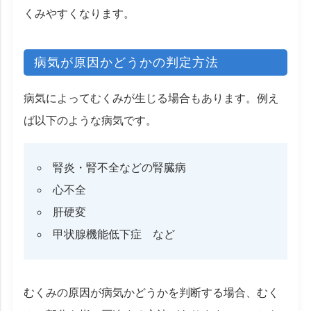
くみやすくなります。
病気が原因かどうかの判定方法
病気によってむくみが生じる場合もあります。例え
ば以下のような病気です。
腎炎・腎不全などの腎臓病
心不全
肝硬変
甲状腺機能低下症 など
むくみの原因が病気かどうかを判断する場合、むく