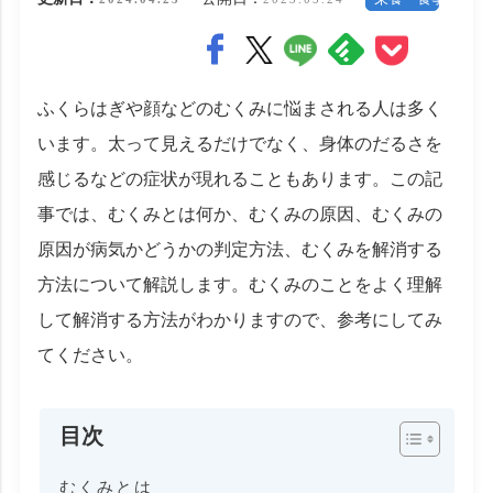
ふくらはぎや顔などのむくみに悩まされる人は多く
います。太って見えるだけでなく、身体のだるさを
感じるなどの症状が現れることもあります。この記
事では、むくみとは何か、むくみの原因、むくみの
原因が病気かどうかの判定方法、むくみを解消する
方法について解説します。むくみのことをよく理解
して解消する方法がわかりますので、参考にしてみ
てください。
目次
むくみとは