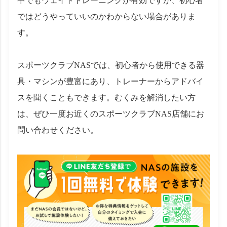
中でもウェイトトレーニングが有効ですが、初心者
ではどうやっていいのかわからない場合がありま
す。
スポーツクラブNASでは、初心者から使用できる器
具・マシンが豊富にあり、トレーナーからアドバイ
スを聞くこともできます。むくみを解消したい方
は、ぜひ一度お近くのスポーツクラブNAS店舗にお
問い合わせください。