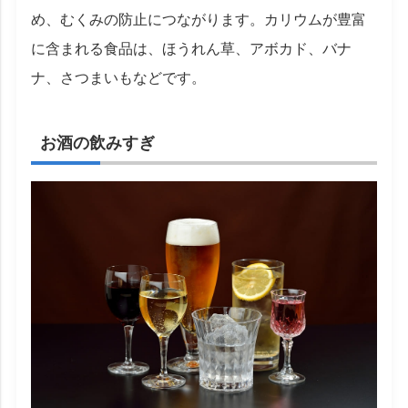
め、むくみの防止につながります。カリウムが豊富
に含まれる食品は、ほうれん草、アボカド、バナ
ナ、さつまいもなどです。
お酒の飲みすぎ