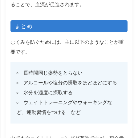
ることで、血流が促進されます。
まとめ
むくみを防ぐためには、主に以下のようなことが重
要です。
長時間同じ姿勢をとらない
アルコールや塩分の摂取をほどほどにする
水分を適度に摂取する
ウェイトトレーニングやウォーキングな
ど、運動習慣をつける など