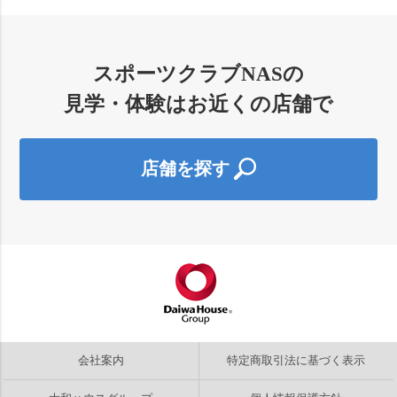
スポーツクラブNASの
見学・体験はお近くの店舗で
店舗を探す
会社案内
特定商取引法に基づく表示