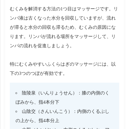
むくみを解消する方法の1つ目はマッサージです。リ
ンパ液は古くなった水分を回収していますが、流れ
が滞ると水分の回収も滞るため、むくみの原因にな
ります。リンパが流れる場所をマッサージして、リ
ンパの流れを促進しましょう。
特にむくみやすいふくらはぎのマッサージには、以
下の3つのつぼが有効です。
陰陵泉（いんりょうせん）：膝の内側のく
ぼみから、指4本分下
山陰交（さんいんこう）：内側のくるぶし
の上から、指4本分上