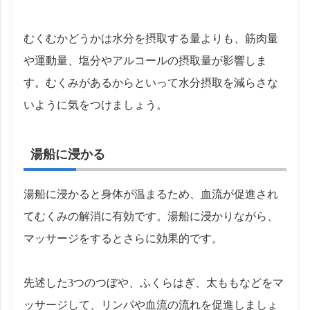
むくむかどうかは水分を摂取する量よりも、筋肉量
や運動量、塩分やアルコールの摂取量が影響しま
す。むくみがあるからといって水分摂取を減らさな
いように気をつけましょう。
湯船に浸かる
湯船に浸かると身体が温まるため、血流が促進され
てむくみの解消に有効です。湯船に浸かりながら、
マッサージをするとさらに効果的です。
先述した3つのつぼや、ふくらはぎ、太ももなどをマ
ッサージして、リンパや血流の流れを促進しましょ