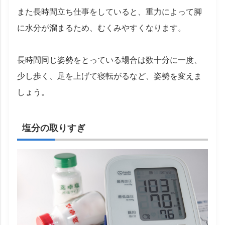
また長時間立ち仕事をしていると、重力によって脚
に水分が溜まるため、むくみやすくなります。
長時間同じ姿勢をとっている場合は数十分に一度、
少し歩く、足を上げて寝転がるなど、姿勢を変えま
しょう。
塩分の取りすぎ