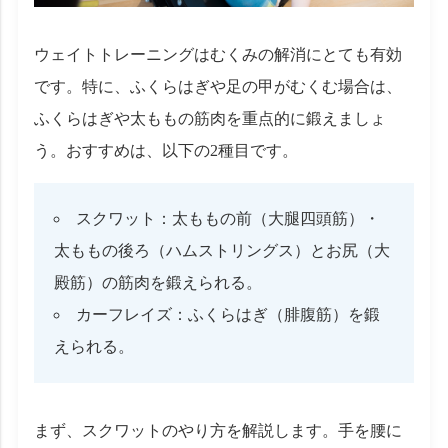
ウェイトトレーニングはむくみの解消にとても有効
です。特に、ふくらはぎや足の甲がむくむ場合は、
ふくらはぎや太ももの筋肉を重点的に鍛えましょ
う。おすすめは、以下の2種目です。
スクワット：太ももの前（大腿四頭筋）・
太ももの後ろ（ハムストリングス）とお尻（大
殿筋）の筋肉を鍛えられる。
カーフレイズ：ふくらはぎ（腓腹筋）を鍛
えられる。
まず、スクワットのやり方を解説します。手を腰に