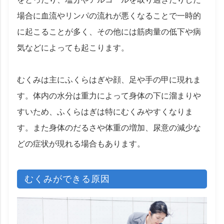
場合に血流やリンパの流れが悪くなることで一時的
に起こることが多く、その他には筋肉量の低下や病
気などによっても起こります。
むくみは主にふくらはぎや顔、足や手の甲に現れま
す。体内の水分は重力によって身体の下に溜まりや
すいため、ふくらはぎは特にむくみやすくなりま
す。また身体のだるさや体重の増加、尿意の減少な
どの症状が現れる場合もあります。
むくみができる原因