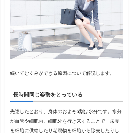
続いてむくみができる原因について解説します。
長時間同じ姿勢をとっている
先述したとおり、身体のおよそ6割は水分です。水分
が血管や細胞内、細胞外を行き来することで、栄養
を細胞に供給したり老廃物を細胞から除去したりし