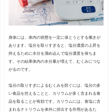
身体には、体内の状態を一定に保とうとする働きが
あります。塩分を取りすぎると、塩分濃度の上昇を
抑えるために水分を溜め込んで塩分濃度を保ちま
す。その結果体内の水分量が増えて、むくみにつな
がるのです。
塩分の取りすぎによるむくみを防ぐには、塩分の多
い食品を控えることと、カリウムが多く含まれる食
品を取ることが有効です。カリウムには、食塩に含
まれるナトリウムを体外に排出する作用があるた