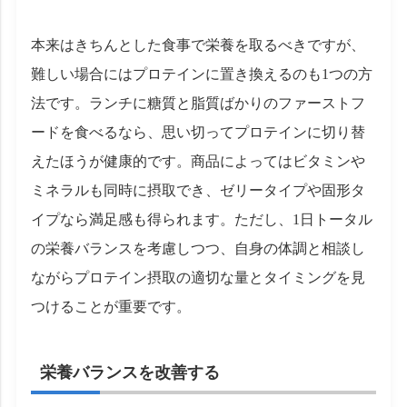
本来はきちんとした食事で栄養を取るべきですが、
難しい場合にはプロテインに置き換えるのも1つの方
法です。ランチに糖質と脂質ばかりのファーストフ
ードを食べるなら、思い切ってプロテインに切り替
えたほうが健康的です。商品によってはビタミンや
ミネラルも同時に摂取でき、ゼリータイプや固形タ
イプなら満足感も得られます。ただし、1日トータル
の栄養バランスを考慮しつつ、自身の体調と相談し
ながらプロテイン摂取の適切な量とタイミングを見
つけることが重要です。
栄養バランスを改善する