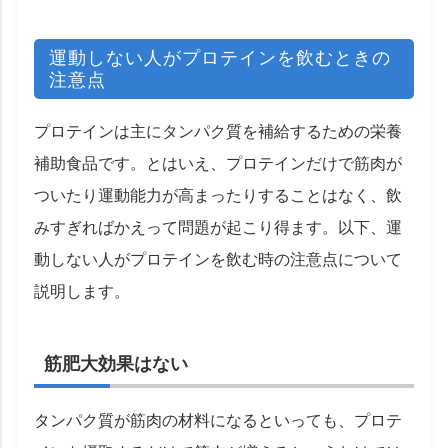
運動しない人がプロテインを飲むときの
注意点
プロテインは主にタンパク質を補給するための栄養
補助食品です。とはいえ、プロテインだけで筋肉が
ついたり運動能力が高まったりすることはなく、飲
みすぎればかえって問題が起こり得ます。以下、運
動しない人がプロテインを飲む時の注意点について
説明します。
筋肥大効果はない
タンパク質が筋肉の材料になるといっても、プロテ