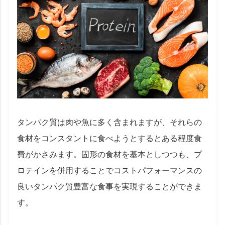
タンパク質は肉や魚に多く含まれますが、それらの
食材をコンスタントに食べようとするとある程度食
費がかさみます。固形の食材を基本としつつも、プ
ロテインを併用することでコストパフォーマンスの
良いタンパク質豊富な食事を実現することができま
す。