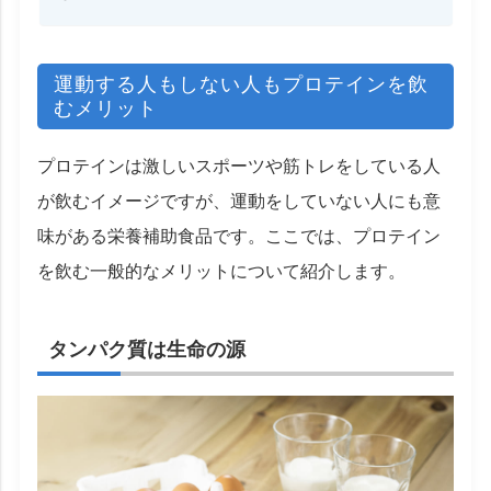
運動する人もしない人もプロテインを飲
むメリット
プロテインは激しいスポーツや筋トレをしている人
が飲むイメージですが、運動をしていない人にも意
味がある栄養補助食品です。ここでは、プロテイン
を飲む一般的なメリットについて紹介します。
タンパク質は生命の源