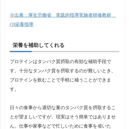
※出典：厚生労働省 実践的指導実施者研修教材
(3)栄養指導
栄養を補助してくれる
プロテインはタンパク質摂取の有効な補助手段で
す。十分なタンパク質を摂取するのが難しいとき、
プロテインを飲むことで手軽に補うことができま
す。
日々の食事から適切な量のタンパク質を摂取するこ
とが望ましいですが、現実はそう簡単ではありませ
ん。仕事や家事などで忙しいために食事を省いた