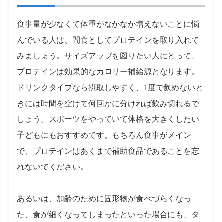
食事量が少なくて体重がなかなか増えないことに悩
んでいる人は、間食としてプロテインを取り入れて
みましょう。サイズアップを図りたい人にとって、
プロテインは効果的なカロリー補給源となります。
ドリンクタイプなら摂取しやすく、1度で飲めないと
きには時間を空けて何回かに分ければ飲み切れるで
しょう。スポーツをやっていて体格を大きくしたい
子どもにもおすすめです。もちろん食事がメイン
で、プロテインはあくまで補助食品であることを忘
れないでください。
あるいは、加齢のために固形物が食べづらくなっ
た、食が細くなってしまったといった場合にも、タ