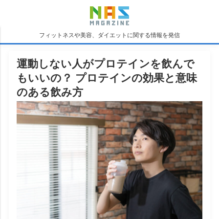
フィットネスや美容、ダイエットに関する情報を発信
運動しない人がプロテインを飲んで
もいいの？ プロテインの効果と意味
のある飲み方