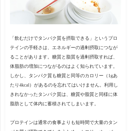
「飲むだけでタンパク質を摂取できる」というプロ
テインの手軽さは、エネルギーの過剰摂取につなが
ることがあります。糖質と脂質を過剰摂取すれば、
体脂肪の増加につながるのはよく知られています。
しかし、タンパク質も糖質と同等のカロリー（1gあ
たり4kcal）があるのを忘れてはいけません。利用し
きれなかったタンパク質は、糖質や脂質と同様に体
脂肪として体内に蓄積されてしまいます。
プロテインは通常の食事よりも短時間で大量のタン