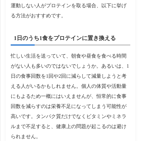
運動しない人がプロテインを取る場合、以下に挙げ
る方法がおすすめです。
1日のうち1食をプロテインに置き換える
忙しい生活を送っていて、朝食や昼食を食べる時間
がない人も多いのではないでしょうか。あるいは、1
日の食事回数を1回や2回に減らして減量しようと考
える人がいるかもしれません。個人の体質や活動量
にもよるため一概にはいえませんが、恒常的に食事
回数を減らすのは栄養不足になってしまう可能性が
高いです。タンパク質だけでなくビタミンやミネラ
ルまで不足すると、健康上の問題が起こるのは避け
られません。