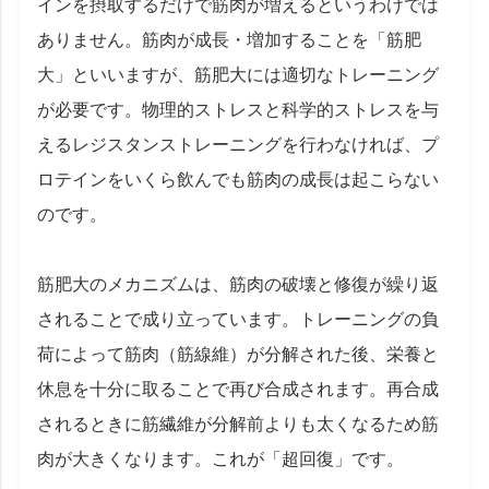
インを摂取するだけで筋肉が増えるというわけでは
ありません。筋肉が成長・増加することを「筋肥
大」といいますが、筋肥大には適切なトレーニング
が必要です。物理的ストレスと科学的ストレスを与
えるレジスタンストレーニングを行わなければ、プ
ロテインをいくら飲んでも筋肉の成長は起こらない
のです。
筋肥大のメカニズムは、筋肉の破壊と修復が繰り返
されることで成り立っています。トレーニングの負
荷によって筋肉（筋線維）が分解された後、栄養と
休息を十分に取ることで再び合成されます。再合成
されるときに筋繊維が分解前よりも太くなるため筋
肉が大きくなります。これが「超回復」です。