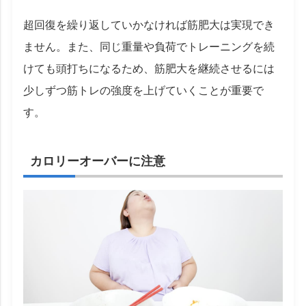
超回復を繰り返していかなければ筋肥大は実現でき
ません。また、同じ重量や負荷でトレーニングを続
けても頭打ちになるため、筋肥大を継続させるには
少しずつ筋トレの強度を上げていくことが重要で
す。
カロリーオーバーに注意