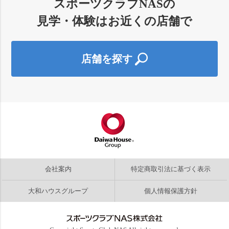
スポーツクラブNASの
見学・体験はお近くの店舗で
店舗を探す
会社案内
特定商取引法に基づく表示
大和ハウスグループ
個人情報保護方針