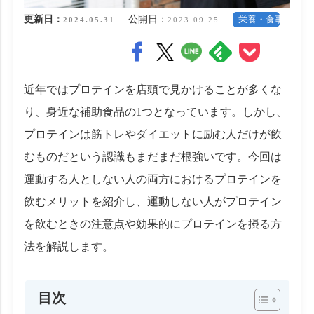
更新日：
公開日：
栄養・食事
2024.05.31
2023.09.25
近年ではプロテインを店頭で見かけることが多くな
り、身近な補助食品の1つとなっています。しかし、
プロテインは筋トレやダイエットに励む人だけが飲
むものだという認識もまだまだ根強いです。今回は
運動する人としない人の両方におけるプロテインを
飲むメリットを紹介し、運動しない人がプロテイン
を飲むときの注意点や効果的にプロテインを摂る方
法を解説します。
目次