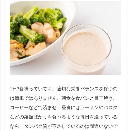
1日3食摂っていても、適切な栄養バランスを保つの
は簡単ではありません。朝食を食パンと目玉焼き、
コーヒーなどで済ませ、昼食にはラーメンやパスタ
などの麺類ばかりを食べるような毎日を送っている
なら、タンパク質が不足しているのは間違いないで