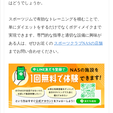
はどうでしょうか。
スポーツジムで有効なトレーニングを積むことで、
単にダイエットをするだけでなくボディメイクまで
実現できます。専門的な指導と適切な設備に興味が
ある人は、ぜひお近くの
スポーツクラブNASの店舗
までお問い合わせください。