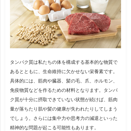
タンパク質は私たちの体を構成する基本的な物質で
あるとともに、生命維持に欠かせない栄養素です。
具体的には、筋肉や臓器、髪の毛、爪、ホルモン、
免疫物質などを作るための材料となります。タンパ
ク質が十分に摂取できていない状態が続けば、筋肉
量が落ちたり肌や髪の健康が失われたりしてしまう
でしょう。さらには集中力や思考力の減退といった
精神的な問題が起こる可能性もあります。