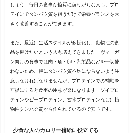
しょう。毎日の食事が糖質に偏りがちな人も、プロ
テインでタンパク質を補うだけで栄養バランスを大
きく改善することができます。
また、最近は生活スタイルが多様化し、動物性の食
品を避けたいという人も増えてきました。ヴィーガ
ン向けの食事では肉・魚・卵・乳製品などを一切使
わないため、特にタンパク質不足にならないよう注
意しなければなりませんが、プロテインでの補助を
前提にすると食事の用意が楽になります。ソイプロ
テインやピープロテイン、玄米プロテインなどは植
物性タンパク質から作られているので安心です。
少食な人のカロリー補給に役立てる