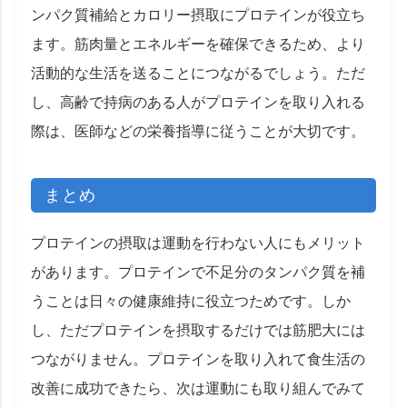
ンパク質補給とカロリー摂取にプロテインが役立ち
ます。筋肉量とエネルギーを確保できるため、より
活動的な生活を送ることにつながるでしょう。ただ
し、高齢で持病のある人がプロテインを取り入れる
際は、医師などの栄養指導に従うことが大切です。
まとめ
プロテインの摂取は運動を行わない人にもメリット
があります。プロテインで不足分のタンパク質を補
うことは日々の健康維持に役立つためです。しか
し、ただプロテインを摂取するだけでは筋肥大には
つながりません。プロテインを取り入れて食生活の
改善に成功できたら、次は運動にも取り組んでみて