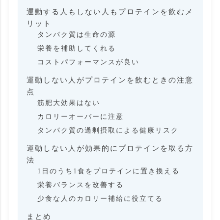
運動する人もしない人もプロテインを飲むメ
リット
タンパク質は生命の源
栄養を補助してくれる
コストパフォーマンスが良い
運動しない人がプロテインを飲むときの注意
点
筋肥大効果はない
カロリーオーバーに注意
タンパク質の過剰摂取による健康リスク
運動しない人が効果的にプロテインを取る方
法
1日のうち1食をプロテインに置き換える
栄養バランスを改善する
少食な人のカロリー補給に役立てる
まとめ