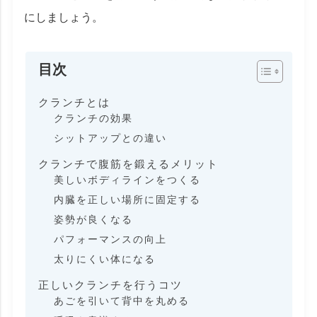
にしましょう。
目次
クランチとは
クランチの効果
シットアップとの違い
クランチで腹筋を鍛えるメリット
美しいボディラインをつくる
内臓を正しい場所に固定する
姿勢が良くなる
パフォーマンスの向上
太りにくい体になる
正しいクランチを行うコツ
あごを引いて背中を丸める