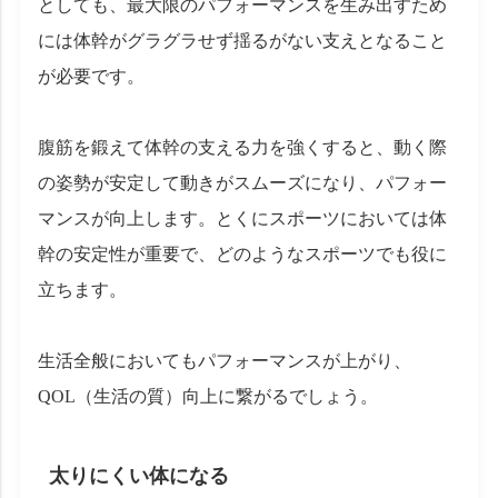
としても、最大限のパフォーマンスを生み出すため
には体幹がグラグラせず揺るがない支えとなること
が必要です。
腹筋を鍛えて体幹の支える力を強くすると、動く際
の姿勢が安定して動きがスムーズになり、パフォー
マンスが向上します。とくにスポーツにおいては体
幹の安定性が重要で、どのようなスポーツでも役に
立ちます。
生活全般においてもパフォーマンスが上がり、
QOL（生活の質）向上に繋がるでしょう。
太りにくい体になる