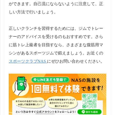
ができます。自己流にならないように注意して、正
しい方法で行いましょう。
正しいクランチを習得するためには、ジムでトレー
ナーのアドバイスを受けるのもおすすめです。さら
に筋トレ上級者を目指すなら、さまざまな腹筋用マ
シンがあるスポーツジムで鍛えましょう。お近くの
スポーツクラブNAS
にぜひお問い合わせください。