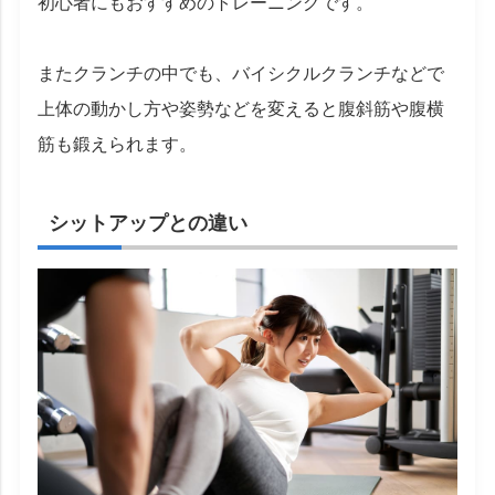
初心者にもおすすめのトレーニングです。
またクランチの中でも、バイシクルクランチなどで
上体の動かし方や姿勢などを変えると腹斜筋や腹横
筋も鍛えられます。
シットアップとの違い