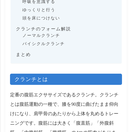
呼吸を意識する
ゆっくりと行う
頭を床につけない
クランチのフォーム解説
ノーマルクランチ
バイシクルクランチ
まとめ
クランチとは
定番の腹筋エクササイズであるクランチ。クランチ
とは腹筋運動の一種で、膝を90度に曲げたまま仰向
けになり、肩甲骨のあたりから上体を丸めるトレー
ニングです。腹筋には大きく「腹直筋」「外腹斜