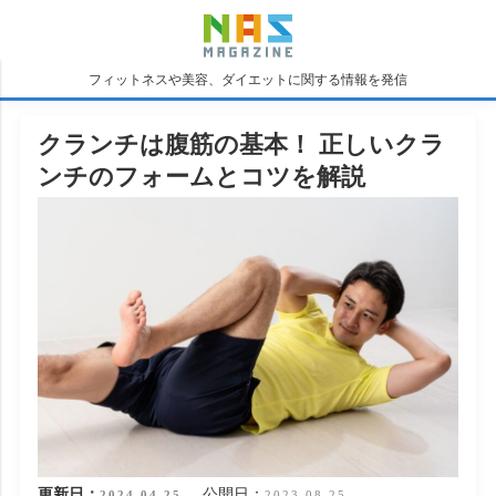
フィットネスや美容、ダイエットに関する情報を発信
クランチは腹筋の基本！ 正しいクラ
ンチのフォームとコツを解説
更新日：
公開日：
2024.04.25
2023.08.25