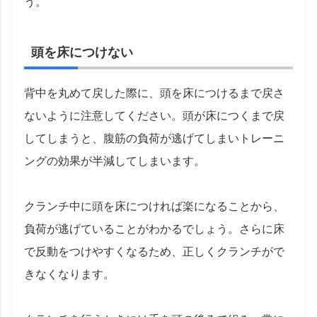
う。
頭を床につけない
背中を丸めて戻した際に、頭を床につけるまで戻さ
ないように注意してください。頭が床につくまで戻
してしまうと、腹筋の負荷が逃げてしまいトレーニ
ングの効果が半減してしまいます。
クランチ中に頭を床につければ楽になることから、
負荷が逃げていることがわかるでしょう。さらに床
で反動をつけやすくなるため、正しくクランチがで
きなくなります。