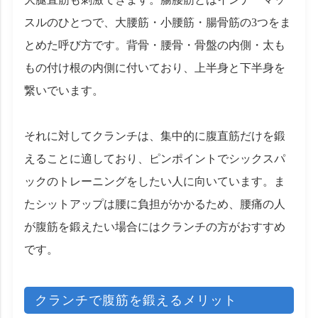
スルのひとつで、大腰筋・小腰筋・腸骨筋の3つをま
とめた呼び方です。背骨・腰骨・骨盤の内側・太も
もの付け根の内側に付いており、上半身と下半身を
繋いでいます。
それに対してクランチは、集中的に腹直筋だけを鍛
えることに適しており、ピンポイントでシックスパ
ックのトレーニングをしたい人に向いています。ま
たシットアップは腰に負担がかかるため、腰痛の人
が腹筋を鍛えたい場合にはクランチの方がおすすめ
です。
クランチで腹筋を鍛えるメリット