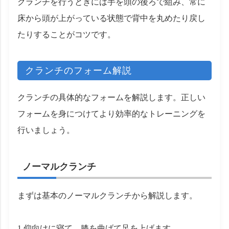
クランチを行うときには手を頭の後ろで組み、常に
床から頭が上がっている状態で背中を丸めたり戻し
たりすることがコツです。
クランチのフォーム解説
クランチの具体的なフォームを解説します。正しい
フォームを身につけてより効率的なトレーニングを
行いましょう。
ノーマルクランチ
まずは基本のノーマルクランチから解説します。
1.仰向けに寝て、膝を曲げて足を上げます。