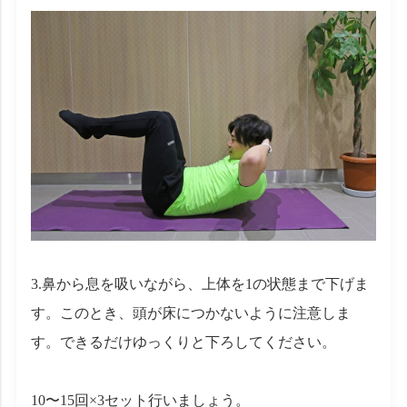
3.鼻から息を吸いながら、上体を1の状態まで下げま
す。このとき、頭が床につかないように注意しま
す。できるだけゆっくりと下ろしてください。
10〜15回×3セット行いましょう。