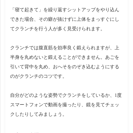
「寝て起きて」を繰り返すシットアップをやり込ん
できた場合、その癖が抜けずに上体をまっすぐにし
てクランチを行う人が多く見受けられます。
クランチでは腹直筋を効率良く鍛えられますが、上
半身を丸めないと鍛えることができません。あごを
引いて背中を丸め、おへそをのぞき込むようにする
のがクランチのコツです。
自分がどのような姿勢でクランチをしているか、1度
スマートフォンで動画を撮ったり、鏡を見てチェッ
クしたりしてみましょう。