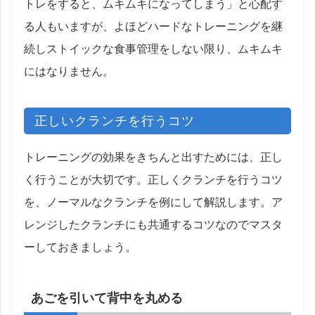
トレをすると、ムキムキになってしまう」と心配す
る人もいますが、よほどハードなトレーニングを継
続しストイックな食事管理をしない限り、ムキムキ
にはなりません。
正しいクランチを行うコツ
トレーニングの効果をきちんと出すためには、正し
く行うことが大切です。正しくクランチを行うコツ
を、ノーマルなクランチを例にして解説します。ア
レンジしたクランチにも共通するコツなのでマスタ
ーしておきましょう。
あごを引いて背中を丸める