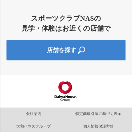
スポーツクラブNASの
見学・体験はお近くの店舗で
店舗を探す
会社案内
特定商取引法に基づく表示
大和ハウスグループ
個人情報保護方針