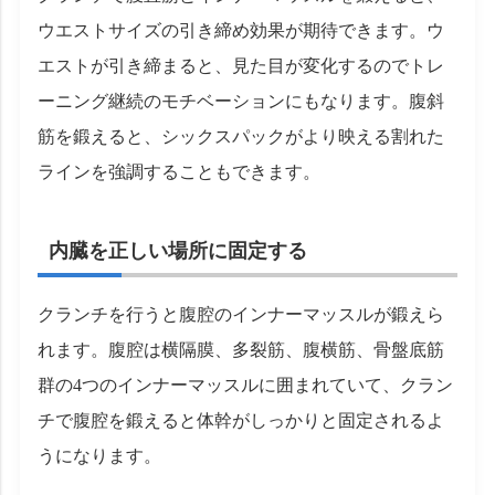
ウエストサイズの引き締め効果が期待できます。ウ
エストが引き締まると、見た目が変化するのでトレ
ーニング継続のモチベーションにもなります。腹斜
筋を鍛えると、シックスパックがより映える割れた
ラインを強調することもできます。
内臓を正しい場所に固定する
クランチを行うと腹腔のインナーマッスルが鍛えら
れます。腹腔は横隔膜、多裂筋、腹横筋、骨盤底筋
群の4つのインナーマッスルに囲まれていて、クラン
チで腹腔を鍛えると体幹がしっかりと固定されるよ
うになります。