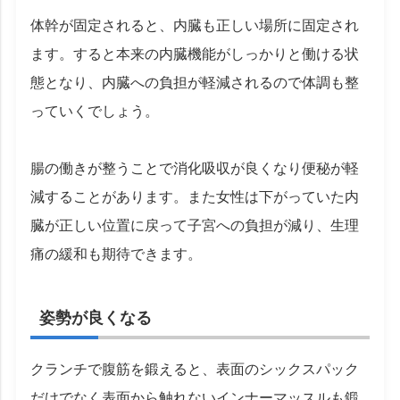
体幹が固定されると、内臓も正しい場所に固定され
ます。すると本来の内臓機能がしっかりと働ける状
態となり、内臓への負担が軽減されるので体調も整
っていくでしょう。
腸の働きが整うことで消化吸収が良くなり便秘が軽
減することがあります。また女性は下がっていた内
臓が正しい位置に戻って子宮への負担が減り、生理
痛の緩和も期待できます。
姿勢が良くなる
クランチで腹筋を鍛えると、表面のシックスパック
だけでなく表面から触れないインナーマッスルも鍛