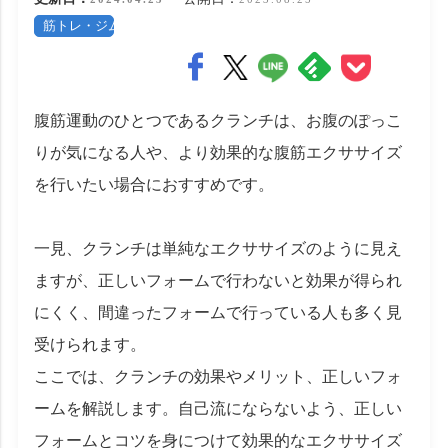
筋トレ・ジム
腹筋運動のひとつであるクランチは、お腹のぽっこ
りが気になる人や、より効果的な腹筋エクササイズ
を行いたい場合におすすめです。
一見、クランチは単純なエクササイズのように見え
ますが、正しいフォームで行わないと効果が得られ
にくく、間違ったフォームで行っている人も多く見
受けられます。
ここでは、クランチの効果やメリット、正しいフォ
ームを解説します。自己流にならないよう、正しい
フォームとコツを身につけて効果的なエクササイズ