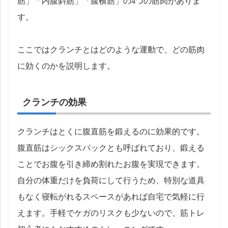
筋」「内腹斜筋」「腹横筋」の4つの筋肉がありま
す。
ここではクランチとはどのような運動で、どの筋肉
に効くのかを説明します。
クランチの効果
クランチはとくに腹直筋を鍛えるのに効果的です。
腹直筋はシックスパックとも呼ばれており、鍛える
ことでお腹を引き締め割れたお腹を実現できます。
自分の体重だけを負荷にして行うため、特別な道具
もなく寝転がれるスペースがあれば自宅で気軽に行
えます。手軽でケガのリスクも少ないので、筋トレ