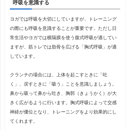
呼吸を意識する
ヨガでは呼吸を大切にしていますが、トレーニング
の際にも呼吸を意識することが重要です。ただし日
常生活やヨガでは横隔膜を使う腹式呼吸が適してい
ますが、筋トレでは肋骨を広げる「胸式呼吸」が適
しています。
クランチの場合には、上体を起こすときに「吐
く」、戻すときに「吸う」ことを意識しましょう。
鼻から吸って鼻から吐き、胸郭（きょうかく）が大
きく広がるように行います。胸式呼吸によって交感
神経が優位となり、トレーニングをより効果的にし
てくれます。