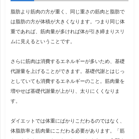
脂肪より筋肉の方が重く、同じ重さの筋肉と脂肪で
は脂肪の方が体積が大きくなります。つまり同じ体
重であれば、筋肉量が多ければ体が引き締まりスリ
ムに見えるということです。
さらに筋肉は消費するエネルギーが多いため、基礎
代謝量を上げることができます。基礎代謝とはじっ
としていても消費するエネルギーのこと。筋肉量を
増やせば基礎代謝量が上がり、太りにくくなりま
す。
ダイエットでは体重にばかりこだわるのではなく、
体脂肪率と筋肉量にこだわる必要があります。「筋