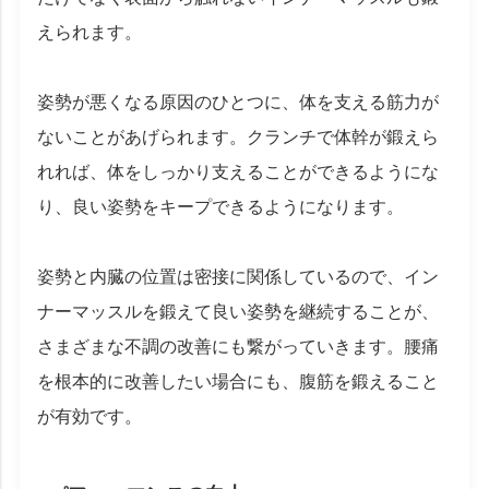
えられます。
姿勢が悪くなる原因のひとつに、体を支える筋力が
ないことがあげられます。クランチで体幹が鍛えら
れれば、体をしっかり支えることができるようにな
り、良い姿勢をキープできるようになります。
姿勢と内臓の位置は密接に関係しているので、イン
ナーマッスルを鍛えて良い姿勢を継続することが、
さまざまな不調の改善にも繋がっていきます。腰痛
を根本的に改善したい場合にも、腹筋を鍛えること
が有効です。