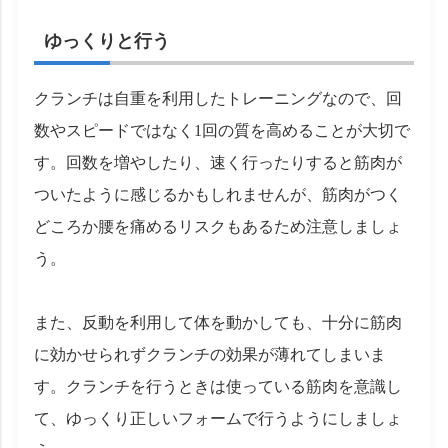
ゆっくりと行う
クランチは自重を利用したトレーニングなので、回
数やスピードではなく1回の質を高めることが大切で
す。回数を増やしたり、速く行ったりすると筋肉が
ついたように感じるかもしれませんが、筋肉がつく
どころか腰を痛めるリスクもあるため注意しましょ
う。
また、反動を利用して体を動かしても、十分に筋肉
に効かせられずクランチの効果が薄れてしまいま
す。クランチを行うときは使っている筋肉を意識し
て、ゆっくり正しいフォームで行うようにしましょ