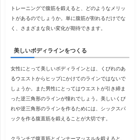
トレーニングで腹筋を鍛えると、どのようなメリッ
トがあるのでしょうか。単に腹筋が割れるだけでな
く、さまざまな良い変化が期待できます。
美しいボディラインをつくる
女性にとって美しいボディラインとは、くびれのあ
るウエストからヒップにかけてのラインではないで
しょうか。また男性にとってはウエストが引き締ま
った逆三角形のラインが憧れでしょう。美しいくび
れや逆三角形のラインを作るためには、シックスパ
ックを作る腹直筋を鍛えることが大切です。
クランチで腹直筋とインナーマッスルを鍛えると、