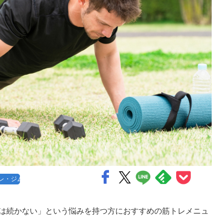
レ・ジム
は続かない」という悩みを持つ方におすすめの筋トレメニュ