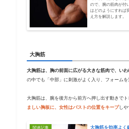
ので、腕の筋肉が付
はどのようにすれば
え方を解説します。
大胸筋
大胸筋は、胸の前面に広がる大きな筋肉で、いわ
の中でも「中部」に刺激がよく入り、フォームを
大胸筋は、腕を後方から前方へ押し出す動きでト
ましい胸板に、女性はバストの位置をキープ
しや
大胸筋を効率よく