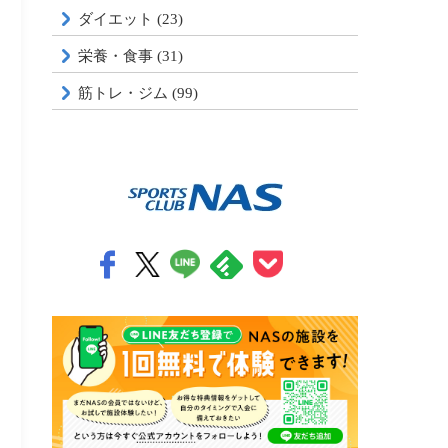
ダイエット (23)
栄養・食事 (31)
筋トレ・ジム (99)