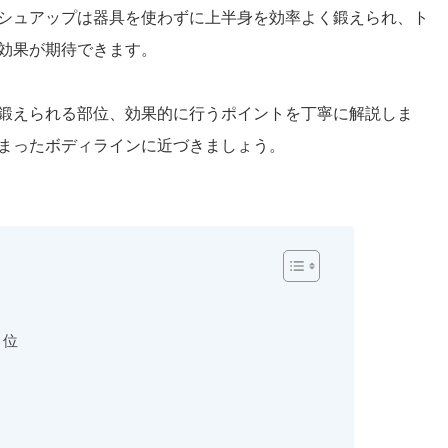
シュアップは器具を使わずに上半身を効率よく鍛えられ、ト
効果が期待できます。
鍛えられる部位、効果的に行うポイントを丁寧に解説しま
まったボディラインに近づきましょう。
部位