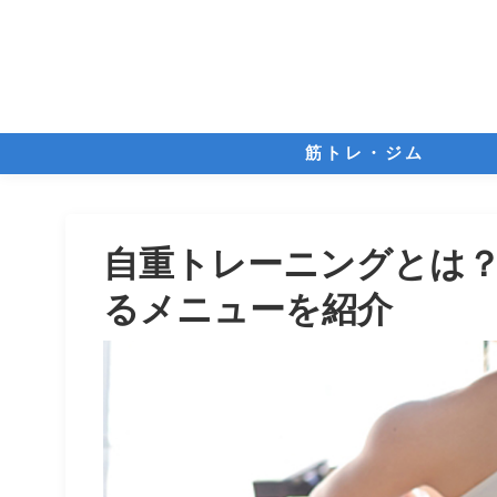
筋トレ・ジム
自重トレーニングとは
るメニューを紹介