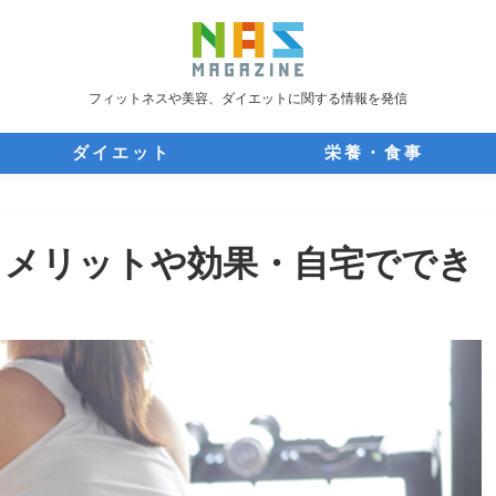
フィットネスや美容、ダイエットに関する情報を発信
ダイエット
栄養・食事
？メリットや効果・自宅ででき