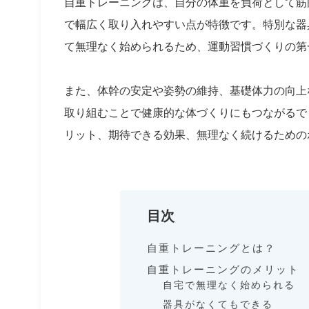
自重トレーニングは、自分の体重を負荷として筋
で幅広く取り入れやすい点が特徴です。特別な器
て無理なく始められるため、運動習慣づくりの第
また、体幹の安定や姿勢の維持、基礎体力の向上
取り組むことで健康的な体づくりにもつながるで
リット、期待できる効果、無理なく続けるための
目次
自重トレーニングとは？
自重トレーニングのメリット
自宅で無理なく始められる
器具がなくてもできる