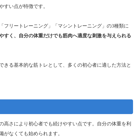
やすい点が特徴です。
「フリートレーニング」「マシントレーニング」の3種類に
やすく、自分の体重だけでも筋肉へ適度な刺激を与えられる
できる基本的な筋トレとして、多くの初心者に適した方法と
ト
の高さにより初心者でも続けやすい点です。自分の体重を利
備がなくても始められます。