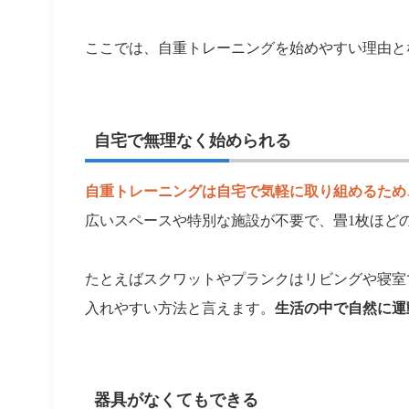
ここでは、自重トレーニングを始めやすい理由と
自宅で無理なく始められる
自重トレーニングは自宅で気軽に取り組めるため
広いスペースや特別な施設が不要で、畳1枚ほど
たとえばスクワットやプランクはリビングや寝室
入れやすい方法と言えます。
生活の中で自然に運
器具がなくてもできる