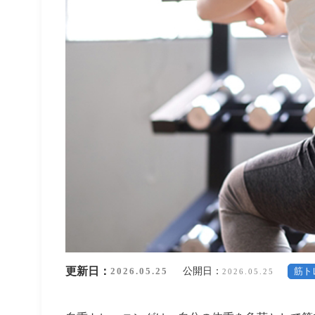
更新日：
公開日：
2026.05.25
筋ト
2026.05.25