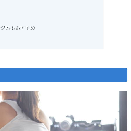
らジムもおすすめ