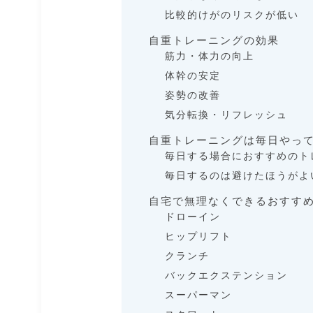
比較的けがのリスクが低い
自重トレーニングの効果
筋力・体力の向上
体幹の安定
姿勢の改善
気分転換・リフレッシュ
自重トレーニングは毎日やっ
毎日する場合におすすめのト
毎日するのは避けたほうがよ
自宅で無理なくできるおすす
ドローイン
ヒップリフト
クランチ
バックエクステンション
スーパーマン