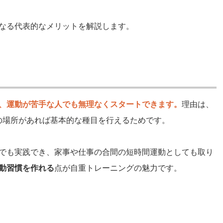
なる代表的なメリットを解説します。
、運動が苦手な人でも無理なくスタートできます。
理由は、
の場所があれば基本的な種目を行えるためです。
でも実践でき、家事や仕事の合間の短時間運動としても取り
動習慣を作れる
点が自重トレーニングの魅力です。