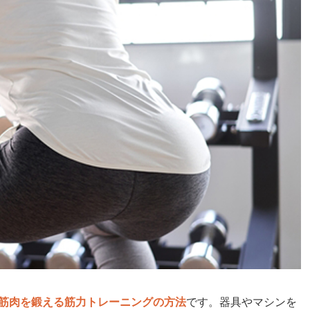
筋肉を鍛える筋力トレーニングの方法
です。器具やマシンを