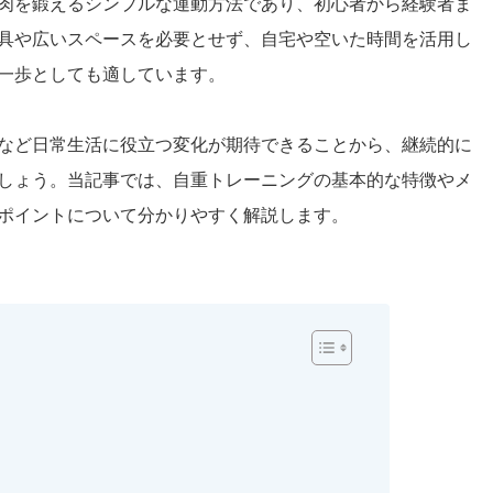
肉を鍛えるシンプルな運動方法であり、初心者から経験者ま
具や広いスペースを必要とせず、自宅や空いた時間を活用し
一歩としても適しています。
など日常生活に役立つ変化が期待できることから、継続的に
しょう。当記事では、自重トレーニングの基本的な特徴やメ
ポイントについて分かりやすく解説します。