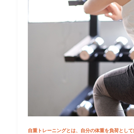
自重トレーニングとは、自分の体重を負荷として