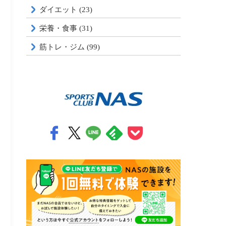
ダイエット (23)
栄養・食事 (31)
筋トレ・ジム (99)