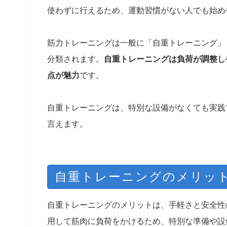
使わずに行えるため、運動習慣がない人でも始め
筋力トレーニングは一般に「自重トレーニング」
分類されます。
自重トレーニングは負荷が調整し
点が魅力
です。
自重トレーニングは、特別な設備がなくても実践
言えます。
自重トレーニングのメリッ
自重トレーニングのメリットは、手軽さと安全性
用して筋肉に負荷をかけるため、特別な準備や設