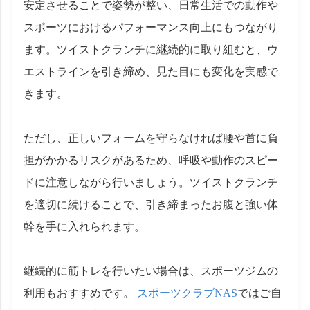
安定させることで姿勢が整い、日常生活での動作や
スポーツにおけるパフォーマンス向上にもつながり
ます。ツイストクランチに継続的に取り組むと、ウ
エストラインを引き締め、見た目にも変化を実感で
きます。
ただし、正しいフォームを守らなければ腰や首に負
担がかかるリスクがあるため、呼吸や動作のスピー
ドに注意しながら行いましょう。ツイストクランチ
を適切に続けることで、引き締まったお腹と強い体
幹を手に入れられます。
継続的に筋トレを行いたい場合は、スポーツジムの
利用もおすすめです。
スポーツクラブNAS
ではご自