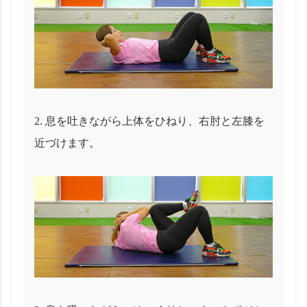
息を吐きながら上体をひねり、右肘と左膝を
近づけます。