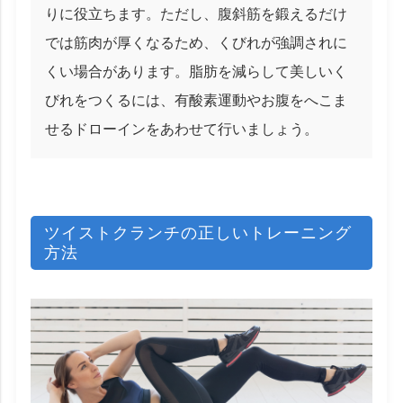
りに役立ちます。ただし、腹斜筋を鍛えるだけ
では筋肉が厚くなるため、くびれが強調されに
くい場合があります。脂肪を減らして美しいく
びれをつくるには、有酸素運動やお腹をへこま
せるドローインをあわせて行いましょう。
ツイストクランチの正しいトレーニング
方法