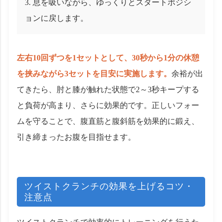
息を吸いながら、ゆっくりとスタートポジシ
ョンに戻します。
左右10回ずつを1セットとして、30秒から1分の休憩
を挟みながら3セットを目安に実施します。
余裕が出
てきたら、肘と膝が触れた状態で2～3秒キープする
と負荷が高まり、さらに効果的です。正しいフォー
ムを守ることで、腹直筋と腹斜筋を効果的に鍛え、
引き締まったお腹を目指せます。
ツイストクランチの効果を上げるコツ・
注意点