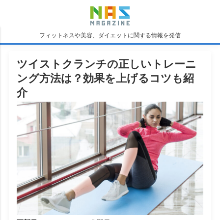
フィットネスや美容、ダイエットに関する情報を発信
ツイストクランチの正しいトレーニ
ング方法は？効果を上げるコツも紹
介