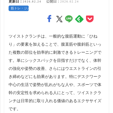
更新日：
公開日：
2026.02.24
2026.02.24
筋トレ・ジム
ツイストクランチは、一般的な腹筋運動に「ひね
り」の要素を加えることで、腹直筋や腹斜筋といっ
た複数の部位を効率的に刺激できるトレーニングで
す。単にシックスパックを目指すだけでなく、体幹
の強化や姿勢の改善、さらにはウエストラインの引
き締めなどにも効果があります。特にデスクワーク
中心の生活で姿勢が乱れがちな人や、スポーツで体
幹の安定性を求められる人にとって、ツイストクラ
ンチは日常的に取り入れる価値のあるエクササイズ
です。