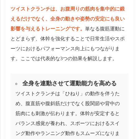
ツイストクランチは、お腹周りの筋肉を集中的に鍛
えるだけでなく、全身の動きや姿勢の安定にも良い
影響を与えるトレーニングです。
単なる腹筋運動に
とどまらず、体幹を強化することで日常生活やスポ
ーツにおけるパフォーマンス向上にもつながりま
す。ここでは代表的な3つの効果を解説します。
全身を連動させて運動能力を高める
ツイストクランチは「ひねり」の動作を伴うた
め、腹直筋や腹斜筋だけでなく股関節や背中の
筋肉にも刺激が伝わります。体幹が安定すると
バランス感覚が養われ、スポーツにおけるスイ
ング動作やランニング動作もスムーズになりま