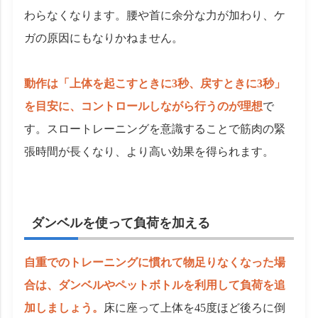
わらなくなります。腰や首に余分な力が加わり、ケ
ガの原因にもなりかねません。
動作は「上体を起こすときに3秒、戻すときに3秒」
を目安に、コントロールしながら行うのが理想
で
す。スロートレーニングを意識することで筋肉の緊
張時間が長くなり、より高い効果を得られます。
ダンベルを使って負荷を加える
自重でのトレーニングに慣れて物足りなくなった場
合は、ダンベルやペットボトルを利用して負荷を追
加しましょう。
床に座って上体を45度ほど後ろに倒