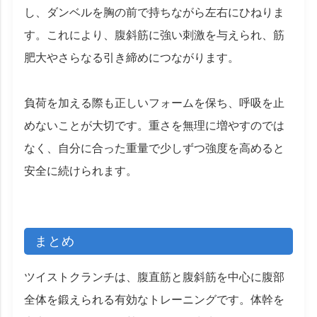
し、ダンベルを胸の前で持ちながら左右にひねりま
す。これにより、腹斜筋に強い刺激を与えられ、筋
肥大やさらなる引き締めにつながります。
負荷を加える際も正しいフォームを保ち、呼吸を止
めないことが大切です。重さを無理に増やすのでは
なく、自分に合った重量で少しずつ強度を高めると
安全に続けられます。
まとめ
ツイストクランチは、腹直筋と腹斜筋を中心に腹部
全体を鍛えられる有効なトレーニングです。体幹を