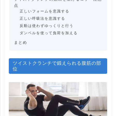
点
正しいフォームを意識する
正しい呼吸法を意識する
反動は使わずゆっくりと行う
ダンベルを使って負荷を加える
まとめ
ツイストクランチで鍛えられる腹筋の部
位