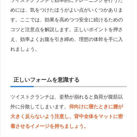
ツイストクランチで効率的にトレーニングを行うた
めには、気をつけたほうがよい点がいくつかありま
す。ここでは、効果を高めつつ安全に続けるための
コツと注意点を解説します。正しいポイントを押さ
え、効率よくお腹を引き締め、理想の体幹を手に入
れましょう。
正しいフォームを意識する
ツイストクランチは、姿勢が崩れると負荷が腹筋以
外に分散してしまいます。
仰向けに寝たときに腰が
大きく反らないよう注意し、背中全体をマットに密
着させるイメージを持ちましょう。