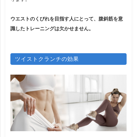
ウエストのくびれを目指す人にとって、腹斜筋を意
識したトレーニングは欠かせません。
ツイストクランチの効果