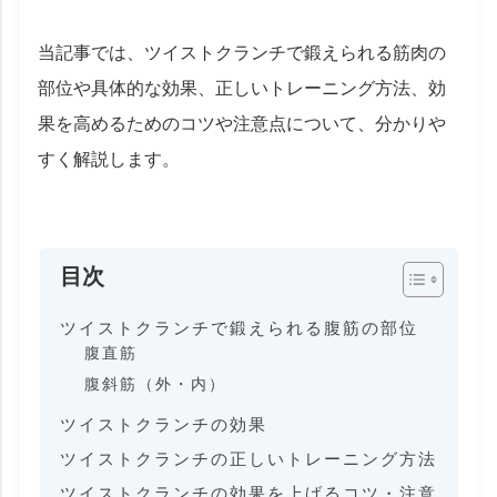
当記事では、ツイストクランチで鍛えられる筋肉の
部位や具体的な効果、正しいトレーニング方法、効
果を高めるためのコツや注意点について、分かりや
すく解説します。
目次
ツイストクランチで鍛えられる腹筋の部位
腹直筋
腹斜筋（外・内）
ツイストクランチの効果
ツイストクランチの正しいトレーニング方法
ツイストクランチの効果を上げるコツ・注意