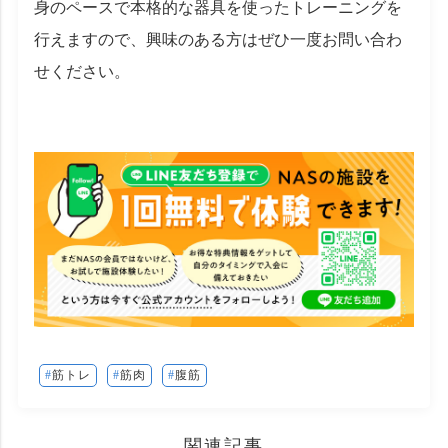
身のペースで本格的な器具を使ったトレーニングを
行えますので、興味のある方はぜひ一度お問い合わ
せください。
筋トレ
筋肉
腹筋
関連記事