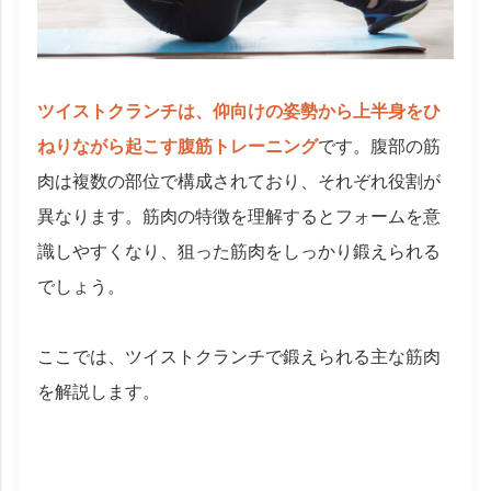
ツイストクランチは、仰向けの姿勢から上半身をひ
ねりながら起こす腹筋トレーニング
です。腹部の筋
肉は複数の部位で構成されており、それぞれ役割が
異なります。筋肉の特徴を理解するとフォームを意
識しやすくなり、狙った筋肉をしっかり鍛えられる
でしょう。
ここでは、ツイストクランチで鍛えられる主な筋肉
を解説します。