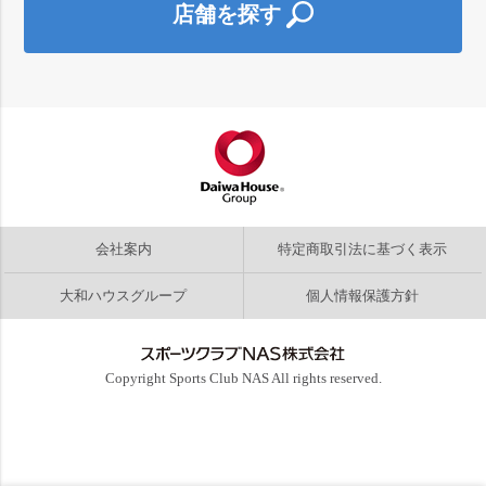
店舗を探す
会社案内
特定商取引法に基づく表示
大和ハウスグループ
個人情報保護方針
Copyright
Sports Club NAS
All rights reserved.