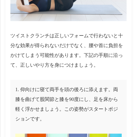
ツイストクランチは正しいフォームで行わないと十
分な効果が得られないだけでなく、腰や首に負担を
かけてしまう可能性があります。下記の手順に沿っ
て、正しいやり方を身につけましょう。
仰向けに寝て両手を頭の後ろに添えます。両
膝を曲げて股関節と膝を90度にし、足を床から
軽く浮かせましょう。この姿勢がスタートポジ
ションです。