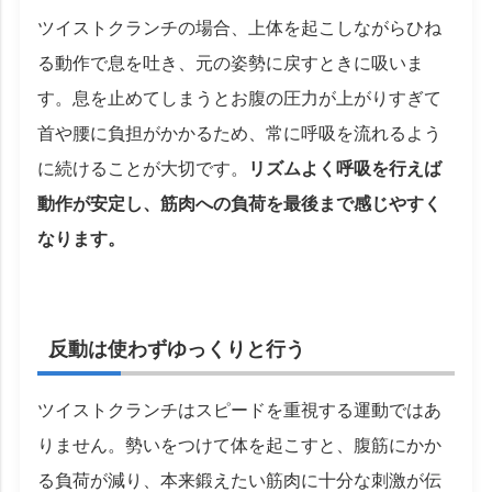
ツイストクランチの場合、上体を起こしながらひね
る動作で息を吐き、元の姿勢に戻すときに吸いま
す。息を止めてしまうとお腹の圧力が上がりすぎて
首や腰に負担がかかるため、常に呼吸を流れるよう
に続けることが大切です。
リズムよく呼吸を行えば
動作が安定し、筋肉への負荷を最後まで感じやすく
なります。
反動は使わずゆっくりと行う
ツイストクランチはスピードを重視する運動ではあ
りません。勢いをつけて体を起こすと、腹筋にかか
る負荷が減り、本来鍛えたい筋肉に十分な刺激が伝