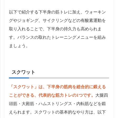
以下で紹介する下半身の筋トレに加え、ウォーキン
グやジョギング、サイクリングなどの有酸素運動を
取り入れることで、下半身の持久力も高められま
す。バランスの取れたトレーニングメニューを組み
ましょう。
スクワット
「スクワット」は、下半身の筋肉を総合的に鍛える
ことができる、代表的な筋力トレの1つです。
大腿四
頭筋・大殿筋・ハムストリングス・内転筋などを鍛
えられます。スクワットの基本的なやり方は、以下