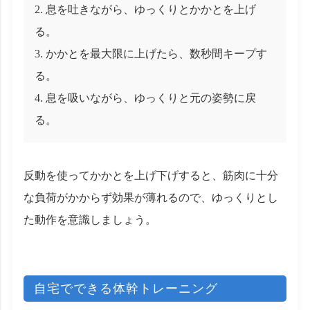
息を吐きながら、ゆっくりとかかとを上げ
る。
かかとを最大限に上げたら、数秒間キープす
る。
息を吸いながら、ゆっくりと元の姿勢に戻
る。
反動を使ってかかとを上げ下げすると、筋肉に十分
な負荷がかからず効果が薄れるので、ゆっくりとし
た動作を意識しましょう。
自宅でできる体幹トレーニング