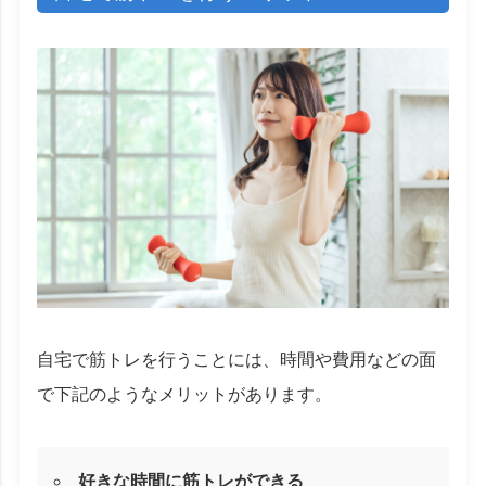
自宅で筋トレを行うことには、時間や費用などの面
で下記のようなメリットがあります。
好きな時間に筋トレができる