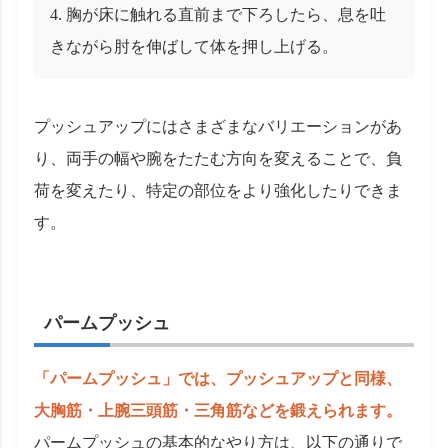
胸が床に触れる直前まで下ろしたら、息を吐
きながら肘を伸ばして体を押し上げる。
プッシュアップにはさまざまなバリエーションがあ
り、両手の幅や腕をたたむ方向を変えることで、負
荷を変えたり、特定の部位をより強化したりできま
す。
パームプッシュ
「パームプッシュ」では、プッシュアップと同様、
大胸筋・上腕三頭筋・三角筋などを鍛えられます。
パームプッシュの基本的なやり方は、以下の通りで