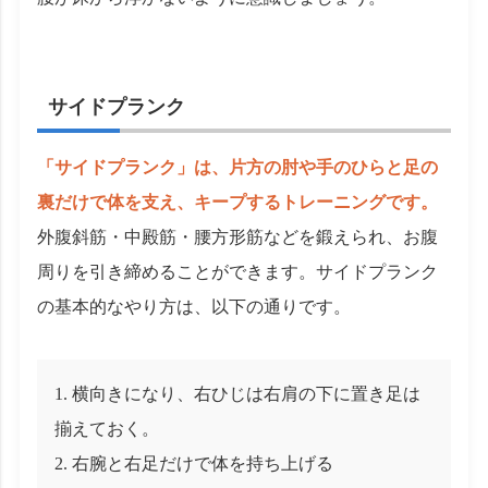
サイドプランク
「サイドプランク」は、片方の肘や手のひらと足の
裏だけで体を支え、キープするトレーニングです。
外腹斜筋・中殿筋・腰方形筋などを鍛えられ、お腹
周りを引き締めることができます。サイドプランク
の基本的なやり方は、以下の通りです。
横向きになり、右ひじは右肩の下に置き足は
揃えておく。
右腕と右足だけで体を持ち上げる