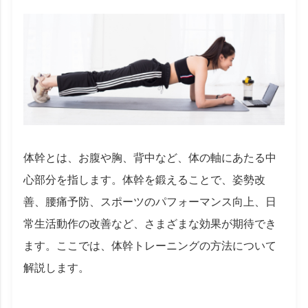
体幹とは、お腹や胸、背中など、体の軸にあたる中
心部分を指します。体幹を鍛えることで、姿勢改
善、腰痛予防、スポーツのパフォーマンス向上、日
常生活動作の改善など、さまざまな効果が期待でき
ます。ここでは、体幹トレーニングの方法について
解説します。