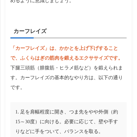
めるように意識しましょう。
カーフレイズ
「カーフレイズ」は、かかとを上げ下げすること
で、ふくらはぎの筋肉を鍛えるエクササイズです。
下腿三頭筋（腓腹筋・ヒラメ筋など）を鍛えられま
す。カーフレイズの基本的なやり方は、以下の通り
です。
足を肩幅程度に開き、つま先をやや外側（約
15～30度）に向ける。必要に応じて、壁や手す
りなどに手をついて、バランスを取る。