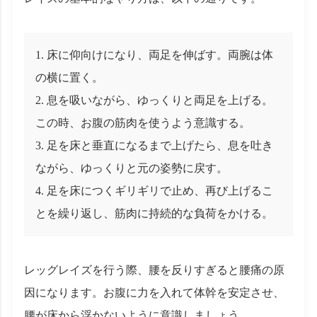
床に仰向けになり、両足を伸ばす。両腕は体
の横に置く。
息を吸いながら、ゆっくりと両足を上げる。
この時、お腹の筋肉を使うよう意識する。
足を床と垂直になるまで上げたら、息を吐き
ながら、ゆっくりと元の姿勢に戻す。
足を床につくギリギリで止め、再び上げるこ
とを繰り返し、筋肉に持続的な負荷をかける。
レッグレイズを行う際、腰を反りすぎると腰痛の原
因になります。お腹に力を入れて体幹を安定させ、
腰が床から浮かないように意識しましょう。