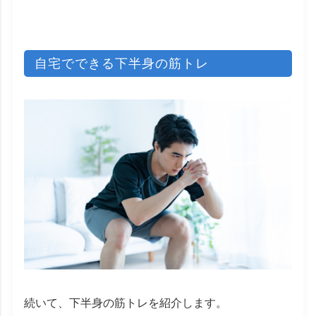
自宅でできる下半身の筋トレ
続いて、下半身の筋トレを紹介します。