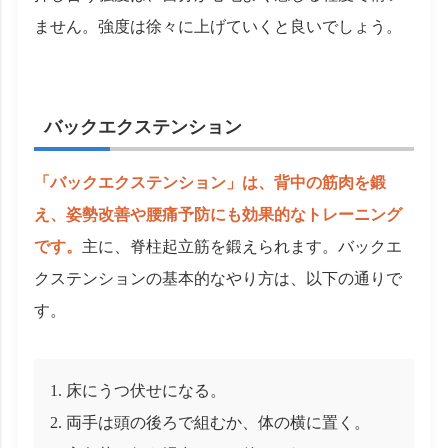
ません。強度は徐々に上げていくと良いでしょう。
バックエクステンション
「バックエクステンション」は、背中の筋肉を鍛
え、姿勢改善や腰痛予防にも効果的なトレーニング
です。
主に、脊柱起立筋を鍛えられます。バックエ
クステンションの基本的なやり方は、以下の通りで
す。
床にうつ伏せになる。
両手は頭の後ろで組むか、体の横に置く。