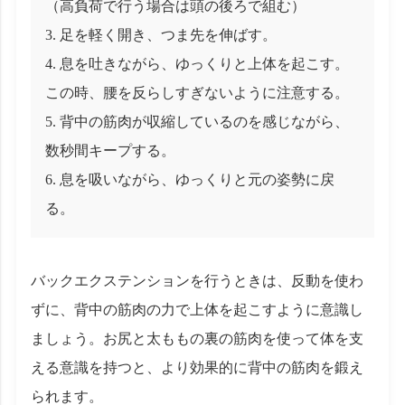
（高負荷で行う場合は頭の後ろで組む）
足を軽く開き、つま先を伸ばす。
息を吐きながら、ゆっくりと上体を起こす。
この時、腰を反らしすぎないように注意する。
背中の筋肉が収縮しているのを感じながら、
数秒間キープする。
息を吸いながら、ゆっくりと元の姿勢に戻
る。
バックエクステンションを行うときは、反動を使わ
ずに、背中の筋肉の力で上体を起こすように意識し
ましょう。お尻と太ももの裏の筋肉を使って体を支
える意識を持つと、より効果的に背中の筋肉を鍛え
られます。