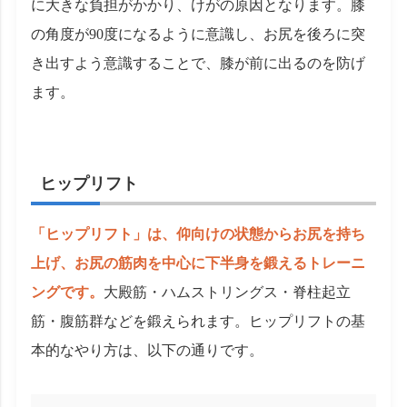
に大きな負担がかかり、けがの原因となります。膝
の角度が90度になるように意識し、お尻を後ろに突
き出すよう意識することで、膝が前に出るのを防げ
ます。
ヒップリフト
「ヒップリフト」は、仰向けの状態からお尻を持ち
上げ、お尻の筋肉を中心に下半身を鍛えるトレーニ
ングです。
大殿筋・ハムストリングス・脊柱起立
筋・腹筋群などを鍛えられます。ヒップリフトの基
本的なやり方は、以下の通りです。