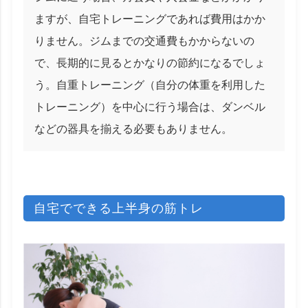
ますが、自宅トレーニングであれば費用はかか
りません。ジムまでの交通費もかからないの
で、長期的に見るとかなりの節約になるでしょ
う。自重トレーニング（自分の体重を利用した
トレーニング）を中心に行う場合は、ダンベル
などの器具を揃える必要もありません。
自宅でできる上半身の筋トレ