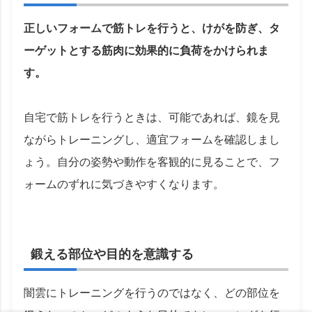
正しいフォームで筋トレを行うと、けがを防ぎ、タ
ーゲットとする筋肉に効果的に負荷をかけられま
す。
自宅で筋トレを行うときは、可能であれば、鏡を見
ながらトレーニングし、適宜フォームを確認しまし
ょう。自分の姿勢や動作を客観的に見ることで、フ
ォームのずれに気づきやすくなります。
鍛える部位や目的を意識する
闇雲にトレーニングを行うのではなく、どの部位を