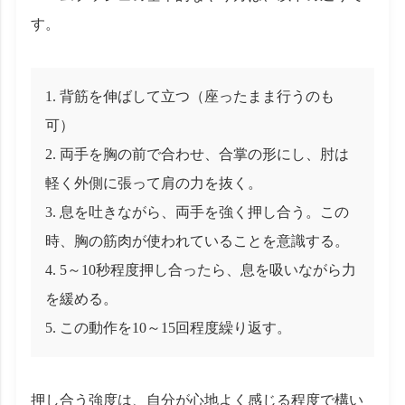
す。
背筋を伸ばして立つ（座ったまま行うのも
可）
両手を胸の前で合わせ、合掌の形にし、肘は
軽く外側に張って肩の力を抜く。
息を吐きながら、両手を強く押し合う。この
時、胸の筋肉が使われていることを意識する。
5～10秒程度押し合ったら、息を吸いながら力
を緩める。
この動作を10～15回程度繰り返す。
押し合う強度は、自分が心地よく感じる程度で構い