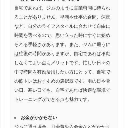
自宅であれば、ジムのように営業時間に縛られ
ることがありません。早朝や仕事の合間、深夜
など、自分のライフスタイルに合わせて自由に
時間を選べるので、思い立った時にすぐに始め
られる手軽さがあります。また、ジムに通うに
は往復の時間がありますが、自宅であれば移動
しなくてよい点もメリットです。忙しい日々の
中で時間を有効活用したい方にとって、自宅で
の筋トレはおすすめの選択肢です。雨の日や暑
い日、寒い日でも、自宅であれば快適な環境で
トレーニングができる点も魅力です。
お金がかからない
ジムに通う場合、月会費や入会金などがかかり