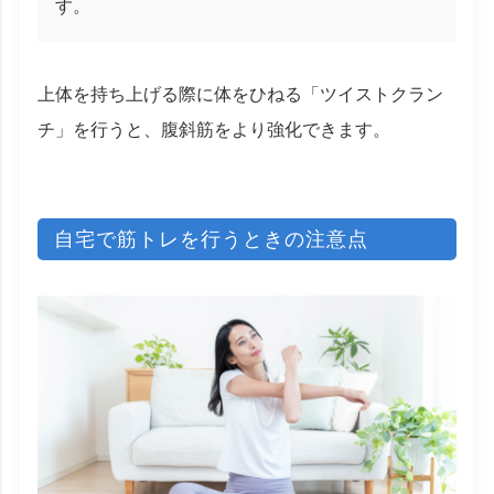
す。
上体を持ち上げる際に体をひねる「ツイストクラン
チ」を行うと、腹斜筋をより強化できます。
自宅で筋トレを行うときの注意点