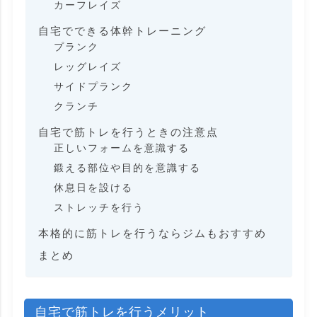
カーフレイズ
自宅でできる体幹トレーニング
プランク
レッグレイズ
サイドプランク
クランチ
自宅で筋トレを行うときの注意点
正しいフォームを意識する
鍛える部位や目的を意識する
休息日を設ける
ストレッチを行う
本格的に筋トレを行うならジムもおすすめ
まとめ
自宅で筋トレを行うメリット