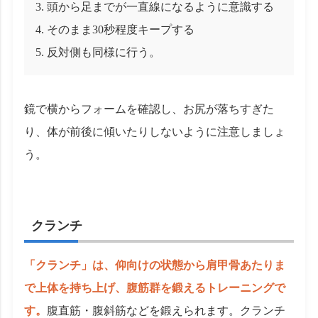
頭から足までが一直線になるように意識する
そのまま30秒程度キープする
反対側も同様に行う。
鏡で横からフォームを確認し、お尻が落ちすぎた
り、体が前後に傾いたりしないように注意しましょ
う。
クランチ
「クランチ」は、仰向けの状態から肩甲骨あたりま
で上体を持ち上げ、腹筋群を鍛えるトレーニングで
す。
腹直筋・腹斜筋などを鍛えられます。クランチ