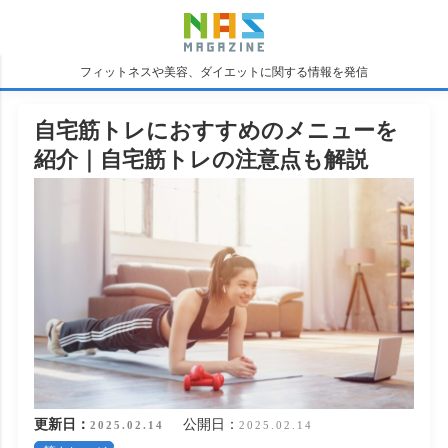
フィットネスや美容、ダイエットに関する情報を発信
自宅筋トレにおすすめのメニューを
紹介｜自宅筋トレの注意点も解説
更新日：
公開日：
2025.02.14
2025.02.14