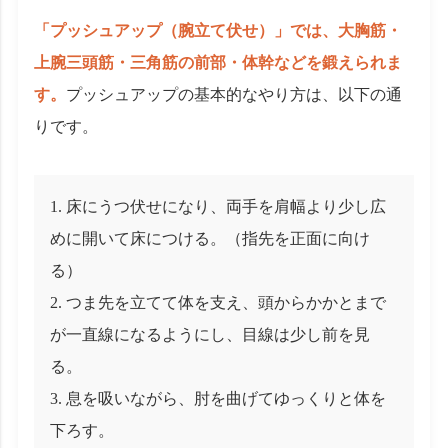
「プッシュアップ（腕立て伏せ）」では、大胸筋・
上腕三頭筋・三角筋の前部・体幹などを鍛えられま
す。
プッシュアップの基本的なやり方は、以下の通
りです。
床にうつ伏せになり、両手を肩幅より少し広
めに開いて床につける。（指先を正面に向け
る）
つま先を立てて体を支え、頭からかかとまで
が一直線になるようにし、目線は少し前を見
る。
息を吸いながら、肘を曲げてゆっくりと体を
下ろす。