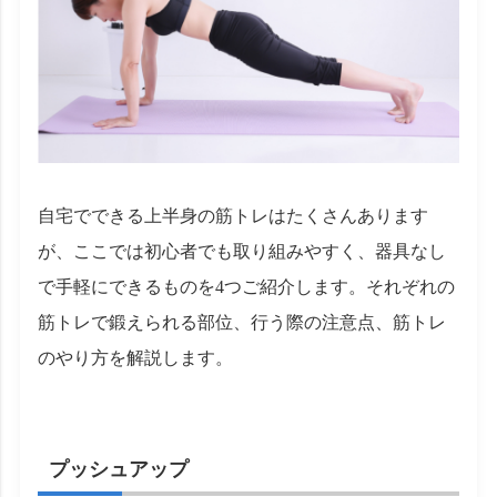
自宅でできる上半身の筋トレはたくさんあります
が、ここでは初心者でも取り組みやすく、器具なし
で手軽にできるものを4つご紹介します。それぞれの
筋トレで鍛えられる部位、行う際の注意点、筋トレ
のやり方を解説します。
プッシュアップ