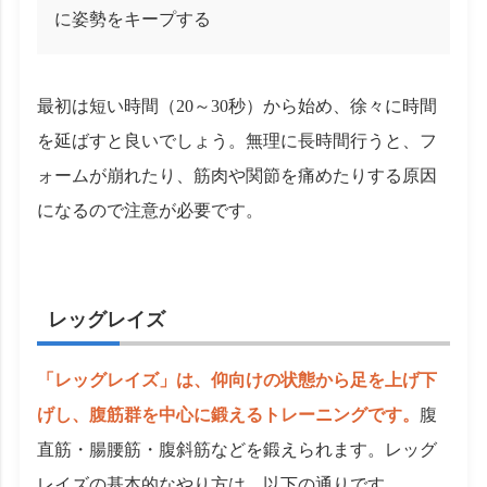
に姿勢をキープする
最初は短い時間（20～30秒）から始め、徐々に時間
を延ばすと良いでしょう。無理に長時間行うと、フ
ォームが崩れたり、筋肉や関節を痛めたりする原因
になるので注意が必要です。
レッグレイズ
「レッグレイズ」は、仰向けの状態から足を上げ下
げし、腹筋群を中心に鍛えるトレーニングです。
腹
直筋・腸腰筋・腹斜筋などを鍛えられます。レッグ
レイズの基本的なやり方は、以下の通りです。