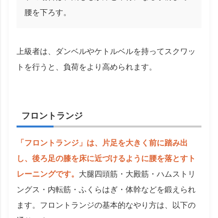
腰を下ろす。
上級者は、ダンベルやケトルベルを持ってスクワッ
トを行うと、負荷をより高められます。
フロントランジ
「フロントランジ」は、片足を大きく前に踏み出
し、後ろ足の膝を床に近づけるように腰を落とすト
レーニングです。
大腿四頭筋・大殿筋・ハムストリ
ングス・内転筋・ふくらはぎ・体幹などを鍛えられ
ます。フロントランジの基本的なやり方は、以下の