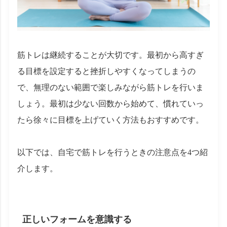
筋トレは継続することが大切です。最初から高すぎ
る目標を設定すると挫折しやすくなってしまうの
で、無理のない範囲で楽しみながら筋トレを行いま
しょう。最初は少ない回数から始めて、慣れていっ
たら徐々に目標を上げていく方法もおすすめです。
以下では、自宅で筋トレを行うときの注意点を4つ紹
介します。
正しいフォームを意識する