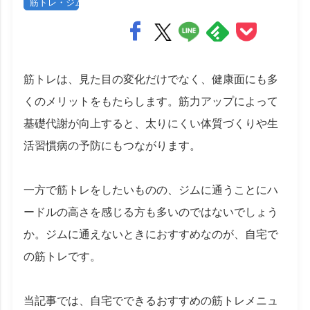
筋トレ・ジム
筋トレは、見た目の変化だけでなく、健康面にも多
くのメリットをもたらします。筋力アップによって
基礎代謝が向上すると、太りにくい体質づくりや生
活習慣病の予防にもつながります。
一方で筋トレをしたいものの、ジムに通うことにハ
ードルの高さを感じる方も多いのではないでしょう
か。ジムに通えないときにおすすめなのが、自宅で
の筋トレです。
当記事では、自宅でできるおすすめの筋トレメニュ