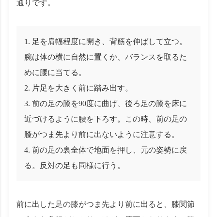
通りです。
足を肩幅程度に開き、背筋を伸ばして立つ。
腕は体の横に自然に置くか、バランスを取るた
めに腰に当てる。
片足を大きく前に踏み出す。
前の足の膝を90度に曲げ、後ろ足の膝を床に
近づけるように腰を下ろす。この時、前の足の
膝がつま先より前に出ないように注意する。
前の足の裏全体で地面を押し、元の姿勢に戻
る。反対の足も同様に行う。
前に出した足の膝がつま先より前に出ると、膝関節