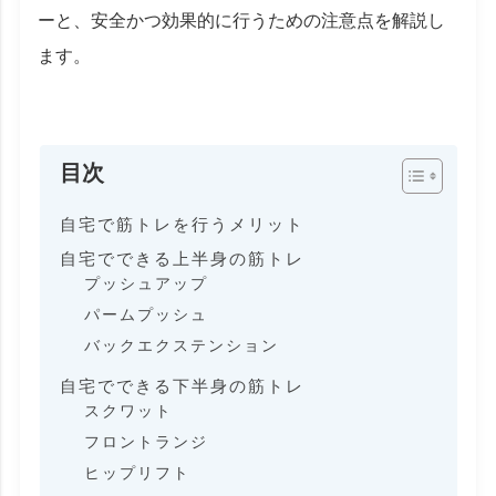
ーと、安全かつ効果的に行うための注意点を解説し
ます。
目次
自宅で筋トレを行うメリット
自宅でできる上半身の筋トレ
プッシュアップ
パームプッシュ
バックエクステンション
自宅でできる下半身の筋トレ
スクワット
フロントランジ
ヒップリフト