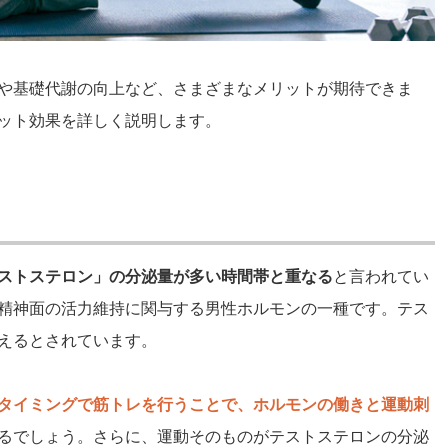
や基礎代謝の向上など、さまざまなメリットが期待できま
ット効果を詳しく説明します。
ストステロン」の分泌量が多い時間帯と重なる
と言われてい
精神面の活力維持に関与する男性ホルモンの一種です。テス
えるとされています。
タイミングで筋トレを行うことで、ホルモンの働きと運動刺
るでしょう。さらに、運動そのものがテストステロンの分泌