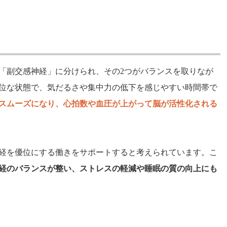
「副交感神経」に分けられ、その2つがバランスを取りなが
位な状態で、気だるさや集中力の低下を感じやすい時間帯で
スムーズになり、心拍数や血圧が上がって脳が活性化される
経を優位にする働きをサポートすると考えられています。こ
経のバランスが整い、ストレスの軽減や睡眠の質の向上にも