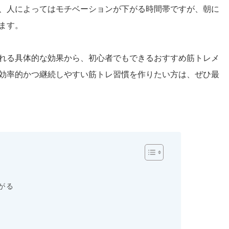
、人によってはモチベーションが下がる時間帯ですが、朝に
ます。
れる具体的な効果から、初心者でもできるおすすめ筋トレメ
効率的かつ継続しやすい筋トレ習慣を作りたい方は、ぜひ最
がる