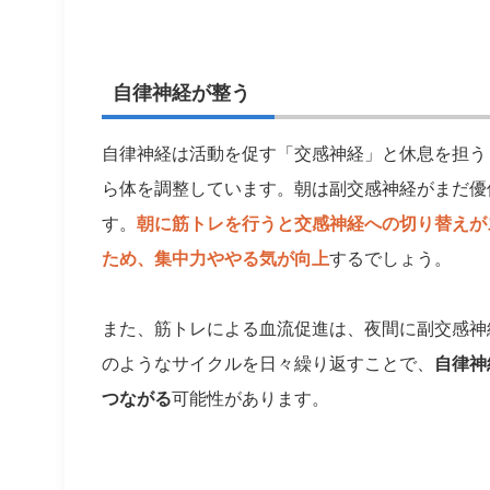
自律神経が整う
自律神経は活動を促す「交感神経」と休息を担う
ら体を調整しています。朝は副交感神経がまだ優
す。
朝に筋トレを行うと交感神経への切り替えが
ため、集中力ややる気が向上
するでしょう。
また、筋トレによる血流促進は、夜間に副交感神
のようなサイクルを日々繰り返すことで、
自律神
つながる
可能性があります。