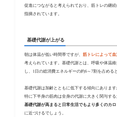
促進につながると考えられており、筋トレの継続
指摘されています。
基礎代謝が上がる
朝は体温が低い時間帯ですが、
筋トレによって血
考えられています。基礎代謝とは、呼吸や体温維
し、1日の総消費エネルギーの約6～7割を占める
基礎代謝は加齢とともに低下する傾向にあります
特に下半身の筋肉は全身の代謝に大きく関与する
基礎代謝が高まると日常生活でもより多くのカロ
に近づけるでしょう。