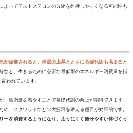
によってテストステロンの分泌を維持しやすくなる可能性も
流が促進されると、体温の上昇とともに基礎代謝も高まる
と
持など、生きるために必要な最低限のエネルギー消費量を指
と言われています。
が、筋肉量を増やすことで基礎代謝の向上が期待できます。
ため、スクワットなどの大筋群を鍛える種目が効果的です。
リーを消費するようになり、太りにくく痩せやすい体づくり