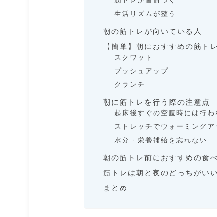
筋トレが習慣づく
生活リズムが整う
朝の筋トレが向いている人
【簡単】朝におすすめの筋トレ
スクワット
プッシュアップ
クランチ
朝に筋トレを行う際の注意点
起床後すぐの空腹時には行わ
ストレッチでウォーミングア
水分・栄養補給を忘れない
朝の筋トレ前におすすめの食
筋トレは朝と夜のどっちがい
まとめ