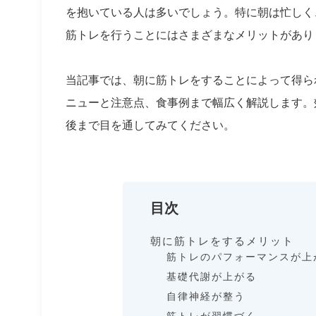
を抱いている人は多いでしょう。特に朝は忙しく
筋トレを行うことにはさまざまなメリットがあり
当記事では、朝に筋トレをすることによって得ら
ニューと注意点、食事例まで幅広く解説します。
後まで目を通してみてください。
目次
朝に筋トレをするメリット
筋トレのパフォーマンスが上
基礎代謝が上がる
自律神経が整う