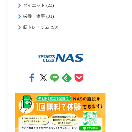
ダイエット (23)
栄養・食事 (31)
筋トレ・ジム (99)