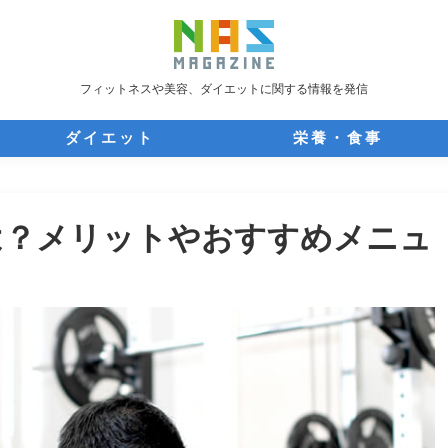
フィットネスや美容、ダイエットに関する情報を発信
ダイエット
栄養・食事
は？メリットやおすすめメニュ