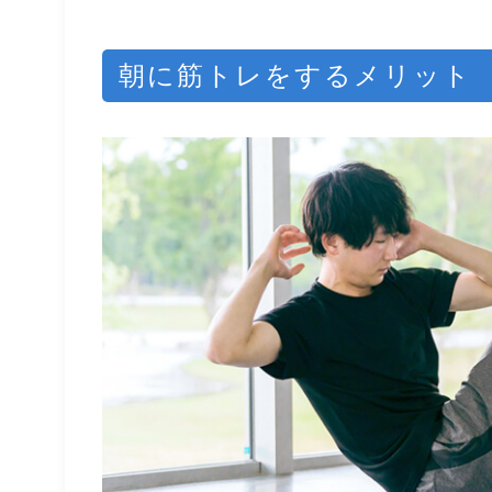
朝に筋トレをするメリット