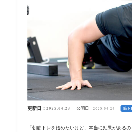
更新日：
公開日：
2025.04.23
筋ト
2025.04.24
「朝筋トレを始めたいけど、本当に効果があるの