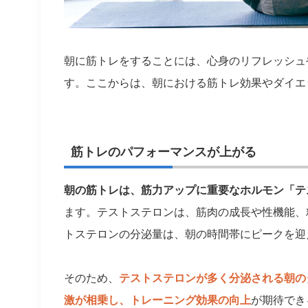
朝に筋トレをすることには、心身のリフレッシュ
す。ここからは、朝における筋トレ効果やダイエ
筋トレのパフォーマンスが上がる
朝の筋トレは、筋力アップに重要なホルモン「テ
ます。テストステロンは、筋肉の成長や性機能、
トステロンの分泌量は、朝の時間帯にピークを迎
そのため、
テストステロンが多く分泌される朝の
激が相乗し、トレーニング効果の向上
が期待でき