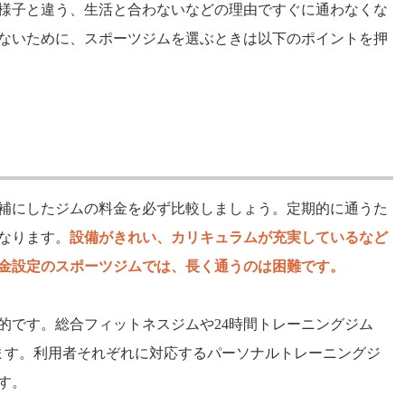
様子と違う、生活と合わないなどの理由ですぐに通わなくな
ないために、スポーツジムを選ぶときは以下のポイントを押
補にしたジムの料金を必ず比較しましょう。定期的に通うた
なります。
設備がきれい、カリキュラムが充実しているなど
金設定のスポーツジムでは、長く通うのは困難です。
的です。総合フィットネスジムや24時間トレーニングジム
ます。利用者それぞれに対応するパーソナルトレーニングジ
す。