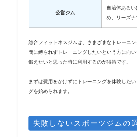
自治体あるい
公営ジム
め、リーズナ
総合フィットネスジムは、さまざまなトレーニン
間に縛られずトレーニングしたいという方に向い
鍛えたいと思った時に利用するのが得策です。
まずは費用をかけずにトレーニングを体験したい
グを始められます。
失敗しないスポーツジムの