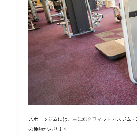
スポーツジムには、主に総合フィットネスジム・
の種類があります。