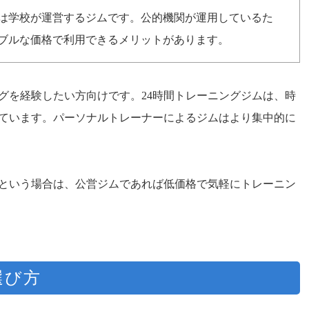
は学校が運営するジムです。公的機関が運用しているた
ブルな価格で利用できるメリットがあります。
グを経験したい方向けです。24時間トレーニングジムは、時
ています。パーソナルトレーナーによるジムはより集中的に
という場合は、公営ジムであれば低価格で気軽にトレーニン
選び方