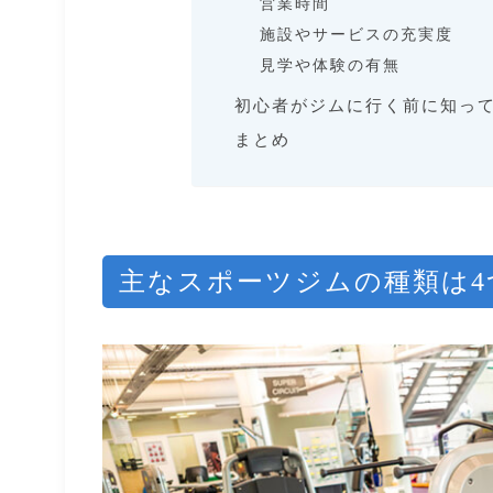
営業時間
施設やサービスの充実度
見学や体験の有無
初心者がジムに行く前に知っ
まとめ
主なスポーツジムの種類は4