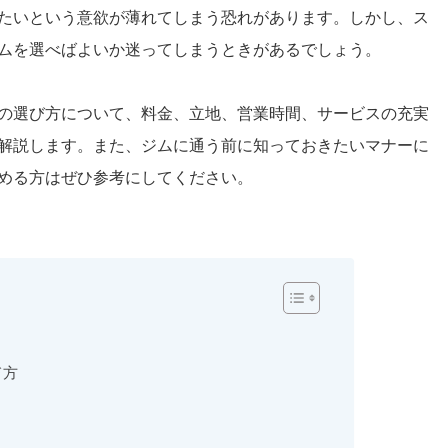
たいという意欲が薄れてしまう恐れがあります。しかし、ス
ムを選べばよいか迷ってしまうときがあるでしょう。
の選び方について、料金、立地、営業時間、サービスの充実
解説します。また、ジムに通う前に知っておきたいマナーに
める方はぜひ参考にしてください。
び方