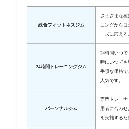
さまざまな種
総合フィットネスジム
ニングからヨ
ーズに応える
24時間いつ
時にいつでも
24時間トレーニングジム
手頃な価格で
人気です。
専門トレーナ
パーソナルジム
用者に合わせ
を実施するた