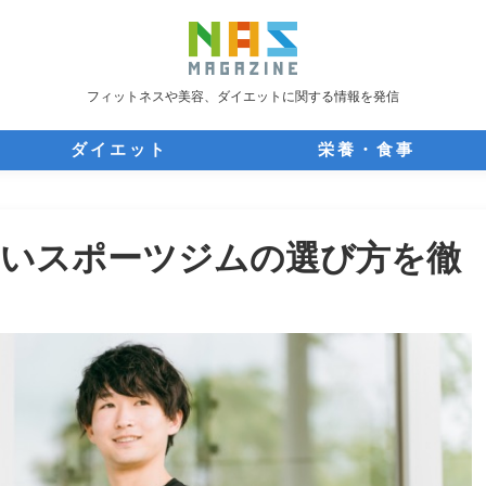
フィットネスや美容、ダイエットに関する情報を発信
ダイエット
栄養・食事
ないスポーツジムの選び方を徹