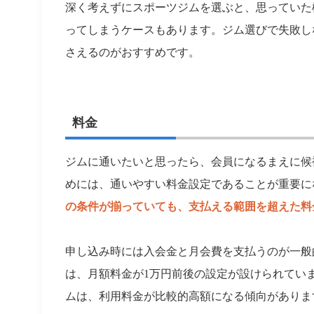
深く考えずにスポーツジムを選ぶと、思っていた
ってしまうケースもあります。ジム選びで失敗し
さえるのがおすすめです。
料金
ジムに通いたいと思ったら、会員になるまえに候
めには、通いやすい料金設定であることが重要に
の条件が揃っていても、支払える範囲を超えた料
申し込み時には入会金と月会費を支払うのが一般
は、月額料金が1万円前後の設定が設けられてい
ムは、利用料金が比較的高額になる傾向がありま