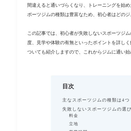
間違えると通いづらくなり、トレーニングを始め
ポーツジムの種類は豊富なため、初心者はどのジ
この記事では、初心者が失敗しないスポーツジム
度、見学や体験の有無といったポイントを詳しく
ついても紹介しますので、これからジムに通い始
目次
主なスポーツジムの種類は4つ
失敗しないスポーツジムの選
料金
立地