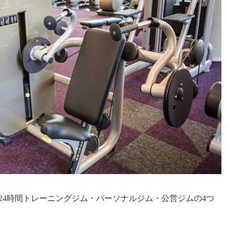
24時間トレーニングジム・パーソナルジム・公営ジムの4つ