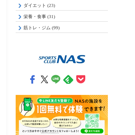
ダイエット (23)
栄養・食事 (31)
筋トレ・ジム (99)