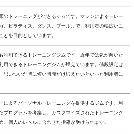
類のトレーニングができるジムです。マシンによるトレー
ガ、ピラティス、ダンス、プールまで、利用者の幅広いニ
ことを目的としています。
でも利用できるトレーニングジムです。近年では気が向いた
利用できるトレーニングジムが増えています。値段設定は
、思いついた時に短い時間だけ鍛えたいといった利用者に
ーによるパーソナルトレーニングを提供するジムです。利
たプログラムを考案し、カスタマイズされたトレーニング
め、個人のレベルに合わせた指導が受けられます。