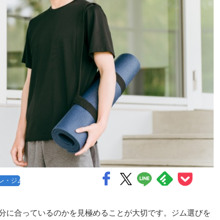
レ・ジム
分に合っているのかを見極めることが大切です。ジム選びを