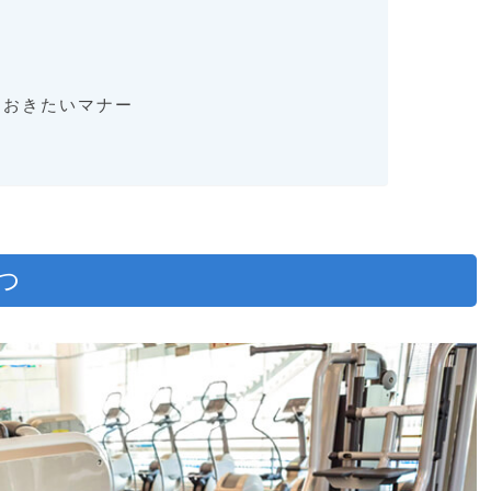
ておきたいマナー
つ