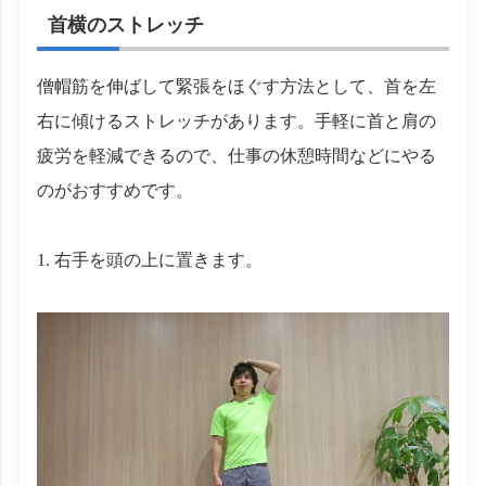
首横のストレッチ
僧帽筋を伸ばして緊張をほぐす方法として、首を左
右に傾けるストレッチがあります。手軽に首と肩の
疲労を軽減できるので、仕事の休憩時間などにやる
のがおすすめです。
1. 右手を頭の上に置きます。