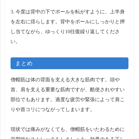
3. 今度は背中の下でポールを転がすように、上半身
を左右に揺らします。背中をポールにしっかりと押
し当てながら、ゆっくり10往復繰り返してくださ
い。
まとめ
僧帽筋は体の背面を支える大きな筋肉です。頭や
首、肩を支える重要な筋肉ですが、酷使されやすい
部位でもあります。過度な疲労や緊張によって肩こ
りや首コリにつながってしまいます。
現状では痛みがなくても、僧帽筋をいたわるために