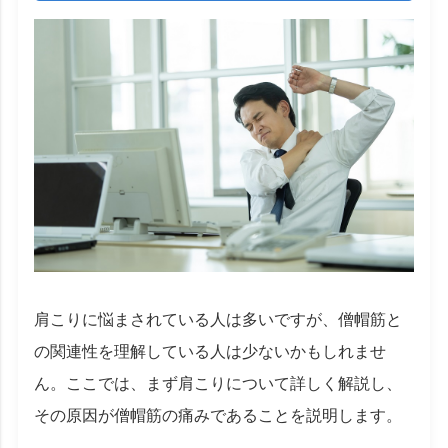
肩こりに悩まされている人は多いですが、僧帽筋と
の関連性を理解している人は少ないかもしれませ
ん。ここでは、まず肩こりについて詳しく解説し、
その原因が僧帽筋の痛みであることを説明します。