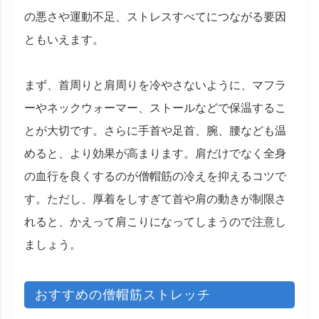
の悪さや運動不足、ストレスすべてにつながる要因
ともいえます。
まず、首周りと肩周りを冷やさないように、マフラ
ーやネックウォーマー、ストールなどで保温するこ
とが大切です。さらに手首や足首、腕、腰なども温
めると、より効果が高まります。肩だけでなく全身
の血行を良くするのが僧帽筋の冷えを抑えるコツで
す。ただし、厚着をしすぎて首や肩の動きが制限さ
れると、かえって肩こりになってしまうので注意し
ましょう。
おすすめの僧帽筋ストレッチ