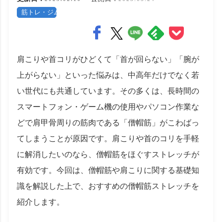
筋トレ・ジム
肩こりや首コリがひどくて「首が回らない」「腕が
上がらない」といった悩みは、中高年だけでなく若
い世代にも共通しています。その多くは、長時間の
スマートフォン・ゲーム機の使用やパソコン作業な
どで肩甲骨周りの筋肉である「僧帽筋」がこわばっ
てしまうことが原因です。肩こりや首のコリを手軽
に解消したいのなら、僧帽筋をほぐすストレッチが
有効です。今回は、僧帽筋や肩こりに関する基礎知
識を解説した上で、おすすめの僧帽筋ストレッチを
紹介します。