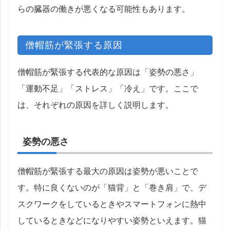
らの臓器の働きが悪くなる可能性もあります。
僧帽筋が緊張する原因
僧帽筋が緊張する代表的な原因は「姿勢の悪さ」
「運動不足」「ストレス」「冷え」です。ここで
は、それぞれの原因を詳しく説明します。
姿勢の悪さ
僧帽筋が緊張する最大の原因は姿勢が悪いことで
す。特に良くないのが「猫背」と「巻き肩」で、デ
スクワークをしているときやスマートフォンに熱中
しているときなどになりやすい姿勢といえます。猫