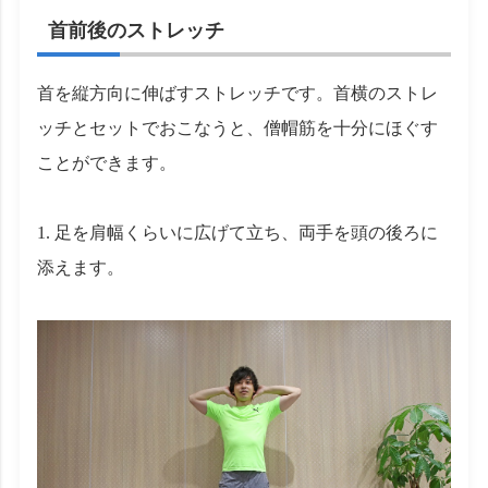
首前後のストレッチ
首を縦方向に伸ばすストレッチです。首横のストレ
ッチとセットでおこなうと、僧帽筋を十分にほぐす
ことができます。
1. 足を肩幅くらいに広げて立ち、両手を頭の後ろに
添えます。