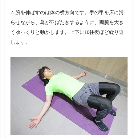
2. 腕を伸ばすのは体の横方向です。手の甲を床に滑
らせながら、鳥が羽ばたきするように、両腕を大き
くゆっくりと動かします。上下に10往復ほど繰り返
します。