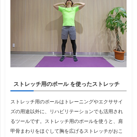
ストレッチ用のポール を使ったストレッチ
ストレッチ用のポールはトレーニングやエクササイ
ズの用途以外に、リハビリテーションでも活用され
るツールです。ストレッチ用のポールを使うと、肩
甲骨まわりをほぐして胸を広げるストレッチがおこ