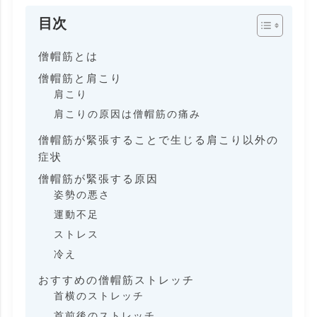
目次
僧帽筋とは
僧帽筋と肩こり
肩こり
肩こりの原因は僧帽筋の痛み
僧帽筋が緊張することで生じる肩こり以外の
症状
僧帽筋が緊張する原因
姿勢の悪さ
運動不足
ストレス
冷え
おすすめの僧帽筋ストレッチ
首横のストレッチ
首前後のストレッチ