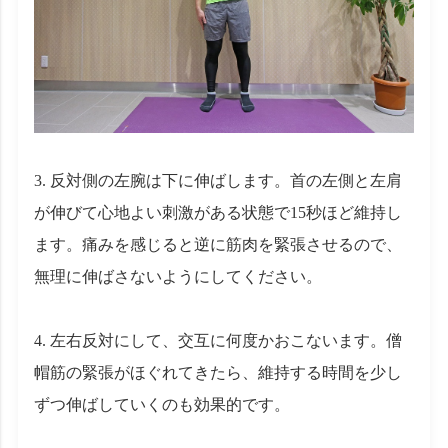
3. 反対側の左腕は下に伸ばします。首の左側と左肩
が伸びて心地よい刺激がある状態で15秒ほど維持し
ます。痛みを感じると逆に筋肉を緊張させるので、
無理に伸ばさないようにしてください。
4. 左右反対にして、交互に何度かおこないます。僧
帽筋の緊張がほぐれてきたら、維持する時間を少し
ずつ伸ばしていくのも効果的です。