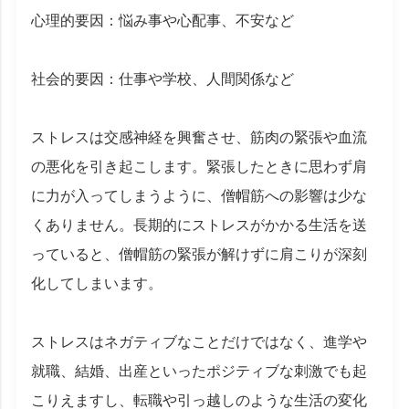
心理的要因：悩み事や心配事、不安など
社会的要因：仕事や学校、人間関係など
ストレスは交感神経を興奮させ、筋肉の緊張や血流
の悪化を引き起こします。緊張したときに思わず肩
に力が入ってしまうように、僧帽筋への影響は少な
くありません。長期的にストレスがかかる生活を送
っていると、僧帽筋の緊張が解けずに肩こりが深刻
化してしまいます。
ストレスはネガティブなことだけではなく、進学や
就職、結婚、出産といったポジティブな刺激でも起
こりえますし、転職や引っ越しのような生活の変化