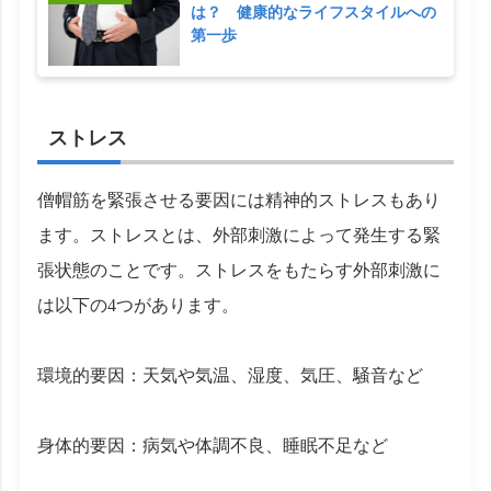
は？ 健康的なライフスタイルへの
第一歩
ストレス
僧帽筋を緊張させる要因には精神的ストレスもあり
ます。ストレスとは、外部刺激によって発生する緊
張状態のことです。ストレスをもたらす外部刺激に
は以下の4つがあります。
環境的要因：天気や気温、湿度、気圧、騒音など
身体的要因：病気や体調不良、睡眠不足など