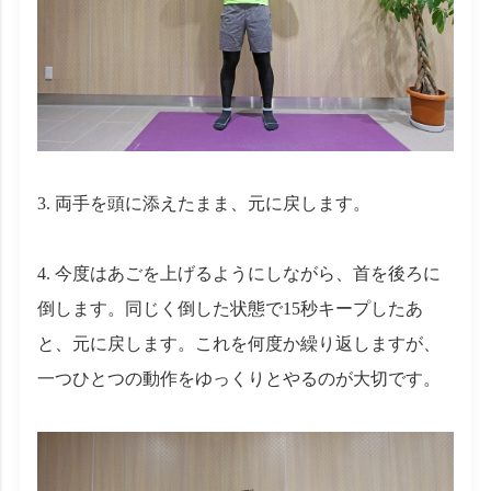
3. 両手を頭に添えたまま、元に戻します。
4. 今度はあごを上げるようにしながら、首を後ろに
倒します。同じく倒した状態で15秒キープしたあ
と、元に戻します。これを何度か繰り返しますが、
一つひとつの動作をゆっくりとやるのが大切です。