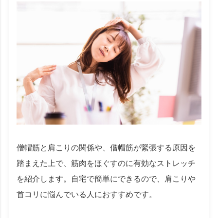
僧帽筋と肩こりの関係や、僧帽筋が緊張する原因を
踏まえた上で、筋肉をほぐすのに有効なストレッチ
を紹介します。自宅で簡単にできるので、肩こりや
首コリに悩んでいる人におすすめです。