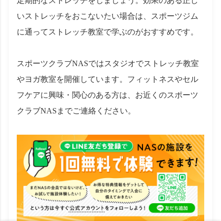
定期的なストレッチをしましょう。効果のある正し
いストレッチをおこないたい場合は、スポーツジム
に通ってストレッチ教室で学ぶのがおすすめです。
スポーツクラブNASではスタジオでストレッチ教室
やヨガ教室を開催しています。フィットネスやセル
フケアに興味・関心のある方は、お近くのスポーツ
クラブNASまでご連絡ください。