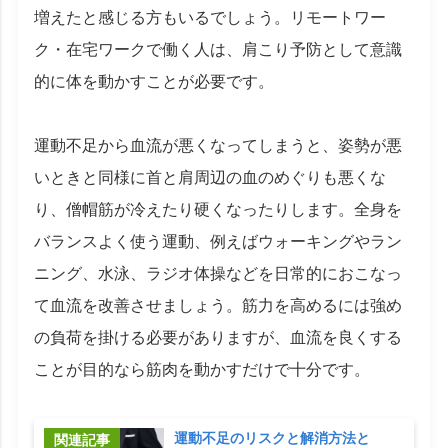
増えたと感じる方もいるでしょう。リモートワー
ク・在宅ワークで働く人は、肩こり予防として意識
的に体を動かすことが必要です。
運動不足から血流が悪くなってしまうと、姿勢が悪
いときと同様に首と肩周辺の血のめぐりも悪くな
り、僧帽筋が冷えたり硬くなったりします。全身を
バランスよく使う運動、例えばウォーキングやラン
ニング、水泳、ラジオ体操などを日常的におこなっ
て血流を改善させましょう。筋力を高めるには強め
の負荷を掛ける必要がありますが、血流を良くする
ことが目的なら筋肉を動かすだけで十分です。
運動不足のリスクと解消方法と