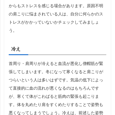
からもストレスを感じる場合があります。原因不明
の肩こりに悩まされている人は、自分に何らかのス
トレスがかかっていないかチェックしてみましょ
う。
冷え
首周り・肩周りが冷えると血流が悪化し僧帽筋が緊
張してしまいます。冬になって寒くなると肩こりが
つらいという人は多いはずです。気温の低下によっ
て直接的に血の流れが悪くなるのはもちろんです
が、寒くて体がこわばると筋肉の緊張も起こりま
す。体を丸めたり肩をすくめたりすることで姿勢も
悪くなってしまうでしょう。冷えは、前述した姿勢