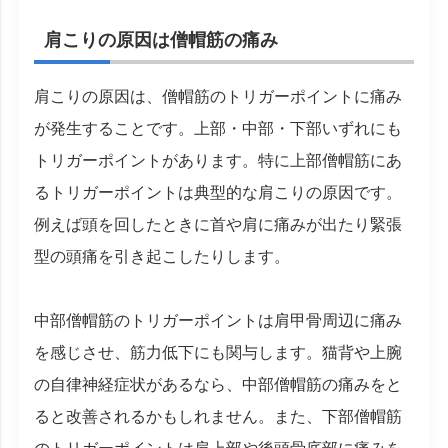
肩こりの原因は僧帽筋の痛み
肩こりの原因は、僧帽筋のトリガーポイントに痛み
が発生することです。上部・中部・下部いずれにも
トリガーポイントがあります。特に上部僧帽筋にあ
るトリガーポイントは典型的な肩こりの原因です。
例えば頭を回したときに首や肩に痛みが出たり緊張
型の頭痛を引き起こしたりします。
中部僧帽筋のトリガーポイントは肩甲骨周辺に痛み
を感じさせ、筋力低下にも関与します。猫背や上腕
の自律神経症状があるなら、中部僧帽筋の痛みをと
ると改善されるかもしれません。また、下部僧帽筋