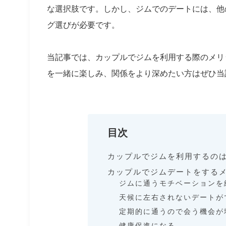
な選択肢です。しかし、ジムでのデートには、他
グ選びが必要です。
当記事では、カップルでジムを利用する際のメリ
を一緒に楽しみ、関係をより深めたい方はぜひ当
目次
カップルでジムを利用するの
カップルでジムデートをする
ジムに通うモチベーションを
天候に左右されないデートが
定期的に通うので会う機会が
健康促進になる