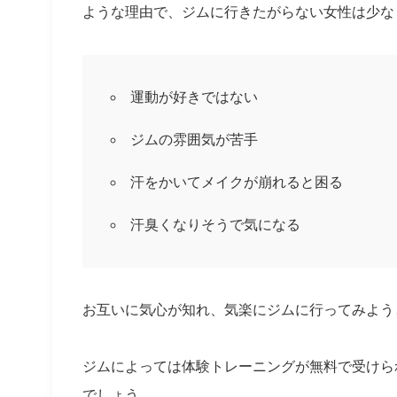
ような理由で、ジムに行きたがらない女性は少な
運動が好きではない
ジムの雰囲気が苦手
汗をかいてメイクが崩れると困る
汗臭くなりそうで気になる
お互いに気心が知れ、気楽にジムに行ってみよう
ジムによっては体験トレーニングが無料で受けら
でしょう。