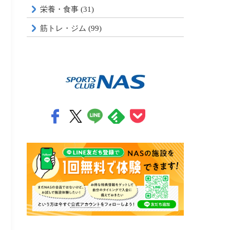
栄養・食事 (31)
筋トレ・ジム (99)