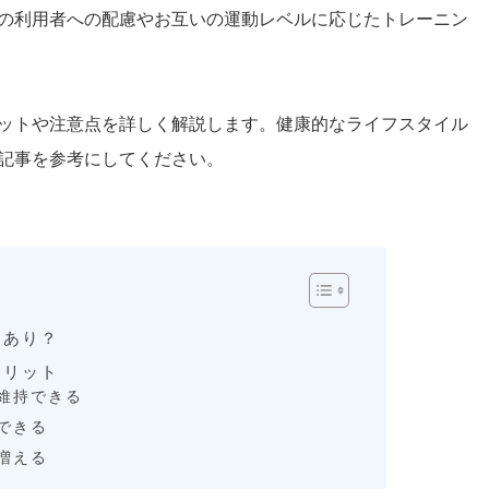
の利用者への配慮やお互いの運動レベルに応じたトレーニン
ットや注意点を詳しく解説します。健康的なライフスタイル
記事を参考にしてください。
はあり？
メリット
維持できる
できる
増える