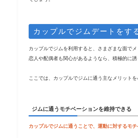
カップルでジムデートをす
カップルでジムを利用すると、さまざまな面でメ
恋人や配偶者も関心があるようなら、積極的に誘
ここでは、カップルでジムに通う主なメリットを
ジムに通うモチベーションを維持できる
カップルでジムに通うことで、運動に対するモチ