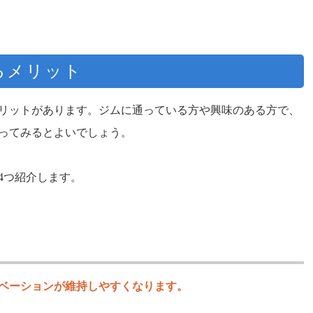
るメリット
リットがあります。ジムに通っている方や興味のある方で、
ってみるとよいでしょう。
4つ紹介します。
ベーションが維持しやすくなります。