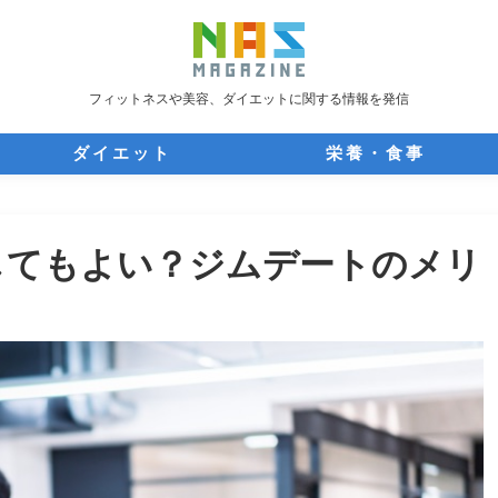
フィットネスや美容、ダイエットに関する情報を発信
ダイエット
栄養・食事
してもよい？ジムデートのメリ