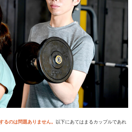
するのは問題ありません。
以下にあてはまるカップルであれ