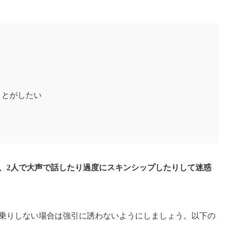
き
ことがしたい
、2人で大声で話したり過度にスキンシップしたりして迷惑
乗りしない場合は強引に誘わないようにしましょう。以下の