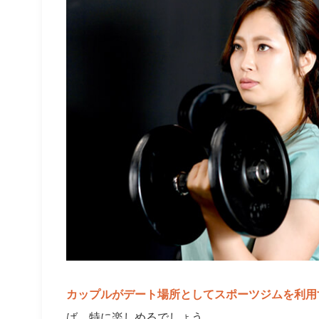
カップルがデート場所としてスポーツジムを利用
ば、特に楽しめるでしょう。