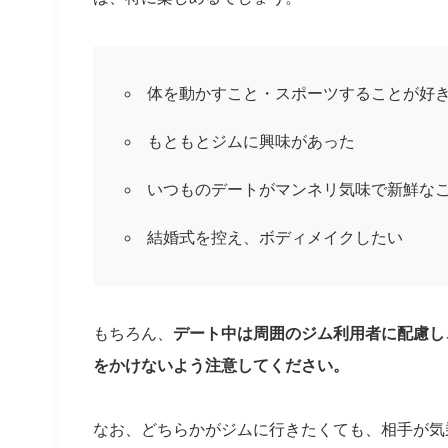
体を動かすこと・スポーツすることが好
もともとジムに興味があった
いつものデートがマンネリ気味で新鮮な
結婚式を控え、ボディメイクしたい
もちろん、
デート中は周囲のジム利用者に配慮し
をかけないよう注意してください。
なお、どちらかがジムに行きたくても、相手が気