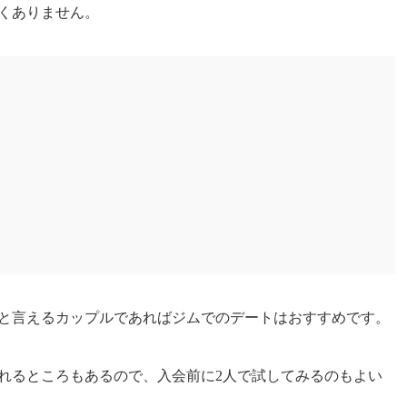
くありません。
と言えるカップルであればジムでのデートはおすすめです。
れるところもあるので、入会前に2人で試してみるのもよい