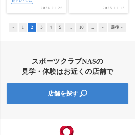
筋トレ・ジム
2026.01.26
2025.11.18
«
1
2
3
4
5
...
10
...
»
最後 »
スポーツクラブNASの
見学・体験はお近くの店舗で
店舗を探す