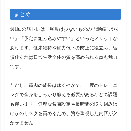
まとめ
週1回の筋トレは、頻度は少ないものの「継続しやす
い」「予定に組み込みやすい」といったメリットが
あります。健康維持や筋力低下の防止に役立ち、習
慣化すれば日常生活全体の質を高められる点も魅力
です。
ただし、筋肉の成長はゆるやかで、一度のトレーニ
ングで全身をしっかり鍛える必要があるなどの課題
も伴います。無理な負荷設定や長時間の取り組みは
けがのリスクを高めるため、質を重視した内容が欠
かせません。