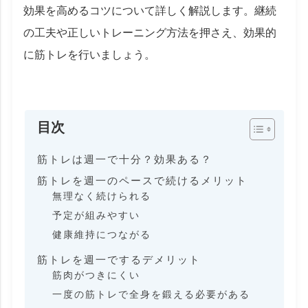
効果を高めるコツについて詳しく解説します。継続
の工夫や正しいトレーニング方法を押さえ、効果的
に筋トレを行いましょう。
目次
筋トレは週一で十分？効果ある？
筋トレを週一のペースで続けるメリット
無理なく続けられる
予定が組みやすい
健康維持につながる
筋トレを週一でするデメリット
筋肉がつきにくい
一度の筋トレで全身を鍛える必要がある