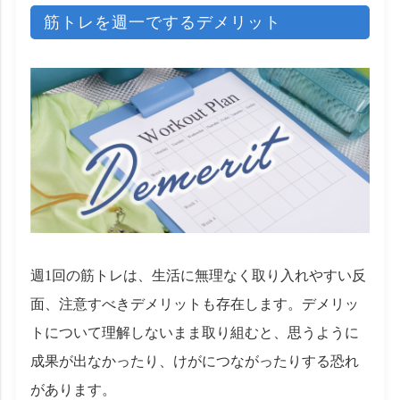
筋トレを週一でするデメリット
週1回の筋トレは、生活に無理なく取り入れやすい反
面、注意すべきデメリットも存在します。デメリッ
トについて理解しないまま取り組むと、思うように
成果が出なかったり、けがにつながったりする恐れ
があります。