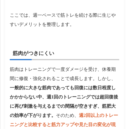
ここでは、週一ペースで筋トレを続ける際に生じや
すいデメリットを整理します。
筋肉がつきにくい
筋肉はトレーニングで一度ダメージを受け、休養期
間に修復・強化されることで成長します。しかし、
一般的に大きな筋肉であっても回復には数日程度し
かかからない中、週1回のトレーニングでは超回復後
に再び刺激を与えるまでの間隔が空きすぎ、筋肥大
の効率が下がります。
そのため、
週2回以上のトレー
ニングと比較すると筋力アップや見た目の変化が現