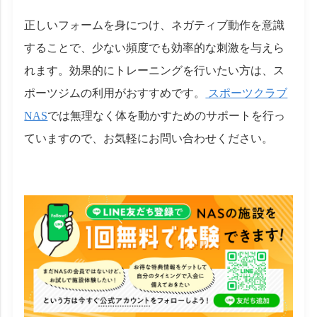
正しいフォームを身につけ、ネガティブ動作を意識
することで、少ない頻度でも効率的な刺激を与えら
れます。効果的にトレーニングを行いたい方は、ス
ポーツジムの利用がおすすめです。
スポーツクラブ
NAS
では無理なく体を動かすためのサポートを行っ
ていますので、お気軽にお問い合わせください。