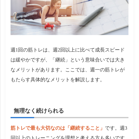
週1回の筋トレは、週2回以上に比べて成長スピード
は緩やかですが、「継続」という意味合いでは大き
なメリットがあります。ここでは、週一の筋トレが
もたらす具体的なメリットを解説します。
無理なく続けられる
筋トレで最も大切なのは「継続すること」
です。週3
回以上のトレーニングを理想と考える方も多いです