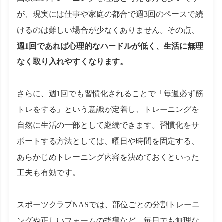
が、現実には仕事や家庭の都合で週3回のペースで続
けるのは難しい場合が少なくありません。その点、
週1回であれば心理的なハードルが低く、生活に無理
なく取り入れやすくなります。
さらに、週1回でも習慣化されることで「毎週必ず筋
トレをする」という意識が定着し、トレーニングを
自然に生活の一部として継続できます。習慣化をサ
ポートする方法としては、曜日や時間を固定する、
あらかじめトレーニング内容を決めておくといった
工夫も有効です。
スポーツクラブNASでは、部位ごとの分割トレーニ
ングや正しいフォームの指導など、毎日でも無理な