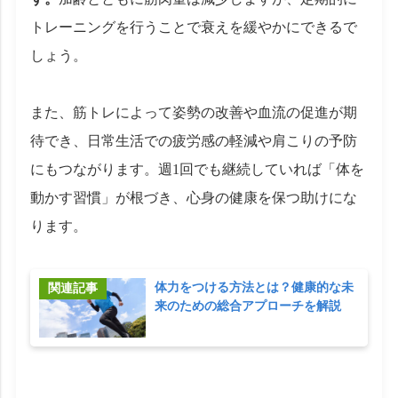
トレーニングを行うことで衰えを緩やかにできるで
しょう。
また、筋トレによって姿勢の改善や血流の促進が期
待でき、日常生活での疲労感の軽減や肩こりの予防
にもつながります。週1回でも継続していれば「体を
動かす習慣」が根づき、心身の健康を保つ助けにな
ります。
体力をつける方法とは？健康的な未
来のための総合アプローチを解説