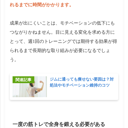
れるまでに時間がかかります。
成果が出にくいことは、モチベーションの低下にも
つながりかねません。目に見える変化を求める方に
とって、週1回のトレーニングでは期待する効果が得
られるまで長期的な取り組みが必要になるでしょ
う。
ジムに通っても痩せない要因は？対
処法やモチベーション維持のコツ
一度の筋トレで全身を鍛える必要がある