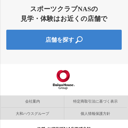
スポーツクラブNASの
見学・体験はお近くの店舗で
店舗を探す
会社案内
特定商取引法に基づく表示
大和ハウスグループ
個人情報保護方針