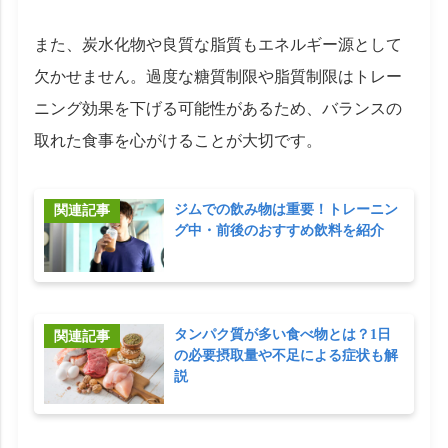
また、炭水化物や良質な脂質もエネルギー源として
欠かせません。過度な糖質制限や脂質制限はトレー
ニング効果を下げる可能性があるため、バランスの
取れた食事を心がけることが大切です。
ジムでの飲み物は重要！トレーニン
グ中・前後のおすすめ飲料を紹介
タンパク質が多い食べ物とは？1日
の必要摂取量や不足による症状も解
説