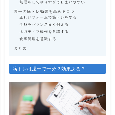
無理をしてやりすぎてしまいやすい
週一の筋トレ効果を高めるコツ
正しいフォームで筋トレをする
全身をバランス良く鍛える
ネガティブ動作を意識する
食事管理を意識する
まとめ
筋トレは週一で十分？効果ある？