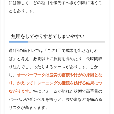
には難しく、どの種目を優先すべきか判断に迷うこ
ともあります。
無理をしてやりすぎてしまいやすい
週1回の筋トレでは「この1回で成果を出さなけれ
ば」と考え、必要以上に負荷を高めたり、長時間取
り組んでしまったりするケースがあります。しか
し、
オーバーワークは疲労の蓄積やけがの原因とな
り、かえってトレーニングの継続を妨げる結果につ
ながります。
特にフォームが崩れた状態で高重量の
バーベルやダンベルを扱うと、腰や肩などを痛める
リスクが高まります。