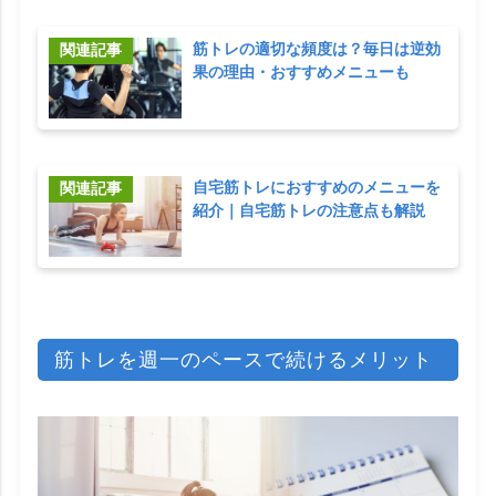
筋トレの適切な頻度は？毎日は逆効
果の理由・おすすめメニューも
自宅筋トレにおすすめのメニューを
紹介｜自宅筋トレの注意点も解説
筋トレを週一のペースで続けるメリット