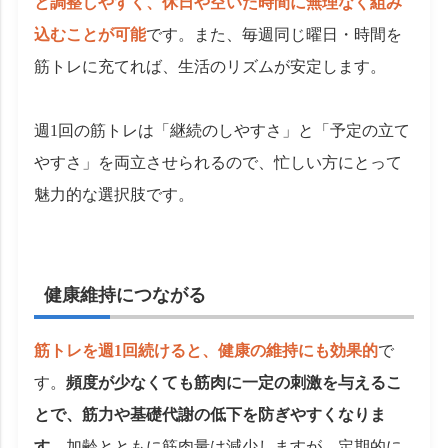
と調整しやすく、休日や空いた時間に無理なく組み
込むことが可能
です。また、毎週同じ曜日・時間を
筋トレに充てれば、生活のリズムが安定します。
週1回の筋トレは「継続のしやすさ」と「予定の立て
やすさ」を両立させられるので、忙しい方にとって
魅力的な選択肢です。
健康維持につながる
筋トレを週1回続けると、健康の維持にも効果的
で
す。
頻度が少なくても筋肉に一定の刺激を与えるこ
とで、筋力や基礎代謝の低下を防ぎやすくなりま
す。
加齢とともに筋肉量は減少しますが、定期的に