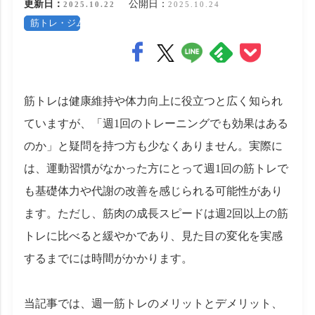
更新日：
公開日：
2025.10.22
2025.10.24
筋トレ・ジム
筋トレは健康維持や体力向上に役立つと広く知られ
ていますが、「週1回のトレーニングでも効果はある
のか」と疑問を持つ方も少なくありません。実際に
は、運動習慣がなかった方にとって週1回の筋トレで
も基礎体力や代謝の改善を感じられる可能性があり
ます。ただし、筋肉の成長スピードは週2回以上の筋
トレに比べると緩やかであり、見た目の変化を実感
するまでには時間がかかります。
当記事では、週一筋トレのメリットとデメリット、