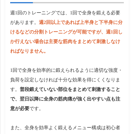
週1回のトレーニングでは、1回で全身を鍛える必要
があります。
週2回以上であれば上半身と下半身に分
けるなどの分割トレーニングが可能ですが、週1回し
か行えない場合は主要な筋肉をまとめて刺激しなけ
ればなりません。
1回で全身を効率的に鍛えられるように適切な強度・
負荷を設定しなければ十分な効果を得にくくなりま
す。
普段鍛えていない部位をまとめて刺激すること
で、翌日以降に全身の筋肉痛が強く出やすい点も注
意が必要
です。
また、全身を効率よく鍛えるメニュー構成は初心者