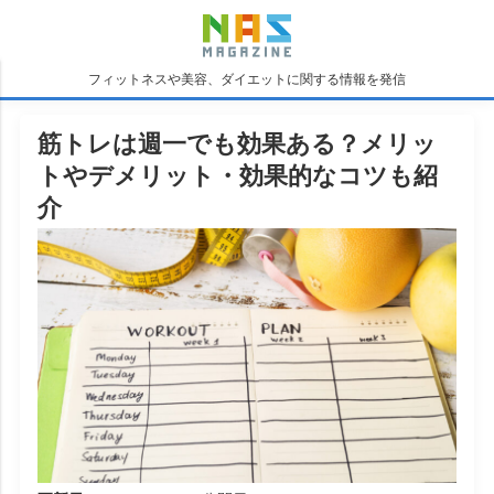
フィットネスや美容、ダイエットに関する情報を発信
筋トレは週一でも効果ある？メリッ
トやデメリット・効果的なコツも紹
介