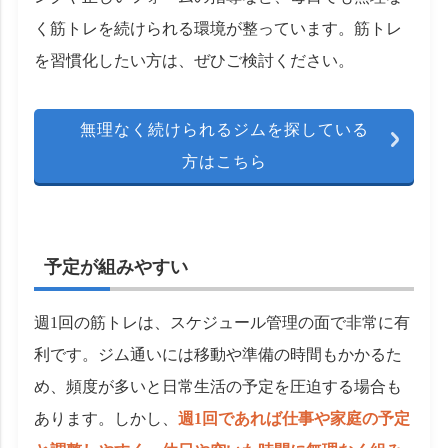
く筋トレを続けられる環境が整っています。筋トレ
を習慣化したい方は、ぜひご検討ください。
無理なく続けられるジムを探している
方はこちら
予定が組みやすい
週1回の筋トレは、スケジュール管理の面で非常に有
利です。ジム通いには移動や準備の時間もかかるた
め、頻度が多いと日常生活の予定を圧迫する場合も
あります。しかし、
週1回であれば仕事や家庭の予定