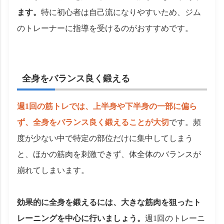
ます。
特に初心者は自己流になりやすいため、ジム
のトレーナーに指導を受けるのがおすすめです。
全身をバランス良く鍛える
週1回の筋トレでは、上半身や下半身の一部に偏ら
ず、全身をバランス良く鍛えることが大切
です。頻
度が少ない中で特定の部位だけに集中してしまう
と、ほかの筋肉を刺激できず、体全体のバランスが
崩れてしまいます。
効果的に全身を鍛えるには、大きな筋肉を狙ったト
レーニングを中心に行いましょう。
週1回のトレーニ