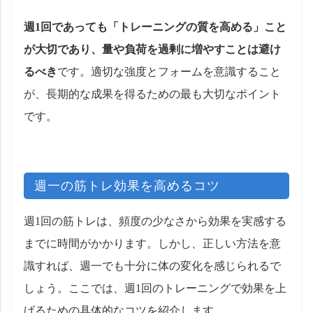
週1回であっても「トレーニングの質を高める」こと
が大切であり、量や負荷を過剰に増やすことは避け
るべき
です。適切な強度とフォームを意識すること
が、長期的な成果を得るための最も大切なポイント
です。
週一の筋トレ効果を高めるコツ
週1回の筋トレは、頻度の少なさから効果を実感する
までに時間がかかります。しかし、正しい方法を意
識すれば、週一でも十分に体の変化を感じられるで
しょう。ここでは、週1回のトレーニングで効果を上
げるための具体的なコツを紹介します。