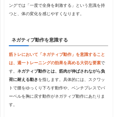
ングでは「一度で全身を刺激する」という意識を持
つと、体の変化を感じやすくなります。
ネガティブ動作を意識する
筋トレにおいて「ネガティブ動作」を意識すること
は、週一トレーニングの効果を高める大切な要素
で
す。
ネガティブ動作とは、筋肉が伸ばされながら負
荷に耐える動き
を指します。具体的には、スクワッ
トで腰をゆっくり下ろす動作や、ベンチプレスでバ
ーベルを胸に戻す動作がネガティブ動作にあたりま
す。