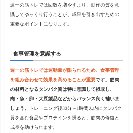
週一の筋トレでは回数を増やすより、動作の質を意
識してゆっくり行うことが、成果を引き出すための
重要なポイントになります。
食事管理を意識する
週一の筋トレでは運動量が限られるため、食事管理
を組み合わせて効果を高めることが重要
です。
筋肉
の材料となるタンパク質は特に意識して摂取し、
肉・魚・卵・大豆製品などからバランス良く補いま
しょう。
トレーニング後30分～1時間以内にタンパク
質を含む食品やプロテインを摂ると、筋肉の修復と
成長を助けられます。