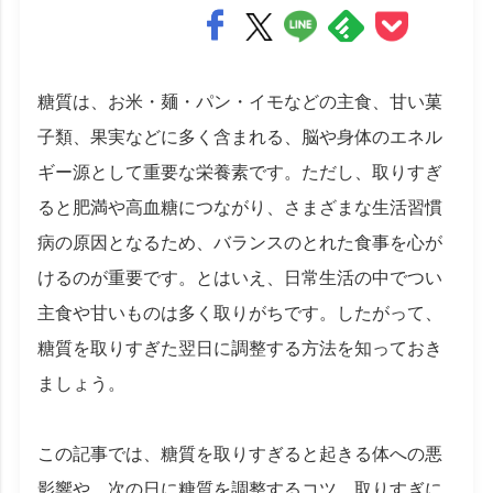
糖質は、お米・麺・パン・イモなどの主食、甘い菓
子類、果実などに多く含まれる、脳や身体のエネル
ギー源として重要な栄養素です。ただし、取りすぎ
ると肥満や高血糖につながり、さまざまな生活習慣
病の原因となるため、バランスのとれた食事を心が
けるのが重要です。とはいえ、日常生活の中でつい
主食や甘いものは多く取りがちです。したがって、
糖質を取りすぎた翌日に調整する方法を知っておき
ましょう。
この記事では、糖質を取りすぎると起きる体への悪
影響や、次の日に糖質を調整するコツ、取りすぎに