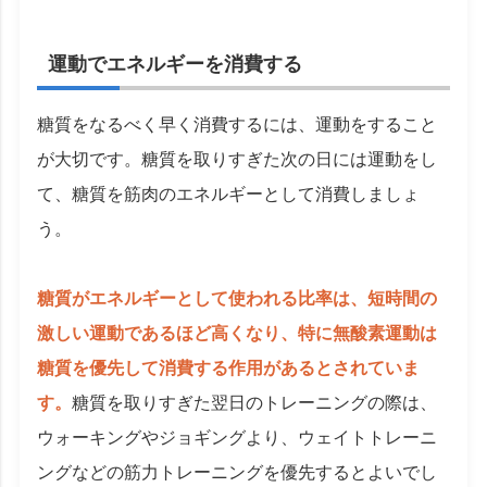
運動でエネルギーを消費する
糖質をなるべく早く消費するには、運動をすること
が大切です。糖質を取りすぎた次の日には運動をし
て、糖質を筋肉のエネルギーとして消費しましょ
う。
糖質がエネルギーとして使われる比率は、短時間の
激しい運動であるほど高くなり、特に無酸素運動は
糖質を優先して消費する作用があるとされていま
す。
糖質を取りすぎた翌日のトレーニングの際は、
ウォーキングやジョギングより、ウェイトトレーニ
ングなどの筋力トレーニングを優先するとよいでし