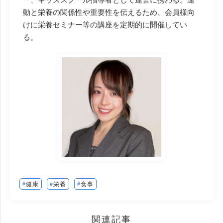
動と栄養の関係性や重要性を伝えるため、会員様向
けに栄養セミナー等の講座を定期的に開催してい
る。
健康
栄養
食事
関連記事