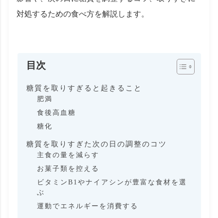
対処するための食べ方を解説します。
目次
糖質を取りすぎると起きること
肥満
食後高血糖
糖化
糖質を取りすぎた次の日の調整のコツ
主食の量を減らす
お菓子類を控える
ビタミンB1やナイアシンが豊富な食材を選
ぶ
運動でエネルギーを消費する