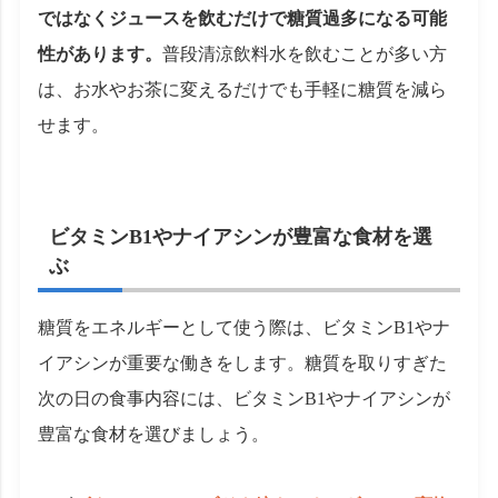
ではなくジュースを飲むだけで糖質過多になる可能
性があります。
普段清涼飲料水を飲むことが多い方
は、お水やお茶に変えるだけでも手軽に糖質を減ら
せます。
ビタミンB1やナイアシンが豊富な食材を選
ぶ
糖質をエネルギーとして使う際は、ビタミンB1やナ
イアシンが重要な働きをします。糖質を取りすぎた
次の日の食事内容には、ビタミンB1やナイアシンが
豊富な食材を選びましょう。