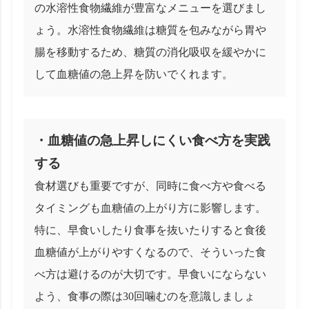
の水溶性食物繊維が豊富なメニューを選びまし
ょう。水溶性食物繊維は糖質を包みながら胃や
腸を移動するため、糖質の消化吸収を緩やかに
して血糖値の急上昇を防いでくれます。
・血糖値の急上昇しにくい食べ方を実践
する
食材選びも重要ですが、同時に食べ方や食べる
タイミングも血糖値の上がり方に影響します。
特に、早食いしたり食事を抜いたりすると食後
血糖値が上がりやすくなるので、そういった食
べ方は避けるのが大切です。早食いにならない
よう、食事の際は30回噛むのを意識しましょ