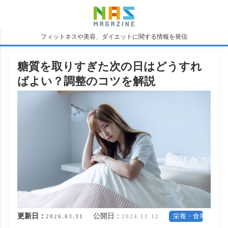
フィットネスや美容、ダイエットに関する情報を発信
糖質を取りすぎた次の日はどうすれ
ばよい？調整のコツを解説
更新日：
公開日：
栄養・食事
2026.03.31
2024.11.12