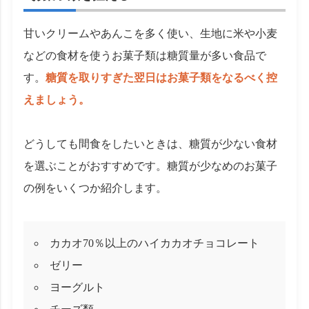
甘いクリームやあんこを多く使い、生地に米や小麦
などの食材を使うお菓子類は糖質量が多い食品で
す。
糖質を取りすぎた翌日はお菓子類をなるべく控
えましょう。
どうしても間食をしたいときは、糖質が少ない食材
を選ぶことがおすすめです。糖質が少なめのお菓子
の例をいくつか紹介します。
カカオ70％以上のハイカカオチョコレート
ゼリー
ヨーグルト