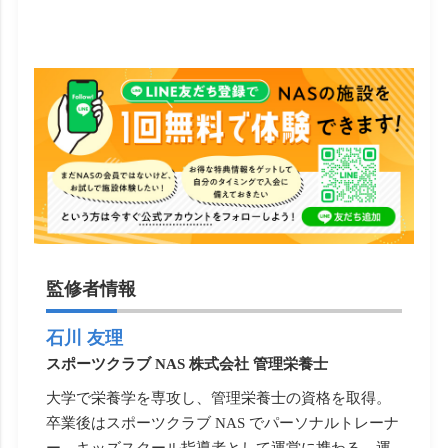
監修者情報
石川 友理
スポーツクラブ NAS 株式会社 管理栄養士
大学で栄養学を専攻し、管理栄養士の資格を取得。
卒業後はスポーツクラブ NAS でパーソナルトレーナ
ー、キッズスクール指導者として運営に携わる。運