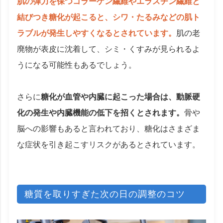
肌の弾力を保つコラーゲン繊維やエラスチン繊維と
結びつき糖化が起こると、シワ・たるみなどの肌ト
ラブルが発生しやすくなるとされています。
肌の老
廃物が表皮に沈着して、シミ・くすみが見られるよ
うになる可能性もあるでしょう。
さらに
糖化が血管や内臓に起こった場合は、動脈硬
化の発生や内臓機能の低下を招くとされます。
骨や
脳への影響もあると言われており、糖化はさまざま
な症状を引き起こすリスクがあるとされています。
糖質を取りすぎた次の日の調整のコツ