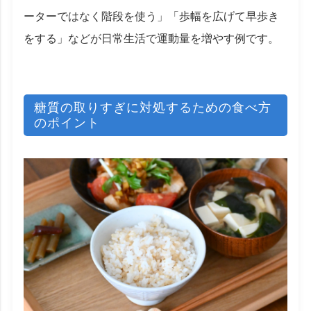
ーターではなく階段を使う」「歩幅を広げて早歩き
をする」などが日常生活で運動量を増やす例です。
糖質の取りすぎに対処するための食べ方
のポイント