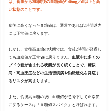
は、食事から2時間後の血糖値が140mg／dl以上と高
い状態のことです。
食後に高くなった血糖値は、通常であれば2時間以内
には正常値に戻ります。
しかし、食後高血糖の状態では、食後2時間が経過し
ても血糖値が正常値に戻りません。
血液中に多くの
ブドウ糖が含まれる状態が長く続くことで、糖尿
病・高血圧症などの生活習慣病や動脈硬化を発症す
るリスクが高まります。
また、食後高血糖の後に血糖値が急降下して正常値
に戻るケースは「血糖値スパイク」と呼ばれます。