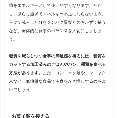
糖をエネルギーとして使いやすくなります。ただ
し、減らし過ぎてエネルギー不足にならないよう、
主食で減らした分をタンパク質などのおかずで補う
など、全体的な食事のバランスを大切にしましょ
う。
糖質を減らしつつ食事の満足感を得るには、糖質を
カットする加工済みのごはんやパン、麺類を食べる
方法があります。
また、コンニャク麺やコンニャク
米など、低糖質な食品で主食をかさ増しするのもよ
いでしょう。
お菓子類を控える