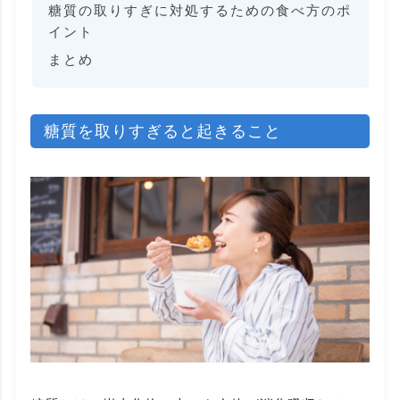
糖質の取りすぎに対処するための食べ方のポ
イント
まとめ
糖質を取りすぎると起きること