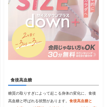
食後高血糖
糖質の取りすぎによって起こる身体の変化に、食後
高血糖と呼ばれる状態があります。
食後高血糖と