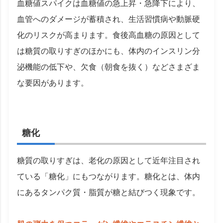
血糖値スパイクは血糖値の急上昇・急降下により、
血管へのダメージが蓄積され、生活習慣病や動脈硬
化のリスクが高まります。食後高血糖の原因として
は糖質の取りすぎのほかにも、体内のインスリン分
泌機能の低下や、欠食（朝食を抜く）などさまざま
な要因があります。
糖化
糖質の取りすぎは、老化の原因として近年注目され
ている「糖化」にもつながります。糖化とは、体内
にあるタンパク質・脂質が糖と結びつく現象です。