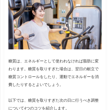
糖質は、エネルギーとして使われなければ脂肪に変
わります。糖質を取りすぎた場合は、翌日の献立で
糖質コントロールをしたり、運動でエネルギーを消
費したりするとよいでしょう。
以下では、糖質を取りすぎた次の日に行うべき調整
について4つのコツを紹介します。