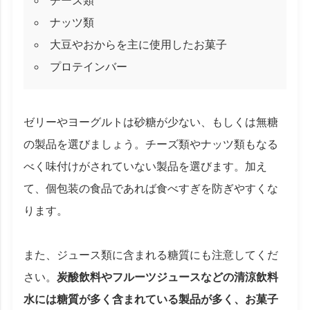
チーズ類
ナッツ類
大豆やおからを主に使用したお菓子
プロテインバー
ゼリーやヨーグルトは砂糖が少ない、もしくは無糖
の製品を選びましょう。チーズ類やナッツ類もなる
べく味付けがされていない製品を選びます。加え
て、個包装の食品であれば食べすぎを防ぎやすくな
ります。
また、ジュース類に含まれる糖質にも注意してくだ
さい。
炭酸飲料やフルーツジュースなどの清涼飲料
水には糖質が多く含まれている製品が多く、お菓子