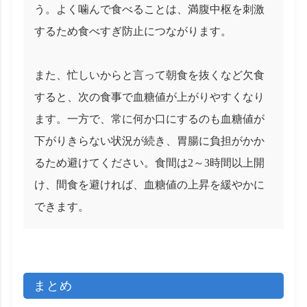
う。よく噛んで食べることは、満腹中枢を刺激
するため食べすぎ防止につながります。
また、忙しいからと言って朝食を抜くなど欠食
すると、次の食事で血糖値が上がりやすくなり
ます。一方で、常に何か口にするのも血糖値が
下がりきらない状況が続き、胃腸に負担がかか
るため避けてください。食間は2～3時間以上開
け、間食を避ければ、血糖値の上昇を緩やかに
できます。
まとめ