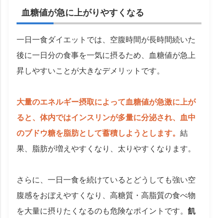
血糖値が急に上がりやすくなる
一日一食ダイエットでは、空腹時間が長時間続いた
後に一日分の食事を一気に摂るため、血糖値が急上
昇しやすいことが大きなデメリットです。
大量のエネルギー摂取によって血糖値が急激に上が
ると、体内ではインスリンが多量に分泌され、血中
のブドウ糖を脂肪として蓄積しようとします。
結
果、脂肪が増えやすくなり、太りやすくなります。
さらに、一日一食を続けているとどうしても強い空
腹感をおぼえやすくなり、高糖質・高脂質の食べ物
を大量に摂りたくなるのも危険なポイントです。
飢