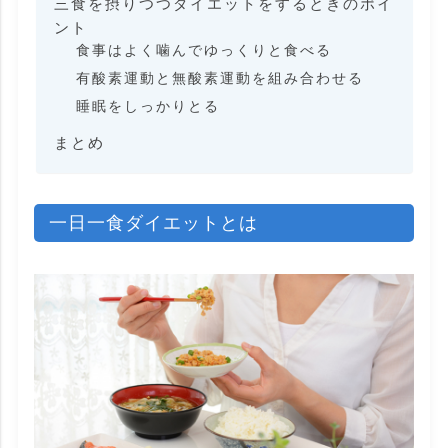
三食を摂りつつダイエットをするときのポイ
ント
食事はよく噛んでゆっくりと食べる
有酸素運動と無酸素運動を組み合わせる
睡眠をしっかりとる
まとめ
一日一食ダイエットとは