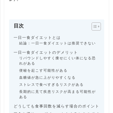
目次
一日一食ダイエットとは
結論：一日一食ダイエットは推奨できない
一日一食ダイエットのデメリット
リバウンドしやすく痩せにくい体になる恐
れがある
便秘を起こす可能性がある
血糖値が急に上がりやすくなる
ストレスで食べすぎるリスクがある
長期的に見て疾患リスクが高まる可能性が
ある
どうしても食事回数を減らす場合のポイント