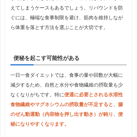
えてしまうケースもあるでしょう。リバウンドを防
ぐには、極端な食事制限を避け、筋肉を維持しなが
ら体重を落とす方法を選ぶことが大切です。
便秘を起こす可能性がある
一日一食ダイエットでは、食事の量や回数が大幅に
減少するため、自然と水分や食物繊維の摂取量も少
なくなりがちです。特に
便通に必要とされる水溶性
食物繊維やマグネシウムの摂取量が不足すると、腸
のぜん動運動（内容物を押し出す動き）が鈍り、便
秘になりやすくなります。