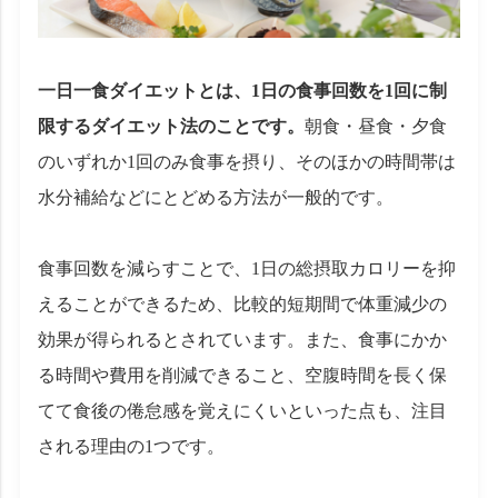
一日一食ダイエットとは、1日の食事回数を1回に制
限するダイエット法のことです。
朝食・昼食・夕食
のいずれか1回のみ食事を摂り、そのほかの時間帯は
水分補給などにとどめる方法が一般的です。
食事回数を減らすことで、1日の総摂取カロリーを抑
えることができるため、比較的短期間で体重減少の
効果が得られるとされています。また、食事にかか
る時間や費用を削減できること、空腹時間を長く保
てて食後の倦怠感を覚えにくいといった点も、注目
される理由の1つです。