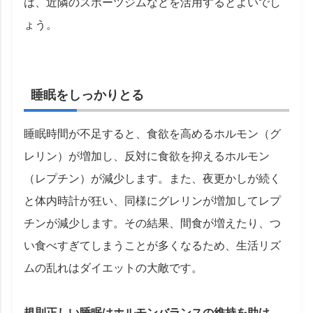
は、近隣のスポーツジムなどを活用するとよいでし
ょう。
睡眠をしっかりとる
睡眠時間が不足すると、食欲を高めるホルモン（グ
レリン）が増加し、反対に食欲を抑えるホルモン
（レプチン）が減少します。また、夜更かしが続く
と体内時計が狂い、同様にグレリンが増加してレプ
チンが減少します。その結果、間食が増えたり、つ
い食べすぎてしまうことが多くなるため、生活リズ
ムの乱れはダイエットの大敵です。
規則正しい睡眠はホルモンバランスの維持を助け、