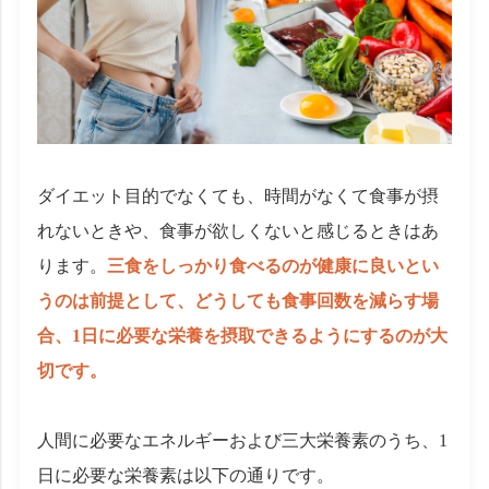
ダイエット目的でなくても、時間がなくて食事が摂
れないときや、食事が欲しくないと感じるときはあ
ります。
三食をしっかり食べるのが健康に良いとい
うのは前提として、どうしても食事回数を減らす場
合、1日に必要な栄養を摂取できるようにするのが大
切です。
人間に必要なエネルギーおよび三大栄養素のうち、1
日に必要な栄養素は以下の通りです。