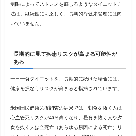
制限によってストレスを感じるようなダイエット方
法は、継続性にも乏しく、長期的な健康管理には向
いていません。
長期的に見て疾患リスクが高まる可能性が
ある
一日一食ダイエットを、長期的に続けた場合には、
健康を損なうリスクが高まると指摘されています。
米国国民健康栄養調査の結果では、朝食を抜く人は
心血管死リスクが40％高くなり、昼食を抜く人や夕
食を抜く人は全死亡（あらゆる原因による死亡）リ