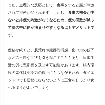
また、生理的な反応として、食事をすると腸が刺激
されて排便が促されます。しかし、
食事の機会が少
ないと排便の刺激がなくなるため、便の回数が減っ
て腸の中に便が溜まりやすくなる点もデメリットで
す。
便秘が続くと、肌荒れや腹部膨満感、集中力の低下
などの不快な症状を引き起こすこともあり、日常生
活の質に悪影響を及ぼす可能性があります。腸内環
境の悪化は免疫力の低下にもつながるため、ダイエ
ット中でも便秘にならないように三食をしっかり食
べるほうがよいでしょう。