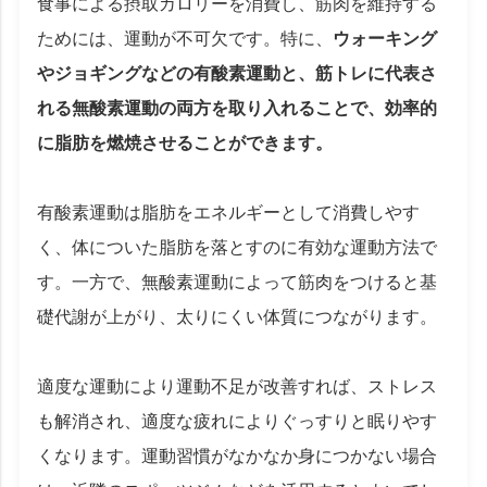
食事による摂取カロリーを消費し、筋肉を維持する
ためには、運動が不可欠です。特に、
ウォーキング
やジョギングなどの有酸素運動と、筋トレに代表さ
れる無酸素運動の両方を取り入れることで、効率的
に脂肪を燃焼させることができます。
有酸素運動は脂肪をエネルギーとして消費しやす
く、体についた脂肪を落とすのに有効な運動方法で
す。一方で、無酸素運動によって筋肉をつけると基
礎代謝が上がり、太りにくい体質につながります。
適度な運動により運動不足が改善すれば、ストレス
も解消され、適度な疲れによりぐっすりと眠りやす
くなります。運動習慣がなかなか身につかない場合