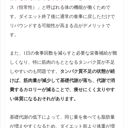
ス（恒常性）」と呼ばれる体の機能が働くためで
す。ダイエット終了後に通常の食事に戻しただけで
リバウンドする可能性が高まる点がデメリットで
す。
また、1日の食事回数を減らすと必要な栄養補給が難
しくなり、特に筋肉のもととなるタンパク質が不足
しやすいのも問題です。
タンパク質不足の状態が続
けば、筋肉量が減少して基礎代謝が落ち、代謝で消
費するカロリーが減ることで、痩せにくく太りやす
い体質になるおそれがあります。
基礎代謝の低下によって、同じ量を食べても脂肪量
が増えやすくなるため、ダイエット前より体重が増