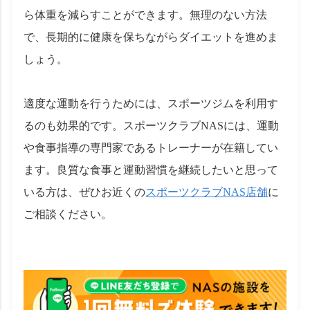
ら体重を減らすことができます。無理のない方法
で、長期的に健康を保ちながらダイエットを進めま
しょう。
適度な運動を行うためには、スポーツジムを利用す
るのも効果的です。スポーツクラブNASには、運動
や食事指導の専門家であるトレーナーが在籍してい
ます。良質な食事と運動習慣を継続したいと思って
いる方は、ぜひお近くの
スポーツクラブNAS店舗
に
ご相談ください。