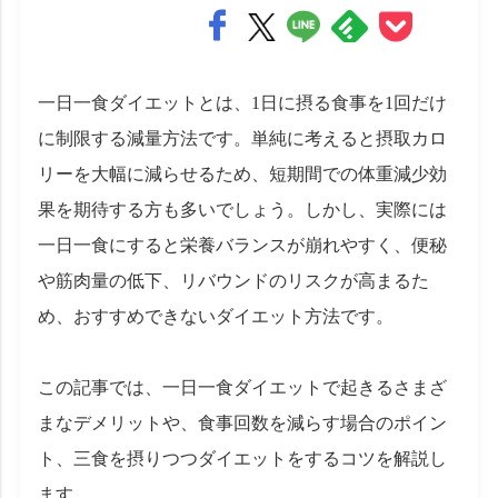
一日一食ダイエットとは、1日に摂る食事を1回だけ
に制限する減量方法です。単純に考えると摂取カロ
リーを大幅に減らせるため、短期間での体重減少効
果を期待する方も多いでしょう。しかし、実際には
一日一食にすると栄養バランスが崩れやすく、便秘
や筋肉量の低下、リバウンドのリスクが高まるた
め、おすすめできないダイエット方法です。
この記事では、一日一食ダイエットで起きるさまざ
まなデメリットや、食事回数を減らす場合のポイン
ト、三食を摂りつつダイエットをするコツを解説し
ます。