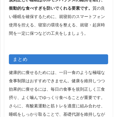
衝動的な食べすぎを防いでくれる要素です。
質の良
い睡眠を確保するために、就寝前のスマートフォン
使用を控える、寝室の環境を整える、就寝・起床時
間を一定に保つなどの工夫をしましょう。
まとめ
健康的に痩せるためには、一日一食のような極端な
食事制限はおすすめできません。健康を維持しつつ
効果的に痩せるには、毎日の食事を規則正しく三食
摂り、よく噛んでゆっくり食べることが重要です。
さらに、有酸素運動と筋トレを適度に組み合わせ、
睡眠をしっかり取ることで、基礎代謝を維持しなが