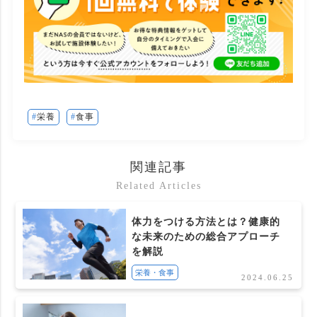
栄養
食事
関連記事
Related Articles
体力をつける方法とは？健康的
な未来のための総合アプローチ
を解説
栄養・食事
2024.06.25