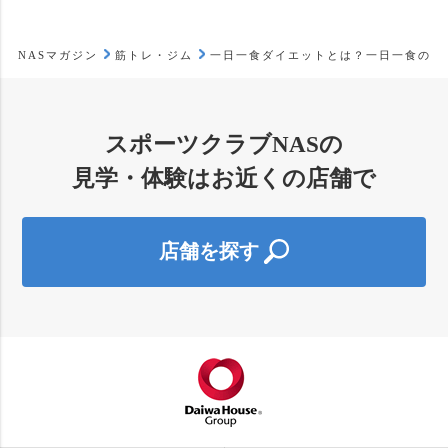
NASマガジン
筋トレ・ジム
一日一食ダイエットとは？一日一食のリ
スポーツクラブNASの
見学・体験はお近くの店舗で
店舗を探す