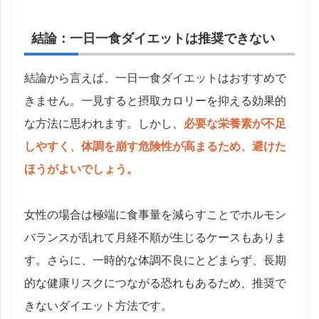
結論：一日一食ダイエットは推奨できない
結論から言えば、一日一食ダイエットはおすすめで
きません。一見すると摂取カロリーを抑える効果的
な方法に思われます。しかし、
必要な栄養素が不足
しやすく、体調を崩す危険性が高まるため、避けた
ほうがよいでしょう。
女性の場合は極端に食事量を減らすことでホルモン
バランスが乱れて月経不順が生じるケースもありま
す。さらに、一時的な体調不良にとどまらず、長期
的な健康リスクにつながる恐れもあるため、推奨で
きないダイエット方法です。