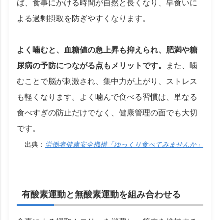
ば、食事にかける時間が自然と長くなり、早食いに
よる過剰摂取を防ぎやすくなります。
よく噛むと、血糖値の急上昇も抑えられ、肥満や糖
尿病の予防につながる点もメリットです。
また、噛
むことで脳が刺激され、集中力が上がり、ストレス
も軽くなります。よく噛んで食べる習慣は、単なる
食べすぎの防止だけでなく、健康管理の面でも大切
です。
出典：
労働者健康安全機構「ゆっくり食べてみませんか」
有酸素運動と無酸素運動を組み合わせる