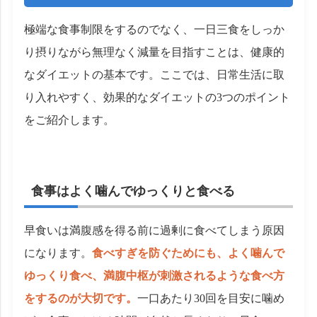
極端な食事制限をするのでなく、一日三食をしっか
り摂りながら無理なく減量を目指すことは、健康的
なダイエットの基本です。ここでは、日常生活に取
り入れやすく、効果的なダイエットの3つのポイント
をご紹介します。
食事はよく噛んでゆっくりと食べる
早食いは満腹感を得る前に過剰に食べてしまう原因
になります。
食べすぎを防ぐためにも、よく噛んで
ゆっくり食べ、満腹中枢が刺激されるような食べ方
をするのが大切です。
一口あたり30回を目安に噛め