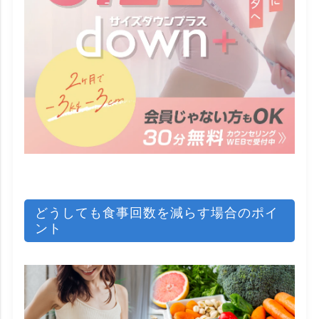
どうしても食事回数を減らす場合のポイ
ント