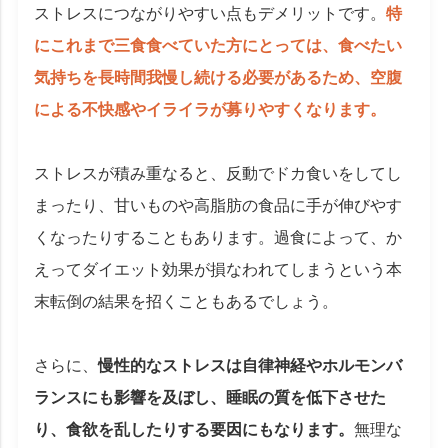
ストレスにつながりやすい点もデメリットです。
特
にこれまで三食食べていた方にとっては、食べたい
気持ちを長時間我慢し続ける必要があるため、空腹
による不快感やイライラが募りやすくなります。
ストレスが積み重なると、反動でドカ食いをしてし
まったり、甘いものや高脂肪の食品に手が伸びやす
くなったりすることもあります。過食によって、か
えってダイエット効果が損なわれてしまうという本
末転倒の結果を招くこともあるでしょう。
さらに、
慢性的なストレスは自律神経やホルモンバ
ランスにも影響を及ぼし、睡眠の質を低下させた
り、食欲を乱したりする要因にもなります。
無理な