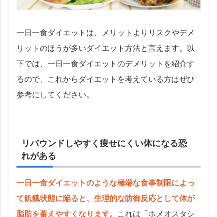
一日一食ダイエットは、メリットよりリスクやデメ
リットのほうが多いダイエット方法と言えます。以
下では、一日一食ダイエットのデメリットを紹介す
るので、これからダイエットを考えている方はぜひ
参考にしてください。
リバウンドしやすく痩せにくい体になる恐
れがある
一日一食ダイエットのような極端な食事制限によっ
て飢餓状態に陥ると、生理的な防御反応として体が
脂肪を蓄えやすくなります。
これは「ホメオスタシ