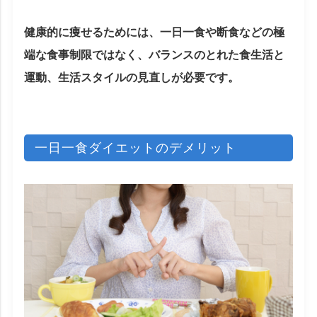
健康的に痩せるためには、一日一食や断食などの極
端な食事制限ではなく、バランスのとれた食生活と
運動、生活スタイルの見直しが必要です。
一日一食ダイエットのデメリット