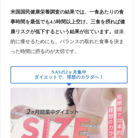
米国国民健康栄養調査の結果では、一食あたりの食
事時間を最低でも4.5時間以上空け、三食を摂れば健
康リスクが低下するという結果が出ています。
健康
的に痩せるためにも、バランスの取れた食事を決ま
った時間に摂るのが大切です。
NASの2ヶ月集中
ダイエットで、理想のカラダへ！