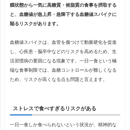
餓状態から一気に高糖質・候脂質の食事を摂取する
と、血糖値が急上昇・急降下する血糖値スパイクに
陥るリスクがあります。
血糖値スパイクは、血管を傷つけて動脈硬化を促進
し、心疾患・脳卒中などのリスクを高めるため、生
活習慣病の要因になる現象です。一日一食という極
端な食事制限では、血糖コントロールが難しくなる
ため、リスクが高くなる点も問題と言えます。
ストレスで食べすぎるリスクがある
一日一食しか食べられないという状況が、精神的な