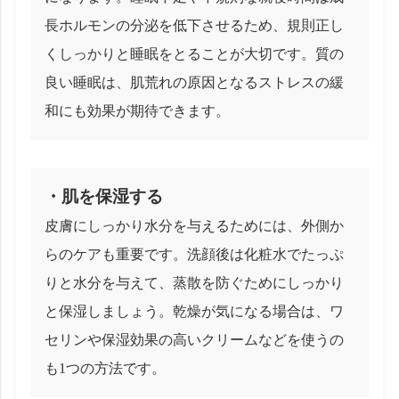
長ホルモンの分泌を低下させるため、規則正し
くしっかりと睡眠をとることが大切です。質の
良い睡眠は、肌荒れの原因となるストレスの緩
和にも効果が期待できます。
・肌を保湿する
皮膚にしっかり水分を与えるためには、外側か
らのケアも重要です。洗顔後は化粧水でたっぷ
りと水分を与えて、蒸散を防ぐためにしっかり
と保湿しましょう。乾燥が気になる場合は、ワ
セリンや保湿効果の高いクリームなどを使うの
も1つの方法です。