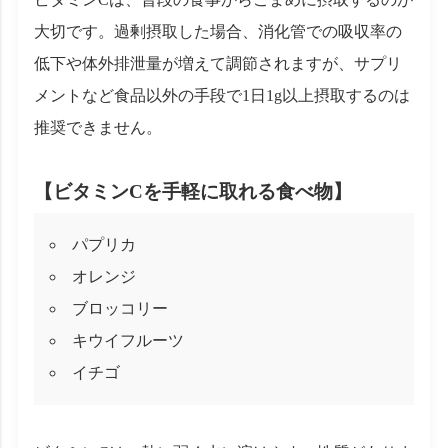
大切です。過剰摂取した場合、消化管での吸収率の
低下や体外排泄量が増えて調節されますが、サプリ
メントなど食品以外の手段で1日1g以上摂取するのは
推奨できません。
【ビタミンCを手軽に取れる食べ物】
パプリカ
オレンジ
ブロッコリー
キウイフルーツ
イチゴ