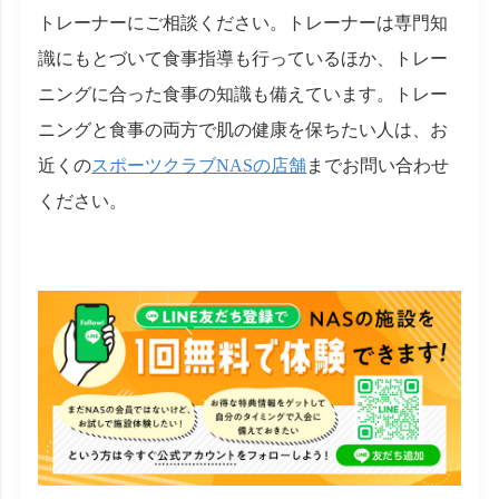
トレーナーにご相談ください。トレーナーは専門知
識にもとづいて食事指導も行っているほか、トレー
ニングに合った食事の知識も備えています。トレー
ニングと食事の両方で肌の健康を保ちたい人は、お
近くの
スポーツクラブNASの店舗
までお問い合わせ
ください。