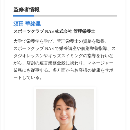
監修者情報
須田 華緒里
スポーツクラブ NAS 株式会社 管理栄養士
大学で栄養学を学び、管理栄養士の資格を取得。
スポーツクラブ NAS で栄養講座や個別栄養指導、ス
タジオレッスンやキッズスイミングの指導を行いな
がら、店舗の運営業務全般に携わり、マネージャー
業務にも従事する。多方面からお客様の健康をサポ
ートしている。