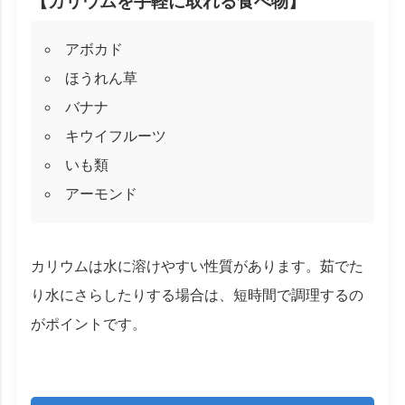
【カリウムを手軽に取れる食べ物】
アボカド
ほうれん草
バナナ
キウイフルーツ
いも類
アーモンド
カリウムは水に溶けやすい性質があります。茹でた
り水にさらしたりする場合は、短時間で調理するの
がポイントです。