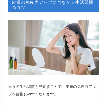
皮膚の免疫力アップにつながる生活習慣
のコツ
日々の生活習慣も見直すことで、皮膚の免疫力アッ
プを目指しやすくなります。