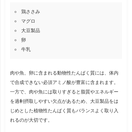
鶏ささみ
マグロ
大豆製品
卵
牛乳
肉や魚、卵に含まれる動物性たんぱく質には、体内
で合成できない必須アミノ酸が豊富に含まれます。
一方で、肉や魚には取りすぎると脂質やエネルギー
を過剰摂取しやすい欠点があるため、大豆製品をは
じめとした植物性たんぱく質もバランスよく取り入
れるのが大切です。