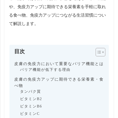
や、免疫力アップに期待できる栄養素を手軽に取れ
る食べ物、免疫力アップにつながる生活習慣につい
て解説します。
目次
皮膚の免疫力において重要なバリア機能とは
バリア機能が低下する理由
皮膚の免疫力アップに期待できる栄養素・食
べ物
タンパク質
ビタミンB2
ビタミンB6
ビタミンC