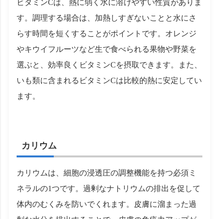
ビタミンCは、熱に弱く水に溶けやすい性質がありま
す。調理する場合は、加熱しすぎないことと水にさ
らす時間を短くすることがポイントです。オレンジ
やキウイフルーツなど生で食べられる果物や野菜を
選ぶと、効率良くビタミンCを摂取できます。また、
いも類に含まれるビタミンCは比較的熱に安定してい
ます。
カリウム
カリウムは、細胞の浸透圧の調整機能を持つ必須ミ
ネラルの1つです。過剰なナトリウムの排出を促して
体内のむくみを防いでくれます。皮膚に溜まった過