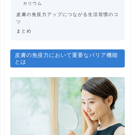
カリウム
皮膚の免疫力アップにつながる生活習慣のコ
ツ
まとめ
皮膚の免疫力において重要なバリア機能
とは