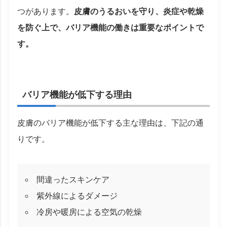
つがあります。
皮膚のうるおいを守り、炎症や乾燥
を防ぐ上で、バリア機能の働きは重要なポイントで
す。
バリア機能が低下する理由
皮膚のバリア機能が低下する主な理由は、下記の通
りです。
間違ったスキンケア
紫外線によるダメージ
冷房や暖房による空気の乾燥