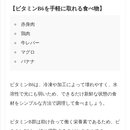
【ビタミンB6を手軽に取れる食べ物】
赤身肉
鶏肉
牛レバー
マグロ
バナナ
ビタミンB6は、冷凍や加工によって壊れやすく、水
溶性で光にも弱いため、できるだけ新鮮な状態の食
材をシンプルな方法で調理して食べましょう。
ビタミンB群は助け合って働く栄養素であるため、ビ