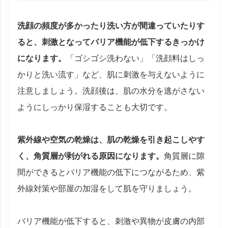
洗顔の頻度が多かったり洗い方が間違っていたりす
ると、刺激となってバリア機能が低下するきっかけ
になります。
「ゴシゴシ洗わない」「洗顔料はしっ
かりと洗い流す」など、肌に刺激を与えないように
注意しましょう。洗顔後は、肌の水分を逃がさない
ようにしっかり保湿することも大切です。
紫外線や空気の乾燥は、肌の乾燥を引き起こしやす
く、角質層が剥がれる原因になります。
角質層に隙
間ができるとバリア機能の低下につながるため、紫
外線対策や部屋の加湿をして肌を守りましょう。
バリア機能が低下すると、刺激や異物が皮膚の内部