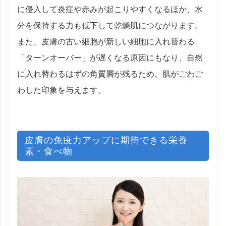
に侵入して炎症や赤みが起こりやすくなるほか、水
分を保持する力も低下して乾燥肌につながります。
また、皮膚の古い細胞が新しい細胞に入れ替わる
「ターンオーバー」が遅くなる原因にもなり、自然
に入れ替わるはずの角質層が残るため、肌がごわご
わした印象を与えます。
皮膚の免疫力アップに期待できる栄養
素・食べ物