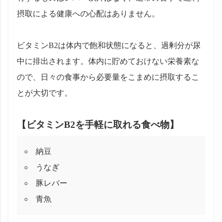
摂取による健康への心配はありません。
ビタミンB2は体内で飽和状態になると、過剰分が尿
中に排出されます。体内に貯めておけない栄養素な
ので、日々の食事から必要量をこまめに摂取するこ
とが大切です。
【ビタミンB2を手軽に取れる食べ物】
納豆
うなぎ
豚レバー
青魚