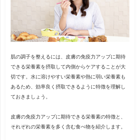
肌の調子を整えるには、皮膚の免疫力アップに期待
できる栄養素を摂取して内側からケアすることが大
切です。水に溶けやすい栄養素や熱に弱い栄養素も
あるため、効率良く摂取できるように特徴を理解し
ておきましょう。
皮膚の免疫力アップに期待できる栄養素の特徴と、
それぞれの栄養素を多く含む食べ物を紹介します。