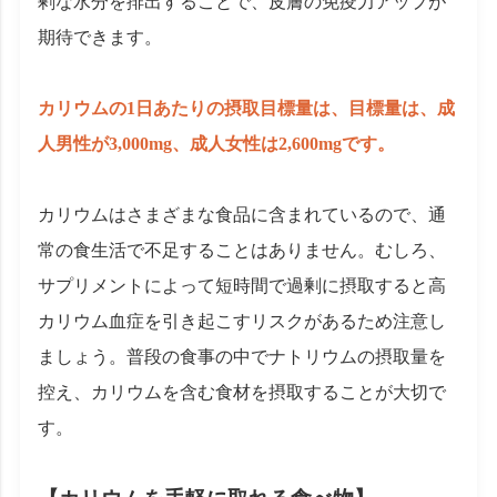
剰な水分を排出することで、皮膚の免疫力アップが
期待できます。
カリウムの1日あたりの摂取目標量は、目標量は、成
人男性が3,000mg、成人女性は2,600mgです。
カリウムはさまざまな食品に含まれているので、通
常の食生活で不足することはありません。むしろ、
サプリメントによって短時間で過剰に摂取すると高
カリウム血症を引き起こすリスクがあるため注意し
ましょう。普段の食事の中でナトリウムの摂取量を
控え、カリウムを含む食材を摂取することが大切で
す。