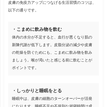
皮膚の免疫力アップにつなげる生活習慣のコツは、
以下の通りです。
・こまめに飲み物を飲む
体内の水分が不足すると、血行が悪くなり肌の
新陳代謝が低下します。皮脂分泌の減少や皮膚
の乾燥を防ぐためにも、こまめに飲み物を飲み
ましょう。喉が渇いたと感じる前に飲むことが
ポイントです。
・しっかりと睡眠をとる
睡眠中は、皮膚の細胞のターンオーバーが活発
になります。睡眠不足や不規則な就寝時間は成