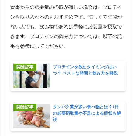
食事からの必要量の摂取が難しい場合は、プロテイ
ンを取り入れるのもおすすめです。忙しくて時間が
ない人でも、飲み物であれば手軽に必要量を摂取で
きます。プロテインの飲み方については、以下の記
事を参考にしてください。
プロテインを飲むタイミングはい
つ？ ベストな時間と飲み方を解説
タンパク質が多い食べ物とは？1日
の必要摂取量や不足による症状も解
説