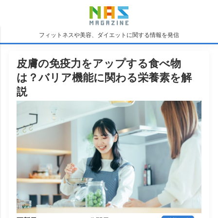
フィットネスや美容、ダイエットに関する情報を発信
皮膚の免疫力をアップする食べ物
は？バリア機能に関わる栄養素を解
説