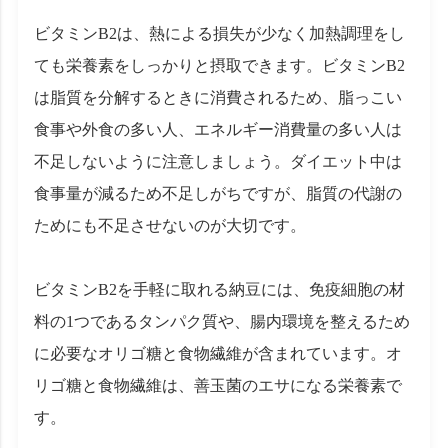
ビタミンB2は、熱による損失が少なく加熱調理をし
ても栄養素をしっかりと摂取できます。ビタミンB2
は脂質を分解するときに消費されるため、脂っこい
食事や外食の多い人、エネルギー消費量の多い人は
不足しないように注意しましょう。ダイエット中は
食事量が減るため不足しがちですが、脂質の代謝の
ためにも不足させないのが大切です。
ビタミンB2を手軽に取れる納豆には、免疫細胞の材
料の1つであるタンパク質や、腸内環境を整えるため
に必要なオリゴ糖と食物繊維が含まれています。オ
リゴ糖と食物繊維は、善玉菌のエサになる栄養素で
す。