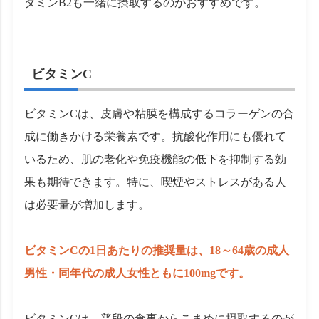
タミンB2も一緒に摂取するのがおすすめです。
ビタミンC
ビタミンCは、皮膚や粘膜を構成するコラーゲンの合
成に働きかける栄養素です。抗酸化作用にも優れて
いるため、肌の老化や免疫機能の低下を抑制する効
果も期待できます。特に、喫煙やストレスがある人
は必要量が増加します。
ビタミンCの1日あたりの推奨量は、18～64歳の成人
男性・同年代の成人女性ともに100mgです。
ビタミンCは、普段の食事からこまめに摂取するのが