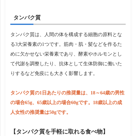
タンパク質
タンパク質は、人間の体を構成する細胞の原料とな
る3大栄養素の1つです。筋肉・肌・髪などを作るた
めに欠かせない栄養素であり、酵素やホルモンとし
て代謝を調整したり、抗体として生体防御に働いた
りするなど免疫にも大きく影響します。
タンパク質の1日あたりの推奨量は、18～64歳の男性
の場合65g、65歳以上の場合60gです。18歳以上の成
人女性の推奨量は50gです。
【タンパク質を手軽に取れる食べ物】