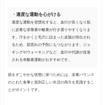
・適度な運動を心がける
適度な運動を習慣化すると、血行が良くなり肌
に必要な栄養素や酸素が行き渡りやすくなりま
す。汗をかくと毛穴に詰まった皮脂が排出され
るため、肌荒れの予防にもつながります。ジョ
ギングやウォーキングなど、血行や代謝が促進
される有酸素運動がおすすめです。
肌をすこやかな状態に保つためには、栄養バランス
のとれた食事と規則正しい生活の両方を意識するこ
とがポイントです。