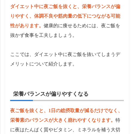
ダイエット中に夜ご飯を抜くと、栄養バランスが偏
りやすく、体調不良や筋肉量の低下につながる可能
性があります。
健康的に痩せるためには、夜ご飯を
抜かず食事を工夫しましょう。
ここでは、ダイエット中に夜ご飯を抜いてしまうデ
メリットについて紹介します。
栄養バランスが偏りやすくなる
夜ご飯を抜くと、1日の総摂取量が減るだけでなく、
栄養素のバランスが大きく崩れやすくなります。
特
に夜はたんぱく質やビタミン、ミネラルを補う大切