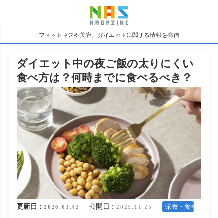
フィットネスや美容、ダイエットに関する情報を発信
ダイエット中の夜ご飯の太りにくい
食べ方は？何時までに食べるべき？
更新日：
公開日：
栄養・食事
2026.03.02
2025.11.25