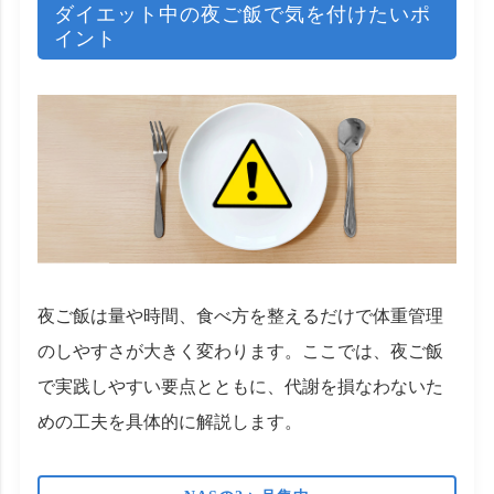
ダイエット中の夜ご飯で気を付けたいポ
イント
夜ご飯は量や時間、食べ方を整えるだけで体重管理
のしやすさが大きく変わります。ここでは、夜ご飯
で実践しやすい要点とともに、代謝を損なわないた
めの工夫を具体的に解説します。