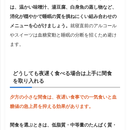
は、温かい味噌汁、湯豆腐、白身魚の蒸し物など、
消化が穏やかで睡眠の質を損ねにくい組み合わせの
メニューを心がけましょう。
就寝直前のアルコール
やスイーツは血糖変動と睡眠の分断を招くため避け
ます。
どうしても夜遅く食べる場合は上手に間食
を取り入れる
夕方の小さな間食は、夜遅い食事での一気食いと血
糖値の急上昇を抑える効果があります。
間食を選ぶときは、低脂質・中等量のたんぱく質・