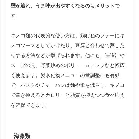
壁が崩れ、うま味が出やすくなるのもメリット
で
す。
キノコ類の代表的な使い方は、鶏むねのソテーにキ
ノコソースとしてかけたり、豆腐と合わせて蒸した
りする方法などが挙げられます。他にも、味噌汁や
スープの具、野菜炒めのボリュームアップなど幅広
く使えます。炭水化物メニューの量調整にも有効
で、パスタやチャーハンは麺や米を減らし、キノコ
で置き換えるとカロリーと脂質を抑えつつ食べ応え
を確保できます。
海藻類