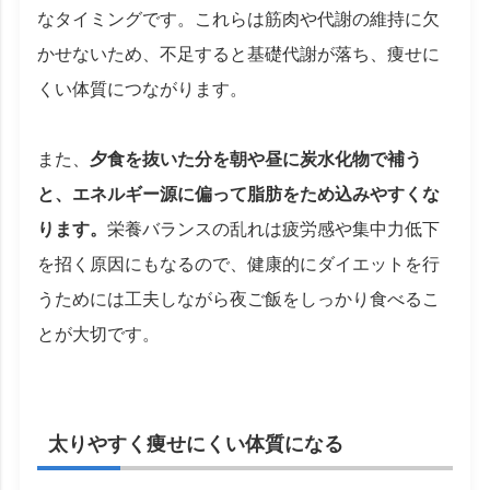
なタイミングです。これらは筋肉や代謝の維持に欠
かせないため、不足すると基礎代謝が落ち、痩せに
くい体質につながります。
また、
夕食を抜いた分を朝や昼に炭水化物で補う
と、エネルギー源に偏って脂肪をため込みやすくな
ります。
栄養バランスの乱れは疲労感や集中力低下
を招く原因にもなるので、健康的にダイエットを行
うためには工夫しながら夜ご飯をしっかり食べるこ
とが大切です。
太りやすく痩せにくい体質になる