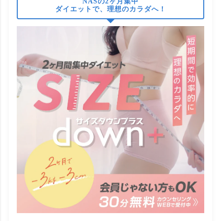
NASの2ヶ月集中
ダイエットで、理想のカラダへ！