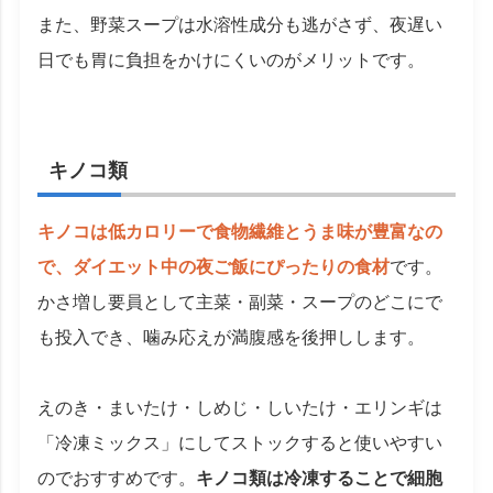
また、野菜スープは水溶性成分も逃がさず、夜遅い
日でも胃に負担をかけにくいのがメリットです。
キノコ類
キノコは低カロリーで食物繊維とうま味が豊富なの
で、ダイエット中の夜ご飯にぴったりの食材
です。
かさ増し要員として主菜・副菜・スープのどこにで
も投入でき、噛み応えが満腹感を後押しします。
えのき・まいたけ・しめじ・しいたけ・エリンギは
「冷凍ミックス」にしてストックすると使いやすい
のでおすすめです。
キノコ類は冷凍することで細胞