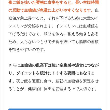
夜ご飯を抜いた翌朝に食事をすると、長い空腹時間
の反動で血糖値が急激に上がりやすくなります。
血
糖値が急上昇すると、それを下げるために大量のイ
ンスリンが分泌されます。インスリンには血糖値を
下げるだけでなく、脂肪を体内に蓄える働きもある
ため、太らないつもりで夕食を抜いても脂肪の蓄積
を招きやすいのです。
さらに
血糖値の乱高下は強い空腹感や過食につなが
り、ダイエットを続けにくくする要因にもなりま
す。
夜ご飯を適度に食べ、翌朝の血糖値を安定させ
ることが、健康的に体重を管理する上で大切です。