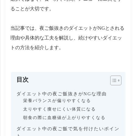
ることが大切です。
当記事では、夜ご飯抜きのダイエットがNGとされる
理由や具体的な工夫を解説し、続けやすいダイエッ
トの方法を紹介します。
目次
ダイエット中の夜ご飯抜きがNGな理由
栄養バランスが偏りやすくなる
太りやすく痩せにくい体質になる
朝食の際に血糖値が上がりやすくなる
ダイエット中の夜ご飯で気を付けたいポイン
ト