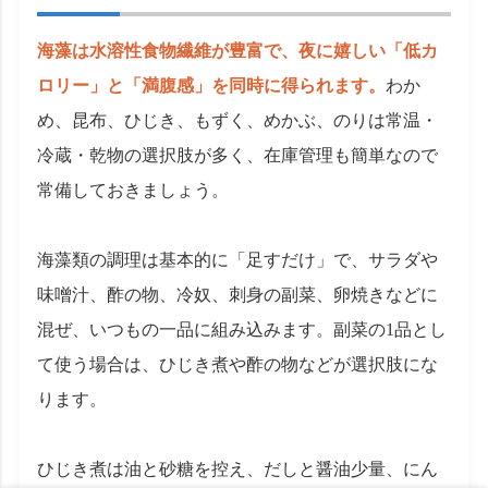
海藻は水溶性食物繊維が豊富で、夜に嬉しい「低カ
ロリー」と「満腹感」を同時に得られます。
わか
め、昆布、ひじき、もずく、めかぶ、のりは常温・
冷蔵・乾物の選択肢が多く、在庫管理も簡単なので
常備しておきましょう。
海藻類の調理は基本的に「足すだけ」で、サラダや
味噌汁、酢の物、冷奴、刺身の副菜、卵焼きなどに
混ぜ、いつもの一品に組み込みます。副菜の1品とし
て使う場合は、ひじき煮や酢の物などが選択肢にな
ります。
ひじき煮は油と砂糖を控え、だしと醤油少量、にん