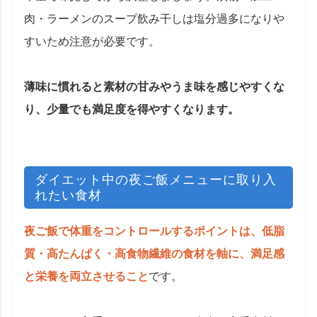
肉・ラーメンのスープ飲み干しは塩分過多になりや
すいため注意が必要です。
薄味に慣れると素材の甘みやうま味を感じやすくな
り、少量でも満足度を得やすくなります。
ダイエット中の夜ご飯メニューに取り入
れたい食材
夜ご飯で体重をコントロールするポイントは、低脂
質・高たんぱく・高食物繊維の食材を軸に、満足感
と栄養を両立させること
です。