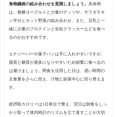
食物繊維の組み合わせを意識しましょう。
具体例
は、無糖ヨーグルトと少量のナッツや、サラダチキ
ン半分とカット野菜の組み合わせ、また、豆乳と一
緒に少量のプロテインと全粒クラッカーなどを食べ
るのがおすすめです。
エナジーバーや菓子パンは手に入れやすいですが、
脂質と糖質が過多になりやすいため頻繁に食べるの
は避けましょう。間食を活用した日は、遅い時間の
主食量をさらに控え、汁物と副菜中心に切り替えま
す。
総摂取カロリーは1日単位で整え、翌日は朝食をしっ
かり取って体内時計のリズムを立て直すことが大切