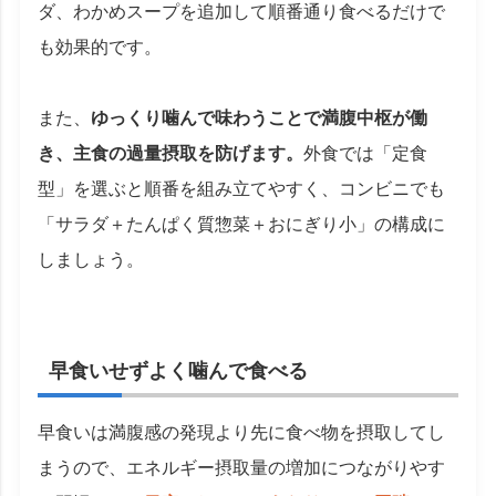
ダ、わかめスープを追加して順番通り食べるだけで
も効果的です。
また、
ゆっくり噛んで味わうことで満腹中枢が働
き、主食の過量摂取を防げます。
外食では「定食
型」を選ぶと順番を組み立てやすく、コンビニでも
「サラダ＋たんぱく質惣菜＋おにぎり小」の構成に
しましょう。
早食いせずよく噛んで食べる
早食いは満腹感の発現より先に食べ物を摂取してし
まうので、エネルギー摂取量の増加につながりやす