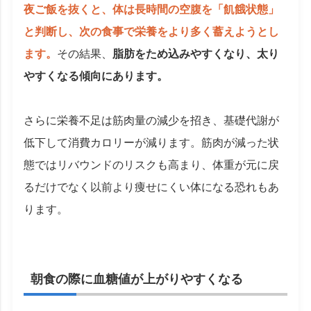
夜ご飯を抜くと、体は長時間の空腹を「飢餓状態」
と判断し、次の食事で栄養をより多く蓄えようとし
ます。
その結果、
脂肪をため込みやすくなり、太り
やすくなる傾向にあります。
さらに栄養不足は筋肉量の減少を招き、基礎代謝が
低下して消費カロリーが減ります。筋肉が減った状
態ではリバウンドのリスクも高まり、体重が元に戻
るだけでなく以前より痩せにくい体になる恐れもあ
ります。
朝食の際に血糖値が上がりやすくなる