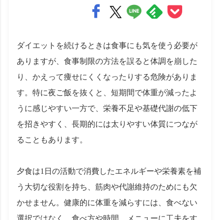
ダイエットを続けるときは食事にも気を使う必要が
ありますが、食事制限の方法を誤ると体調を崩した
り、かえって痩せにくくなったりする危険がありま
す。特に夜ご飯を抜くと、短期間で体重が減ったよ
うに感じやすい一方で、栄養不足や基礎代謝の低下
を招きやすく、長期的には太りやすい体質につなが
ることもあります。
夕食は1日の活動で消費したエネルギーや栄養素を補
う大切な役割を持ち、筋肉や代謝維持のためにも欠
かせません。健康的に体重を減らすには、食べない
選択ではなく、食べ方や時間、メニューに工夫をす