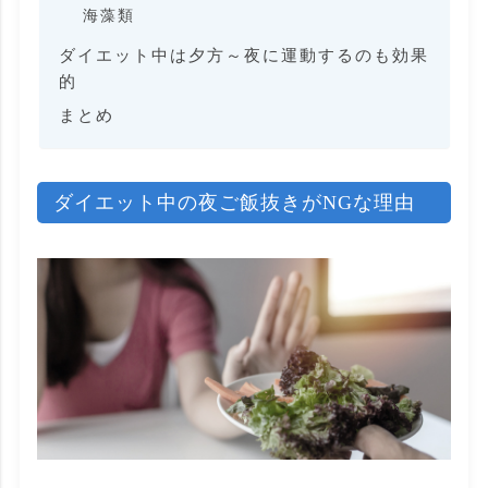
海藻類
ダイエット中は夕方～夜に運動するのも効果
的
まとめ
ダイエット中の夜ご飯抜きがNGな理由