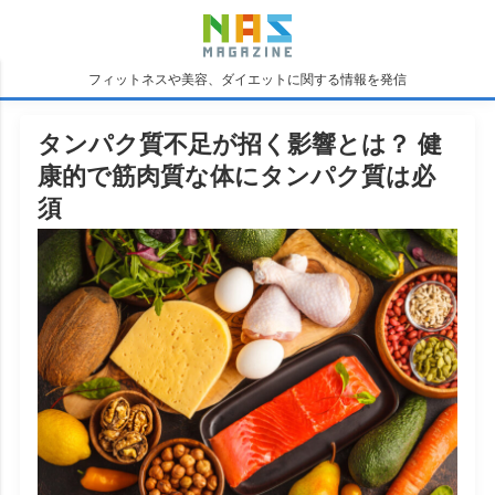
フィットネスや美容、ダイエットに関する情報を発信
タンパク質不足が招く影響とは？ 健
康的で筋肉質な体にタンパク質は必
須