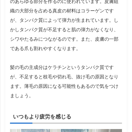
のあらゆる部分を作るのに使われています。皮膚組
織の大部分を占める真皮の材料はコラーゲンです
が、タンパク質によって弾力が生まれています。し
かしタンパク質が不足すると肌の弾力がなくなり、
シワやたるみにつながるのです。また、皮膚の一部
である爪も割れやすくなります。
髪の毛の主成分はケラチンというタンパク質です
が、不足すると枝毛や切れ毛、抜け毛の原因となり
ます。薄毛の原因になる可能性もあるので気をつけ
ましょう。
いつもより疲労を感じる