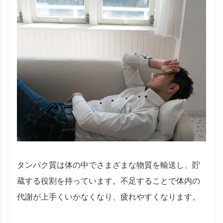
タンパク質は体の中でさまざまな物質を輸送し、貯
蔵する役割を持っています。不足することで体内の
代謝が上手くいかなくなり、疲れやすくなります。