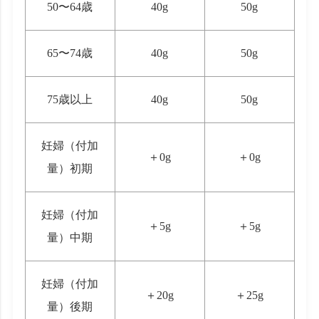
50〜64歳
40g
50g
65〜74歳
40g
50g
75歳以上
40g
50g
妊婦（付加
＋0g
＋0g
量）初期
妊婦（付加
＋5g
＋5g
量）中期
妊婦（付加
＋20g
＋25g
量）後期