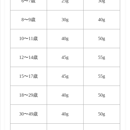
6〜7歳
25g
30g
8〜9歳
30g
40g
10〜11歳
40g
50g
12〜14歳
45g
55g
15〜17歳
45g
55g
18〜29歳
40g
50g
30〜49歳
40g
50g