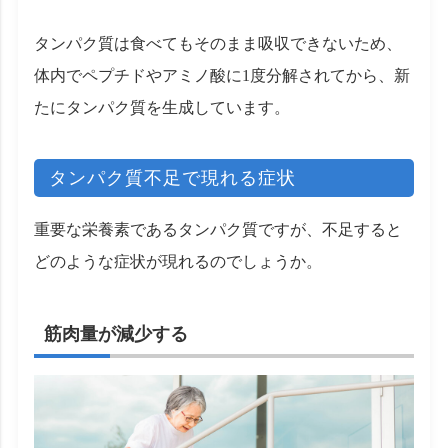
タンパク質は食べてもそのまま吸収できないため、
体内でペプチドやアミノ酸に1度分解されてから、新
たにタンパク質を生成しています。
タンパク質不足で現れる症状
重要な栄養素であるタンパク質ですが、不足すると
どのような症状が現れるのでしょうか。
筋肉量が減少する