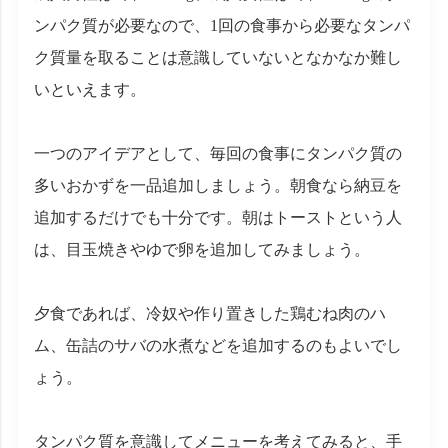
ンパク質が必要なので、1回の食事から必要なタンパ
ク質量を取ることは意識していないとなかなか難し
いといえます。
一つのアイデアとして、毎回の食事にタンパク質の
多いおかずを一品追加しましょう。朝食なら納豆を
追加するだけでも十分です。朝はトーストという人
は、目玉焼きやゆで卵を追加してみましょう。
夕食であれば、冷奴や作り置きした鶏むね肉のハ
ム、缶詰のサバの水煮などを追加するのもよいでし
ょう。
タンパク質を意識してメニューを考えてみると、手