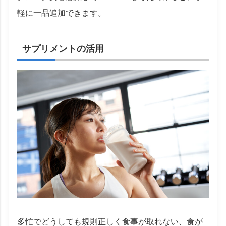
軽に一品追加できます。
サプリメントの活用
多忙でどうしても規則正しく食事が取れない、食が