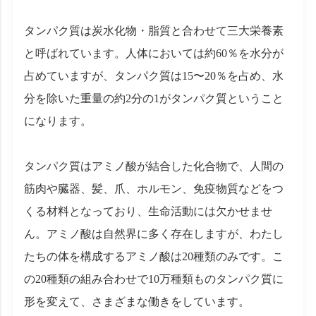
タンパク質は炭水化物・脂質と合わせて三大栄養素
と呼ばれています。人体においては約60％を水分が
占めていますが、タンパク質は15〜20％を占め、水
分を除いた重量の約2分の1がタンパク質ということ
になります。
タンパク質はアミノ酸が結合した化合物で、人間の
筋肉や臓器、髪、爪、ホルモン、免疫物質などをつ
くる材料となっており、生命活動には欠かせませ
ん。アミノ酸は自然界に多く存在しますが、わたし
たちの体を構成するアミノ酸は20種類のみです。こ
の20種類の組み合わせで10万種類ものタンパク質に
形を変えて、さまざまな働きをしています。