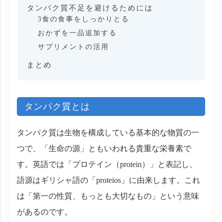
タンパク質不足を避けるためには
3食の食事をしっかりとる
おかずを一品追加する
サプリメントの活用
まとめ
タンパク質とは
タンパク質は生物を構成している基本的な物質の一
つで、「生命の源」ともいわれる貴重な栄養素で
す。英語では「プロテイン（protein）」と表記し、
語源はギリシャ語の「proteios」に由来します。これ
は「第一の性質、もっとも大切なもの」という意味
があるのです。