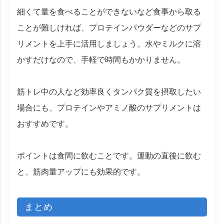
細くて量を食べることができないなど食事から取る
ことが難しければ、プロテインパウダーなどのサプ
リメントを上手に活用しましょう。水やミルクに溶
かすだけなので、手軽で時間もかかりません。
筋トレ中の人など効率良くタンパク質を摂取したい
場合にも、プロテインやアミノ酸のサプリメントは
おすすめです。
ポイントは食間に飲むことです。運動の直後に飲む
と、筋肉量アップにも効果的です。
まとめ