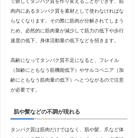
で新しくタンパク質を作り変えることができず、筋
肉内にあるタンパク質を素材として使わなければな
らなくなります。その際に筋肉が分解されてしまう
ため、必然的に筋肉量が減少して筋力の低下や歩行
速度の低下、身体活動量の低下などを招きます。
高齢になってタンパク質不足になると、フレイル
（加齢にともなう筋機能低下）やサルコペニア（加
齢にともなう筋肉量の低下）へとつながるので注意
が必要です。
肌や髪などの不調が現れる
タンパク質は筋肉だけではなく、肌や髪、爪など体