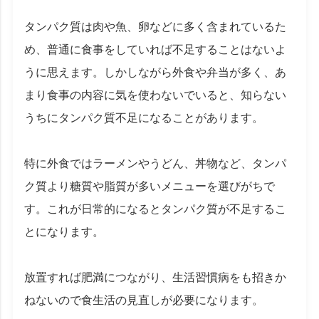
タンパク質は肉や魚、卵などに多く含まれているた
め、普通に食事をしていれば不足することはないよ
うに思えます。しかしながら外食や弁当が多く、あ
まり食事の内容に気を使わないでいると、知らない
うちにタンパク質不足になることがあります。
特に外食ではラーメンやうどん、丼物など、タンパ
ク質より糖質や脂質が多いメニューを選びがちで
す。これが日常的になるとタンパク質が不足するこ
とになります。
放置すれば肥満につながり、生活習慣病をも招きか
ねないので食生活の見直しが必要になります。