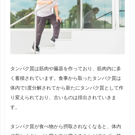
タンパク質は筋肉や臓器を作っており、筋肉内に多
く蓄積されています。食事から取ったタンパク質は
体内で1度分解されてから新たにタンパク質として作
り変えられており、古いものは排出されていきま
す。
タンパク質が食べ物から摂取されなくなると、体内