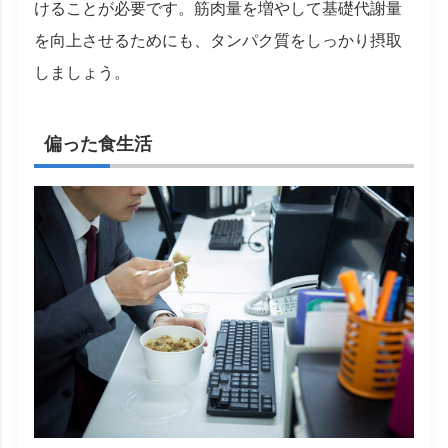
けることが必要です。筋肉量を増やして基礎代謝量
を向上させるためにも、タンパク質をしっかり摂取
しましょう。
偏った食生活