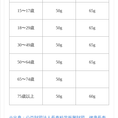
15〜17歳
50g
65g
18〜29歳
50g
65g
30〜49歳
50g
65g
50〜64歳
50g
65g
65〜74歳
50g
75歳以上
50g
60g
※出典：公益財団法人長寿科学振興財団 健康長寿