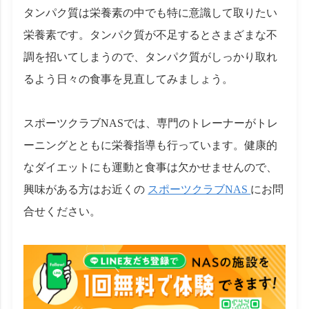
タンパク質は栄養素の中でも特に意識して取りたい
栄養素です。タンパク質が不足するとさまざまな不
調を招いてしまうので、タンパク質がしっかり取れ
るよう日々の食事を見直してみましょう。
スポーツクラブNASでは、専門のトレーナーがトレ
ーニングとともに栄養指導も行っています。健康的
なダイエットにも運動と食事は欠かせませんので、
興味がある方はお近くの
スポーツクラブNAS
にお問
合せください。