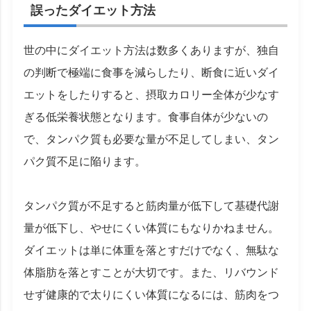
誤ったダイエット方法
世の中にダイエット方法は数多くありますが、独自
の判断で極端に食事を減らしたり、断食に近いダイ
エットをしたりすると、摂取カロリー全体が少なす
ぎる低栄養状態となります。食事自体が少ないの
で、タンパク質も必要な量が不足してしまい、タン
パク質不足に陥ります。
タンパク質が不足すると筋肉量が低下して基礎代謝
量が低下し、やせにくい体質にもなりかねません。
ダイエットは単に体重を落とすだけでなく、無駄な
体脂肪を落とすことが大切です。また、リバウンド
せず健康的で太りにくい体質になるには、筋肉をつ