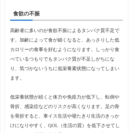
食欲の不振
高齢者に多いのが食欲不振によるタンパク質不足で
す。加齢によって食が細くなると、あっさりした低
カロリーの食事を好むようになります。しっかり食
べているつもりでもタンパク質が不足しがちにな
り、気づかないうちに低栄養素状態になってしまい
ます。
低栄養状態が続くと体力や免疫力が低下し、転倒や
骨折、感染症などのリスクが高くなります。足の骨
を骨折すると、車イス生活や寝たきり生活のきっか
けになりやすく、QOL（生活の質）を低下させてし