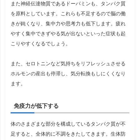
また神経伝達物質であるドーパミンも、タンパク質
を原料としています。これらも不足するので脳の働
きが鈍くなり、集中力や思考力も低下します。疲れ
やすく集中できずやる気が出ないといった症状も起
こりやすくなるでしょう。
また、セロトニンなど気持ちをリフレッシュさせる
ホルモンの産出も停滞し、気分転換もしにくくなり
ます。
免疫力が低下する
体のさまざまな部分を構成しているタンパク質が不
足すると、全体的に不調をきたしてきます。生体防