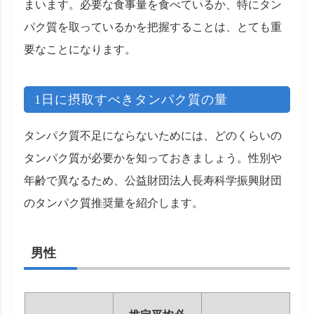
まいます。必要な食事量を食べているか、特にタン
パク質を取っているかを把握することは、とても重
要なことになります。
1日に摂取すべきタンパク質の量
タンパク質不足にならないためには、どのくらいの
タンパク質が必要かを知っておきましょう。性別や
年齢で異なるため、公益財団法人長寿科学振興財団
のタンパク質推奨量を紹介します。
男性