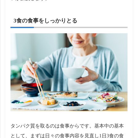
3食の食事をしっかりとる
タンパク質を取るのは食事からです。基本中の基本
として、まずは日々の食事内容を見直し1日3食の食