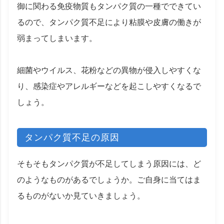
御に関わる免疫物質もタンパク質の一種でできてい
るので、タンパク質不足により粘膜や皮膚の働きが
弱まってしまいます。
細菌やウイルス、花粉などの異物が侵入しやすくな
り、感染症やアレルギーなどを起こしやすくなるで
しょう。
タンパク質不足の原因
そもそもタンパク質が不足してしまう原因には、ど
のようなものがあるでしょうか。ご自身に当てはま
るものがないか見ていきましょう。