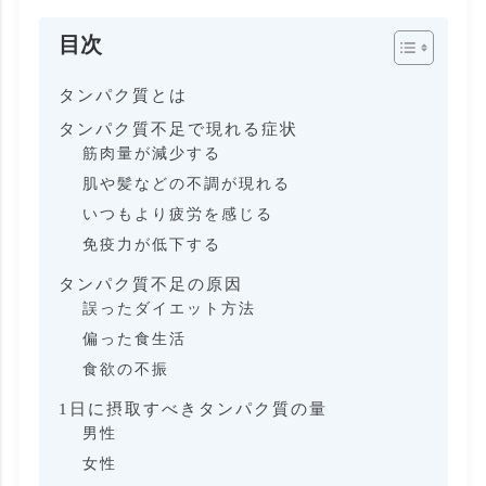
目次
タンパク質とは
タンパク質不足で現れる症状
筋肉量が減少する
肌や髪などの不調が現れる
いつもより疲労を感じる
免疫力が低下する
タンパク質不足の原因
誤ったダイエット方法
偏った食生活
食欲の不振
1日に摂取すべきタンパク質の量
男性
女性