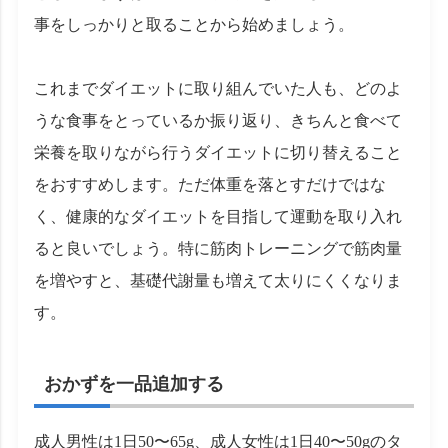
事をしっかりと取ることから始めましょう。
これまでダイエットに取り組んでいた人も、どのよ
うな食事をとっているか振り返り、きちんと食べて
栄養を取りながら行うダイエットに切り替えること
をおすすめします。ただ体重を落とすだけではな
く、健康的なダイエットを目指して運動を取り入れ
ると良いでしょう。特に筋肉トレーニングで筋肉量
を増やすと、基礎代謝量も増えて太りにくくなりま
す。
おかずを一品追加する
成人男性は1日50〜65g、成人女性は1日40〜50gのタ