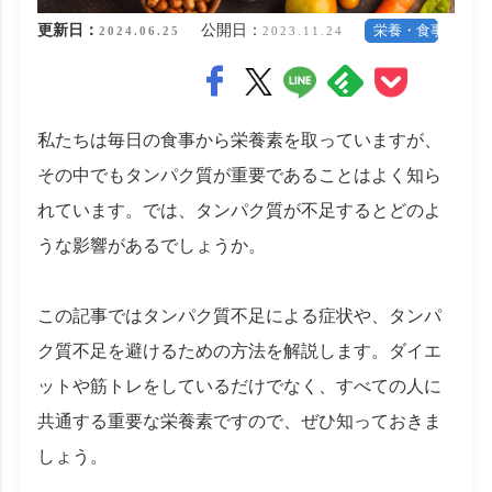
更新日：
公開日：
栄養・食事
2024.06.25
2023.11.24
私たちは毎日の食事から栄養素を取っていますが、
その中でもタンパク質が重要であることはよく知ら
れています。では、タンパク質が不足するとどのよ
うな影響があるでしょうか。
この記事ではタンパク質不足による症状や、タンパ
ク質不足を避けるための方法を解説します。ダイエ
ットや筋トレをしているだけでなく、すべての人に
共通する重要な栄養素ですので、ぜひ知っておきま
しょう。