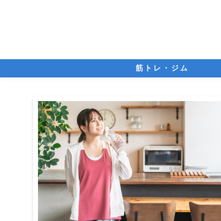
筋トレ・ジム