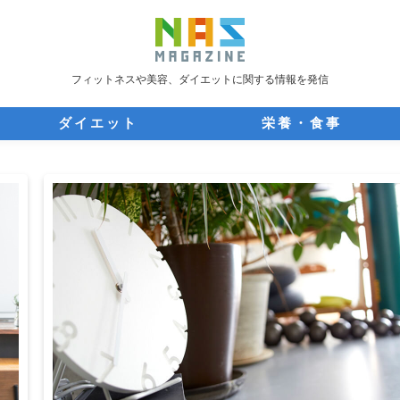
フィットネスや美容、ダイエットに関する情報を発信
ダイエット
栄養・食事