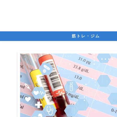
筋トレ・ジム