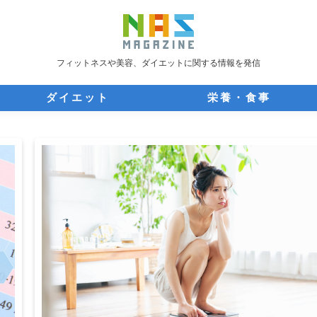
フィットネスや美容、ダイエットに関する情報を発信
ダイエット
栄養・食事